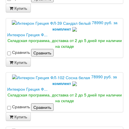
Купить
78990 руб. за
комплект
Интекрон Греция Ф...
Складская программа, доставка от 2 до 5 дней при наличии
на складе
Сравнить
Сравнить
Купить
78990 руб. за
комплект
Интекрон Греция Ф...
Складская программа, доставка от 2 до 5 дней при наличии
на складе
Сравнить
Сравнить
Купить