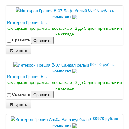
80410 руб. за
комплект
Интекрон Греция B...
Складская программа, доставка от 2 до 5 дней при наличии
на складе
Сравнить
Сравнить
Купить
80410 руб. за
комплект
Интекрон Греция B...
Складская программа, доставка от 2 до 5 дней при наличии
на складе
Сравнить
Сравнить
Купить
80970 руб. за
комплект