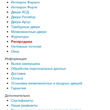
Интекрон Фараон
Интекрон Форте
Двери АСД
Двери Ратибор
Двери Аргус
Тамбурные двери
Межкомнатные двери
Фурнитура
Распродажа
Натяжные потолки
Окна
Информация
Вызов замерщика
Обработка персональных данных
Доставка
Оплата
Установка межкомнатных и входных дверей
Гарантия
Дополнительно
Сертификаты
Наши реквизиты