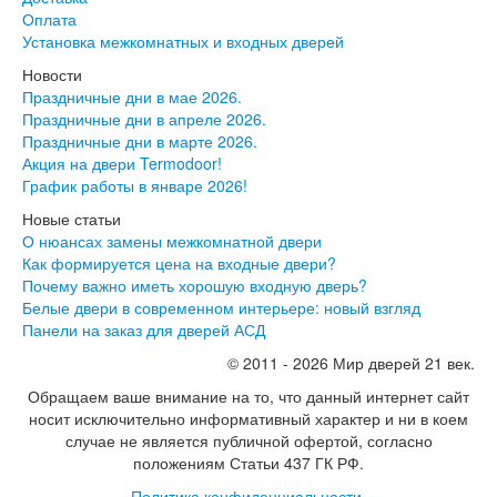
Оплата
Установка межкомнатных и входных дверей
Новости
Праздничные дни в мае 2026.
Праздничные дни в апреле 2026.
Праздничные дни в марте 2026.
Акция на двери Termodoor!
График работы в январе 2026!
Новые статьи
О нюансах замены межкомнатной двери
Как формируется цена на входные двери?
Почему важно иметь хорошую входную дверь?
Белые двери в современном интерьере: новый взгляд
Панели на заказ для дверей АСД
© 2011 - 2026 Мир дверей 21 век.
Обращаем ваше внимание на то, что данный интернет сайт
носит исключительно информативный характер и ни в коем
случае не является публичной офертой, согласно
положениям Статьи 437 ГК РФ.
Политика конфиденциальности
.