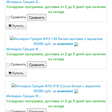
Интекрон Греция А...
Складская программа, доставка от 2 до 5 дней при наличии
на складе
Сравнить
Сравнить
Купить
83390 руб. за
комплект
Интекрон Греция Ф...
Складская программа, доставка от 2 до 5 дней при наличии
на складе
Сравнить
Сравнить
Купить
83390 руб. за
комплект
Интекрон Греция Ф...
Складская программа, доставка от 2 до 5 дней при наличии
на складе
Сравнить
Сравнить