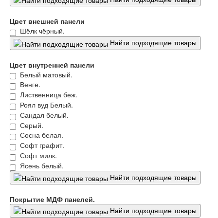
Цвет внешней панели
Шёлк чёрный.
Найти подходящие товары
Цвет внутренней панели
Белый матовый.
Венге.
Лиственница беж.
Роял вуд Белый.
Сандал белый.
Серый.
Сосна белая.
Софт графит.
Софт милк.
Ясень белый.
Найти подходящие товары
Покрытие МДФ панелей.
Найти подходящие товары