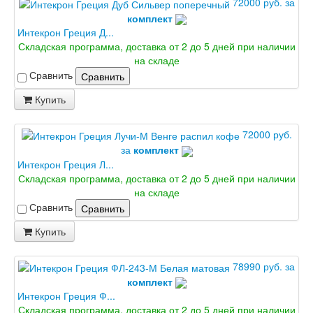
72000 руб. за
комплект
Интекрон Греция Д...
Складская программа, доставка от 2 до 5 дней при наличии
на складе
Сравнить
Сравнить
Купить
72000 руб.
за
комплект
Интекрон Греция Л...
Складская программа, доставка от 2 до 5 дней при наличии
на складе
Сравнить
Сравнить
Купить
78990 руб. за
комплект
Интекрон Греция Ф...
Складская программа, доставка от 2 до 5 дней при наличии