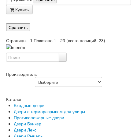
Купить
Сравнить
Страницы:
1
Показано
1
-
23
(всего позиций:
23
)
Производитель
Каталог
Входные двери
Двери с терморазрывом для улицы
Противопожарные двери
Двери Бункер
Двери Лекс
Двери Рыцарь