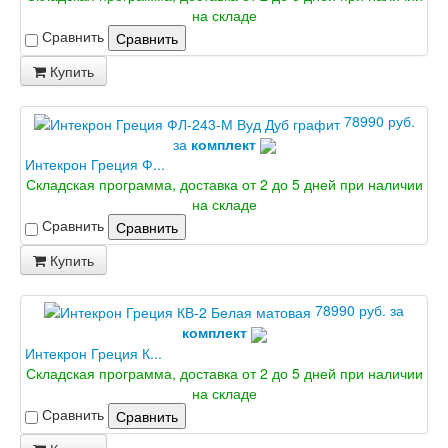
на складе
Сравнить
Сравнить
Купить
78990 руб.
за
комплект
Интекрон Греция Ф...
Складская программа, доставка от 2 до 5 дней при наличии
на складе
Сравнить
Сравнить
Купить
78990 руб. за
комплект
Интекрон Греция К...
Складская программа, доставка от 2 до 5 дней при наличии
на складе
Сравнить
Сравнить