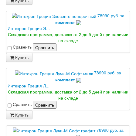
Купить
78990 руб. за
комплект
Интекрон Греция Э...
Складская программа, доставка от 2 до 5 дней при наличии
на складе
Сравнить
Сравнить
Купить
78990 руб. за
комплект
Интекрон Греция Л...
Складская программа, доставка от 2 до 5 дней при наличии
на складе
Сравнить
Сравнить
Купить
78990 руб. за