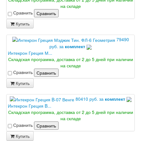
на складе
Сравнить
Сравнить
Купить
79490
руб. за
комплект
Интекрон Греция М...
Складская программа, доставка от 2 до 5 дней при наличии
на складе
Сравнить
Сравнить
Купить
80410 руб. за
комплект
Интекрон Греция B...
Складская программа, доставка от 2 до 5 дней при наличии
на складе
Сравнить
Сравнить
Купить