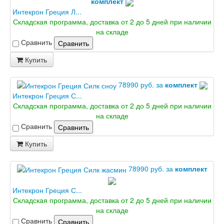
комплект
Интекрон Греция Л...
Складская программа, доставка от 2 до 5 дней при наличии
на складе
Сравнить
Сравнить
Купить
78990 руб. за
комплект
Интекрон Греция С...
Складская программа, доставка от 2 до 5 дней при наличии
на складе
Сравнить
Сравнить
Купить
78990 руб. за
комплект
Интекрон Греция С...
Складская программа, доставка от 2 до 5 дней при наличии
на складе
Сравнить
Сравнить