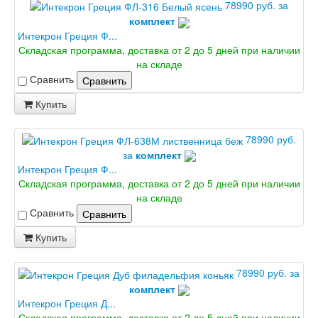
78990 руб. за
комплект
Интекрон Греция Ф...
Складская программа, доставка от 2 до 5 дней при наличии
на складе
Сравнить
Сравнить
Купить
78990 руб.
за
комплект
Интекрон Греция Ф...
Складская программа, доставка от 2 до 5 дней при наличии
на складе
Сравнить
Сравнить
Купить
78990 руб. за
комплект
Интекрон Греция Д...
Складская программа, доставка от 2 до 5 дней при наличии