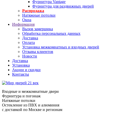
Фурнитура Vantage
Фурнитура для раздвижных дверей
Распродажа
Натяжные потолки
Окна
Информация
Вызов замерщика
Обработка персональных данных
Доставка
Оплата
Установка межкомнатных и входных дверей
Отзывы клиентов
Новости
Доставка
Установка
Акции и скидки
Контакты
Входные и межкомнатные двери
Фурнитура и погонаж
Натяжные потолки
Остекление из ПВХ и алюминия
с доставкой по Москве и регионам