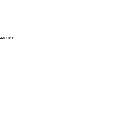
магнит