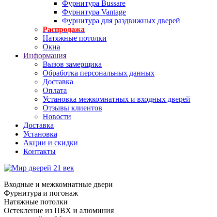
Фурнитура Bussare
Фурнитура Vantage
Фурнитура для раздвижных дверей
Распродажа
Натяжные потолки
Окна
Информация
Вызов замерщика
Обработка персональных данных
Доставка
Оплата
Установка межкомнатных и входных дверей
Отзывы клиентов
Новости
Доставка
Установка
Акции и скидки
Контакты
Входные и межкомнатные двери
Фурнитура и погонаж
Натяжные потолки
Остекление из ПВХ и алюминия