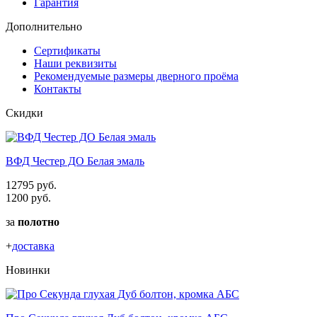
Гарантия
Дополнительно
Сертификаты
Наши реквизиты
Рекомендуемые размеры дверного проёма
Контакты
Скидки
ВФД Честер ДО Белая эмаль
12795 руб.
1200 руб.
за
полотно
+
доставка
Новинки