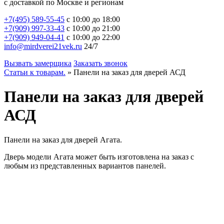
с доставкой по Москве и регионам
+7(495) 589-55-45
с 10:00 до 18:00
+7(909) 997-33-43
с 10:00 до 21:00
+7(909) 949-04-41
с 10:00 до 22:00
info@mirdverei21vek.ru
24/7
Вызвать замерщика
Заказать звонок
Статьи к товарам.
»
Панели на заказ для дверей АСД
Панели на заказ для дверей
АСД
Панели на заказ для дверей Агата.
Дверь модели Агата может быть изготовлена на заказ с
любым из представленных вариантов панелей.