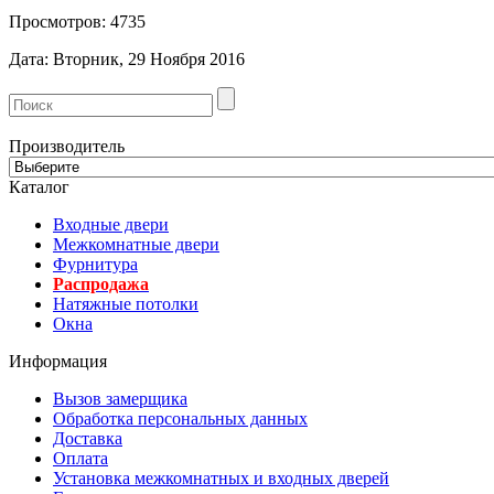
Просмотров: 4735
Дата: Вторник, 29 Ноября 2016
Производитель
Каталог
Входные двери
Межкомнатные двери
Фурнитура
Распродажа
Натяжные потолки
Окна
Информация
Вызов замерщика
Обработка персональных данных
Доставка
Оплата
Установка межкомнатных и входных дверей