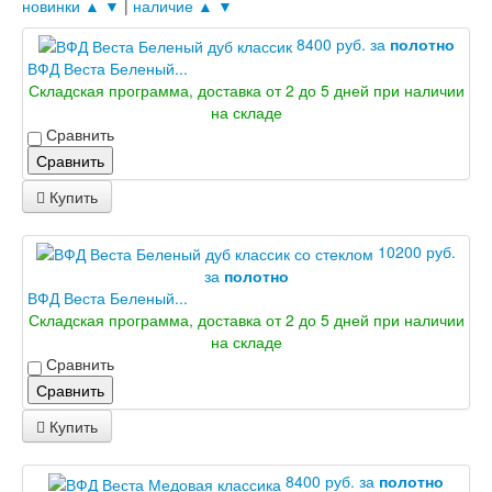
новинки ▲
▼
|
наличие ▲
▼
8400 руб. за
полотно
ВФД Веста Беленый...
Складская программа, доставка от 2 до 5 дней при наличии
на складе
Сравнить
Сравнить
Купить
10200 руб.
за
полотно
ВФД Веста Беленый...
Складская программа, доставка от 2 до 5 дней при наличии
на складе
Сравнить
Сравнить
Купить
8400 руб. за
полотно