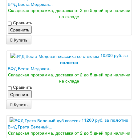
ВФД Веста Медовая...
Складская программа, доставка от 2 до 5 дней при наличии
на складе
Сравнить
Сравнить
Купить
10200 руб. за
полотно
ВФД Веста Медовая...
Складская программа, доставка от 2 до 5 дней при наличии
на складе
Сравнить
Сравнить
Купить
11200 руб. за
полотно
ВФД Грета Беленый...
Складская программа, доставка от 2 до 5 дней при наличии