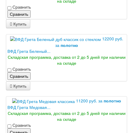
на складе
Сравнить
Сравнить
Купить
12200 руб.
за
полотно
ВФД Грета Беленый...
Складская программа, доставка от 2 до 5 дней при наличии
на складе
Сравнить
Сравнить
Купить
11200 руб. за
полотно
ВФД Грета Медовая...
Складская программа, доставка от 2 до 5 дней при наличии
на складе
Сравнить
Сравнить