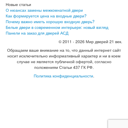
Новые статьи
О нюансах замены межкомнатной двери
Как формируется цена на входные двери?
Почему важно иметь хорошую входную дверь?
Белые двери в современном интерьере: новый взгляд
Панели на заказ для дверей АСД
© 2011 - 2026 Мир дверей 21 век.
Обращаем ваше внимание на то, что данный интернет сайт
носит исключительно информативный характер и ни в коем
случае не является публичной офертой, согласно
положениям Статьи 437 ГК РФ.
Политика конфиденциальности
.