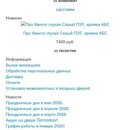
за
комплект
+
доставка
Новинки
Про Квинто глухая Серый ПЭТ, кромка АБС
7400 руб.
за
полотно
Информация
Вызов замерщика
Обработка персональных данных
Доставка
Оплата
Установка межкомнатных и входных дверей
Новости
Праздничные дни в мае 2026.
Праздничные дни в апреле 2026.
Праздничные дни в марте 2026.
Акция на двери Termodoor!
График работы в январе 2026!