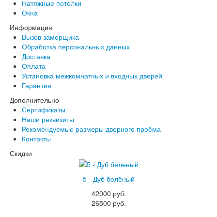
Натяжные потолки
Окна
Информация
Вызов замерщика
Обработка персональных данных
Доставка
Оплата
Установка межкомнатных и входных дверей
Гарантия
Дополнительно
Сертификаты
Наши реквизиты
Рекомендуемые размеры дверного проёма
Контакты
Скидки
5 - Дуб белёный
42000 руб.
26500 руб.