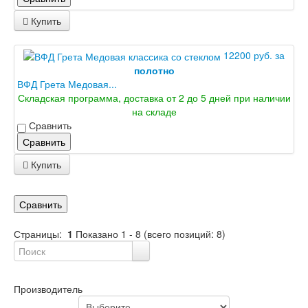
Купить
12200 руб. за
полотно
ВФД Грета Медовая...
Складская программа, доставка от 2 до 5 дней при наличии
на складе
Сравнить
Сравнить
Купить
Сравнить
Страницы:
1
Показано
1
-
8
(всего позиций:
8
)
Производитель