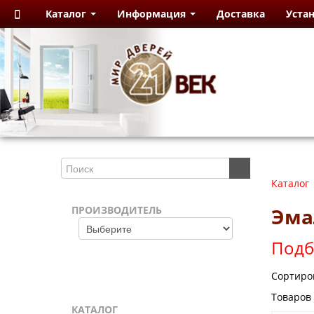
Каталог
Информация
Доставка
Уста
Каталог
ПРОИЗВОДИТЕЛЬ
Эма
Подб
Сортиро
Товаров
КАТАЛОГ