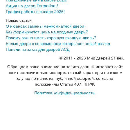
Акция на двери Termodoor!
График работы в январе 2026!
Новые статьи
О нюансах замены межкомнатной двери
Как формируется цена на входные двери?
Почему важно иметь хорошую входную дверь?
Белые двери в современном интерьере: новый взгляд
Панели на заказ для дверей АСД
© 2011 - 2026 Мир дверей 21 век.
Обращаем ваше внимание на то, что данный интернет сайт
носит исключительно информативный характер и ни в коем
случае не является публичной офертой, согласно
положениям Статьи 437 ГК РФ.
Политика конфиденциальности
.