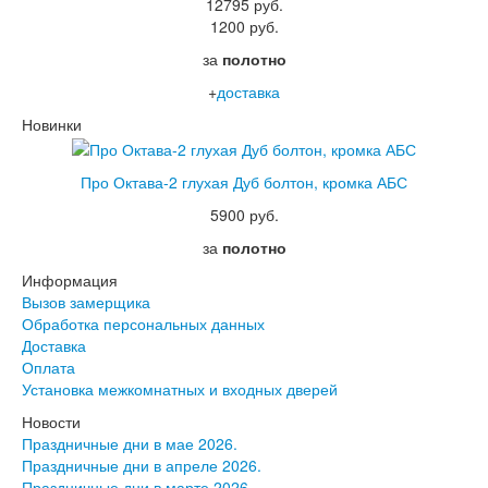
12795 руб.
1200 руб.
за
полотно
+
доставка
Новинки
Про Октава-2 глухая Дуб болтон, кромка АБС
5900 руб.
за
полотно
Информация
Вызов замерщика
Обработка персональных данных
Доставка
Оплата
Установка межкомнатных и входных дверей
Новости
Праздничные дни в мае 2026.
Праздничные дни в апреле 2026.
Праздничные дни в марте 2026.