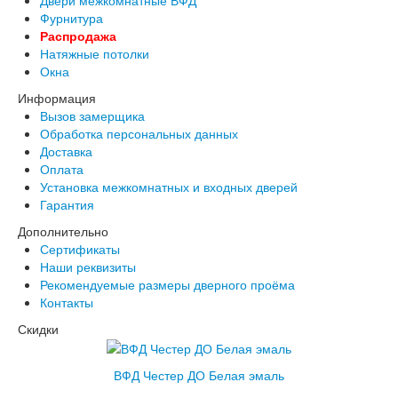
Фурнитура
Распродажа
Натяжные потолки
Окна
Информация
Вызов замерщика
Обработка персональных данных
Доставка
Оплата
Установка межкомнатных и входных дверей
Гарантия
Дополнительно
Сертификаты
Наши реквизиты
Рекомендуемые размеры дверного проёма
Контакты
Скидки
ВФД Честер ДО Белая эмаль