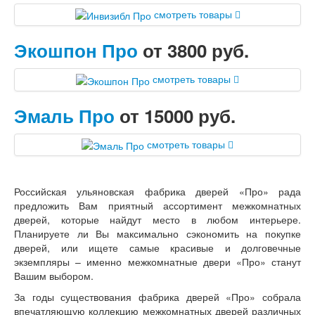
смотреть товары
Экошпон Про
от 3800 руб.
смотреть товары
Эмаль Про
от 15000 руб.
смотреть товары
Российская ульяновская фабрика дверей «Про» рада
предложить Вам приятный ассортимент межкомнатных
дверей, которые найдут место в любом интерьере.
Планируете ли Вы максимально сэкономить на покупке
дверей, или ищете самые красивые и долговечные
экземпляры – именно межкомнатные двери «Про» станут
Вашим выбором.
За годы существования фабрика дверей «Про» собрала
впечатляющую коллекцию межкомнатных дверей различных