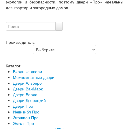
экологии и безопасности, поэтому двери «Про» идеальны
для квартир и загородных домов.
Производитель
Каталог
Входные двери
Межкомнатные двери
Двери Альберо
Двери ВанМарк
Двери Верда
Двери Дворецкий
Двери Про
Инвизибл Про
Экошпон Про
Эмаль Про
Двери межкомнатные ВФД