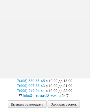
+7(495) 589-55-45
с 10:00 до 18:00
+7(909) 997-33-43
с 10:00 до 21:00
+7(909) 949-04-41
с 10:00 до 22:00
info@mirdverei21vek.ru
24/7
Вызвать замерщика
Заказать звонок