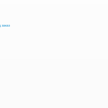
 заказ