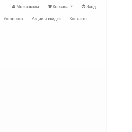
Мои заказы
Корзина
Вход
Установка
Акции и скидки
Контакты