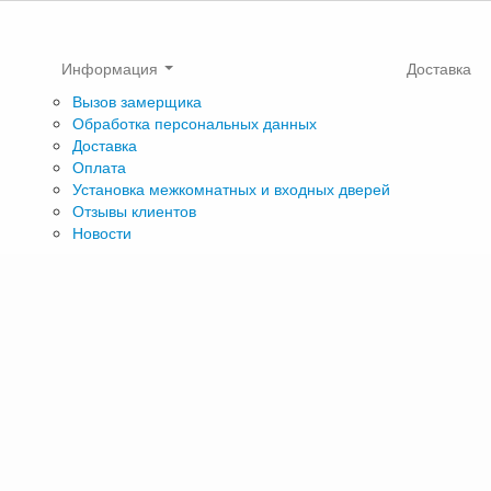
Информация
Доставка
Вызов замерщика
Обработка персональных данных
Доставка
Оплата
Установка межкомнатных и входных дверей
Отзывы клиентов
Новости