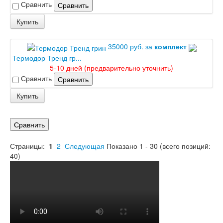
Сравнить
Сравнить
Купить
35000 руб. за
комплект
Термодор Тренд гр...
5-10 дней (предварительно уточнить)
Сравнить
Сравнить
Купить
Сравнить
Страницы:
1
2
Следующая
Показано
1
-
30
(всего позиций:
40
)