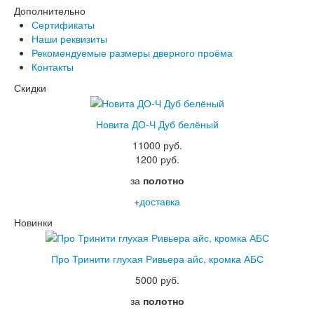
Дополнительно
Сертификаты
Наши реквизиты
Рекомендуемые размеры дверного проёма
Контакты
Скидки
Новита ДО-Ч Дуб белёный
11000 руб.
1200 руб.
за
полотно
+
доставка
Новинки
Про Тринити глухая Ривьера айс, кромка АБС
5000 руб.
за
полотно