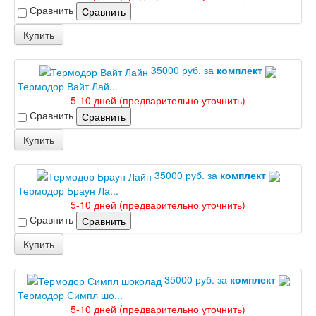
Сравнить
Сравнить
Купить
35000 руб. за
комплект
Термодор Вайт Лай...
5-10 дней (предварительно уточнить)
Сравнить
Сравнить
Купить
35000 руб. за
комплект
Термодор Браун Ла...
5-10 дней (предварительно уточнить)
Сравнить
Сравнить
Купить
35000 руб. за
комплект
Термодор Симпл шо...
5-10 дней (предварительно уточнить)