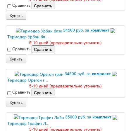
Сравнить
Сравнить
Купить
34500 руб. за
комплект
Термодор Урбан бл...
5-10 дней (предварительно уточнить)
Сравнить
Сравнить
Купить
34500 руб. за
комплект
Термодор Орегон г...
5-10 дней (предварительно уточнить)
Сравнить
Сравнить
Купить
35000 руб. за
комплект
Термодор Графит Л...
5-10 дней (предварительно уточнить)