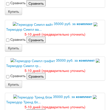
Сравнить
Сравнить
Купить
35000 руб. за
комплект
Термодор Симпл ва...
5-10 дней (предварительно уточнить)
Сравнить
Сравнить
Купить
35000 руб. за
комплект
Термодор Симпл гр...
5-10 дней (предварительно уточнить)
Сравнить
Сравнить
Купить
35000 руб. за
комплект
Термодор Тренд бл...
5-10 дней (предварительно уточнить)