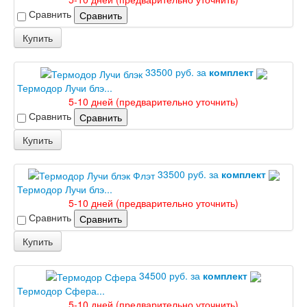
Сравнить
Сравнить
Купить
33500 руб. за
комплект
Термодор Лучи блэ...
5-10 дней (предварительно уточнить)
Сравнить
Сравнить
Купить
33500 руб. за
комплект
Термодор Лучи блэ...
5-10 дней (предварительно уточнить)
Сравнить
Сравнить
Купить
34500 руб. за
комплект
Термодор Сфера...
5-10 дней (предварительно уточнить)