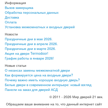
Информация
Вызов замерщика
Обработка персональных данных
Доставка
Оплата
Установка межкомнатных и входных дверей
Новости
Праздничные дни в мае 2026.
Праздничные дни в апреле 2026.
Праздничные дни в марте 2026.
Акция на двери Termodoor!
График работы в январе 2026!
Новые статьи
О нюансах замены межкомнатной двери
Как формируется цена на входные двери?
Почему важно иметь хорошую входную дверь?
Белые двери в современном интерьере: новый взгляд
Панели на заказ для дверей АСД
© 2011 - 2026 Мир дверей 21 век.
Обращаем ваше внимание на то, что данный интернет сайт