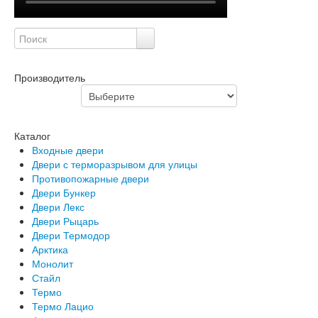
Производитель
Каталог
Входные двери
Двери с терморазрывом для улицы
Противопожарные двери
Двери Бункер
Двери Лекс
Двери Рыцарь
Двери Термодор
Арктика
Монолит
Стайл
Термо
Термо Лацио