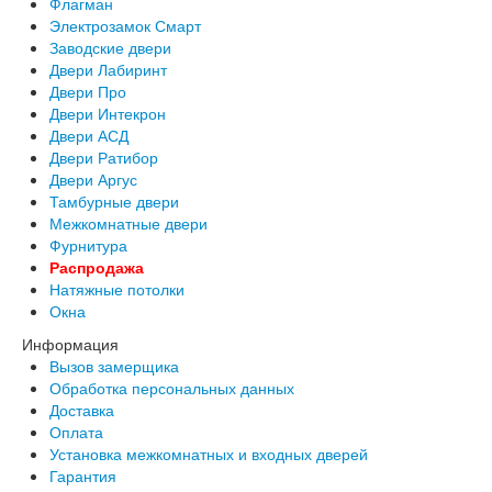
Флагман
Электрозамок Смарт
Заводские двери
Двери Лабиринт
Двери Про
Двери Интекрон
Двери АСД
Двери Ратибор
Двери Аргус
Тамбурные двери
Межкомнатные двери
Фурнитура
Распродажа
Натяжные потолки
Окна
Информация
Вызов замерщика
Обработка персональных данных
Доставка
Оплата
Установка межкомнатных и входных дверей
Гарантия