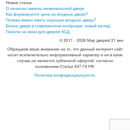
Новые статьи
О нюансах замены межкомнатной двери
Как формируется цена на входные двери?
Почему важно иметь хорошую входную дверь?
Белые двери в современном интерьере: новый взгляд
Панели на заказ для дверей АСД
© 2011 - 2026 Мир дверей 21 век.
Обращаем ваше внимание на то, что данный интернет сайт
носит исключительно информативный характер и ни в коем
случае не является публичной офертой, согласно
положениям Статьи 437 ГК РФ.
Политика конфиденциальности
.