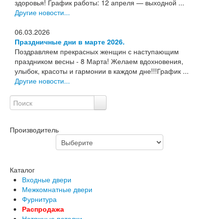
здоровья! График работы: 12 апреля — выходной ...
Другие новости...
06.03.2026
Праздничные дни в марте 2026.
Поздравляем прекрасных женщин с наступающим
праздником весны - 8 Марта! Желаем вдохновения,
улыбок, красоты и гармонии в каждом дне!!!График ...
Другие новости...
Производитель
Каталог
Входные двери
Межкомнатные двери
Фурнитура
Распродажа
Натяжные потолки