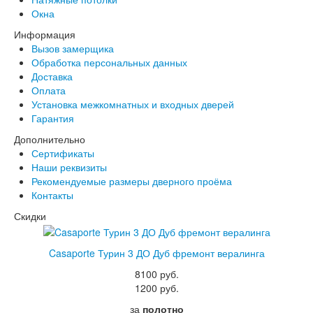
Окна
Информация
Вызов замерщика
Обработка персональных данных
Доставка
Оплата
Установка межкомнатных и входных дверей
Гарантия
Дополнительно
Сертификаты
Наши реквизиты
Рекомендуемые размеры дверного проёма
Контакты
Скидки
Casaporte Турин 3 ДО Дуб фремонт вералинга
8100 руб.
1200 руб.
за
полотно