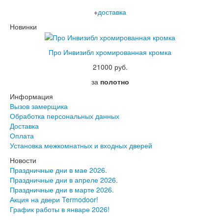
+
доставка
Новинки
Про Инвизибл хромированная кромка
21000 руб.
за
полотно
Информация
Вызов замерщика
Обработка персональных данных
Доставка
Оплата
Установка межкомнатных и входных дверей
Новости
Праздничные дни в мае 2026.
Праздничные дни в апреле 2026.
Праздничные дни в марте 2026.
Акция на двери Termodoor!
График работы в январе 2026!