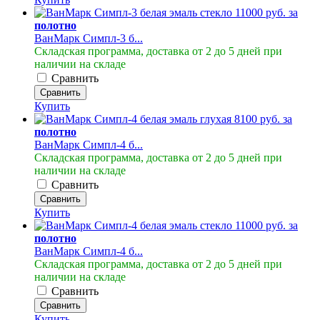
11000 руб. за
полотно
ВанМарк Симпл-3 б...
Складская программа, доставка от 2 до 5 дней при
наличии на складе
Сравнить
Сравнить
Купить
8100 руб. за
полотно
ВанМарк Симпл-4 б...
Складская программа, доставка от 2 до 5 дней при
наличии на складе
Сравнить
Сравнить
Купить
11000 руб. за
полотно
ВанМарк Симпл-4 б...
Складская программа, доставка от 2 до 5 дней при
наличии на складе
Сравнить
Сравнить
Купить