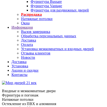
Фурнитура Bussare
Фурнитура Vantage
Фурнитура для раздвижных дверей
Распродажа
Натяжные потолки
Окна
Информация
Вызов замерщика
Обработка персональных данных
Доставка
Оплата
Установка межкомнатных и входных дверей
Отзывы клиентов
Новости
Доставка
Установка
Акции и скидки
Контакты
Входные и межкомнатные двери
Фурнитура и погонаж
Натяжные потолки
Остекление из ПВХ и алюминия