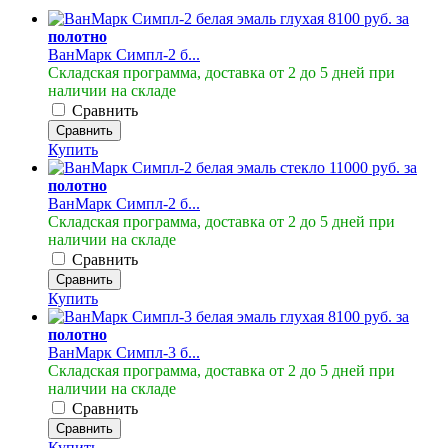
8100 руб. за
полотно
ВанМарк Симпл-2 б...
Складская программа, доставка от 2 до 5 дней при
наличии на складе
Сравнить
Сравнить
Купить
11000 руб. за
полотно
ВанМарк Симпл-2 б...
Складская программа, доставка от 2 до 5 дней при
наличии на складе
Сравнить
Сравнить
Купить
8100 руб. за
полотно
ВанМарк Симпл-3 б...
Складская программа, доставка от 2 до 5 дней при
наличии на складе
Сравнить
Сравнить
Купить