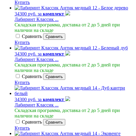
Купить
34300 руб. за
комплект
Лабиринт Классик ...
Складская программа, доставка от 2 до 5 дней при
наличии на складе
Сравнить
Сравнить
Купить
34300 руб. за
комплект
Лабиринт Классик ...
Складская программа, доставка от 2 до 5 дней при
наличии на складе
Сравнить
Сравнить
Купить
34300 руб. за
комплект
Лабиринт Классик ...
Складская программа, доставка от 2 до 5 дней при
наличии на складе
Сравнить
Сравнить
Купить