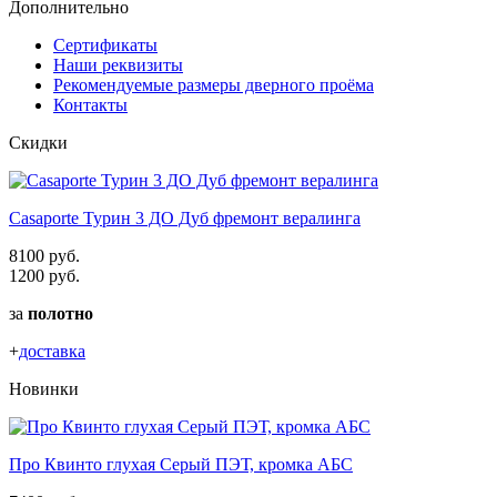
Дополнительно
Сертификаты
Наши реквизиты
Рекомендуемые размеры дверного проёма
Контакты
Скидки
Casaporte Турин 3 ДО Дуб фремонт вералинга
8100 руб.
1200 руб.
за
полотно
+
доставка
Новинки
Про Квинто глухая Серый ПЭТ, кромка АБС