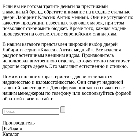
Если вы не готовы тратить деньги за престижный
знаменитый бренд, обратите внимание на входные стальные
двери Лабиринт Классик Антик медный. Они не уступают по
качеству продукции известных торговых марок, при этом
позволяют сэкономить бюджет. Кроме того, каждая модель
проверяется на соответствие европейским стандартам.
В нашем каталоге представлен широкий выбор дверей
Лабиринт серии «Классик Антик медный». Все изделия
радуют эстетичным внешним видом. Производитель
использовал внутреннюю отделку, которая точно имитирует
дорогие сорта дерева. Это выглядит естественно и стильно.
Помимо внешних характеристик, двери отличаются
надежностью и взломостойкостью. Они станут надежной
защитой вашего дома. Для оформления заказа свяжитесь с
нашим менеджером по телефону или воспользуйтесь формой
обратной связи на сайте.
Производитель
Каталог