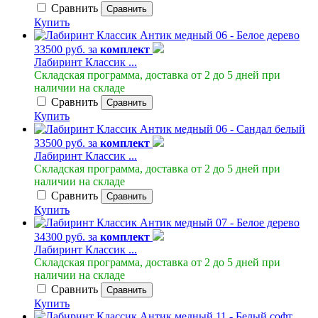
Сравнить
Сравнить
Купить
33500 руб. за
комплект
Лабиринт Классик ...
Складская программа, доставка от 2 до 5 дней при
наличии на складе
Сравнить
Сравнить
Купить
33500 руб. за
комплект
Лабиринт Классик ...
Складская программа, доставка от 2 до 5 дней при
наличии на складе
Сравнить
Сравнить
Купить
34300 руб. за
комплект
Лабиринт Классик ...
Складская программа, доставка от 2 до 5 дней при
наличии на складе
Сравнить
Сравнить
Купить