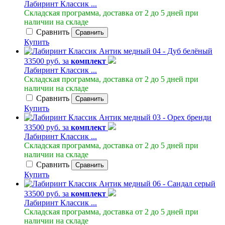
Лабиринт Классик ...
Складская программа, доставка от 2 до 5 дней при
наличии на складе
Сравнить
Сравнить
Купить
33500 руб. за
комплект
Лабиринт Классик ...
Складская программа, доставка от 2 до 5 дней при
наличии на складе
Сравнить
Сравнить
Купить
33500 руб. за
комплект
Лабиринт Классик ...
Складская программа, доставка от 2 до 5 дней при
наличии на складе
Сравнить
Сравнить
Купить
33500 руб. за
комплект
Лабиринт Классик ...
Складская программа, доставка от 2 до 5 дней при
наличии на складе