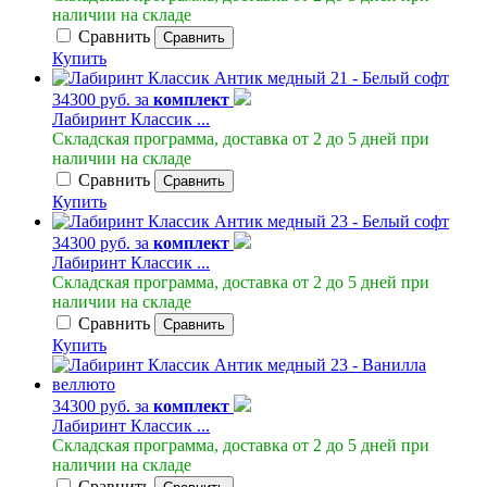
наличии на складе
Сравнить
Сравнить
Купить
34300 руб. за
комплект
Лабиринт Классик ...
Складская программа, доставка от 2 до 5 дней при
наличии на складе
Сравнить
Сравнить
Купить
34300 руб. за
комплект
Лабиринт Классик ...
Складская программа, доставка от 2 до 5 дней при
наличии на складе
Сравнить
Сравнить
Купить
34300 руб. за
комплект
Лабиринт Классик ...
Складская программа, доставка от 2 до 5 дней при
наличии на складе
Сравнить