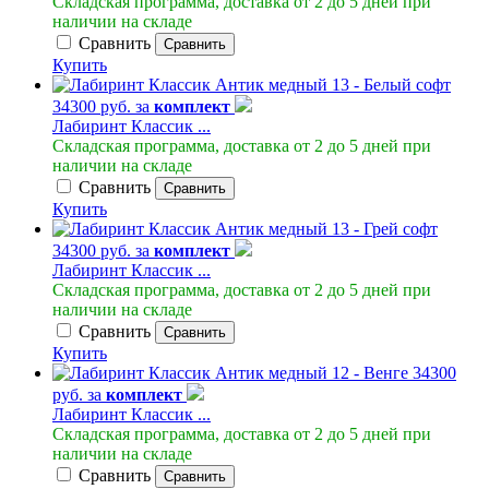
Складская программа, доставка от 2 до 5 дней при
наличии на складе
Сравнить
Сравнить
Купить
34300 руб. за
комплект
Лабиринт Классик ...
Складская программа, доставка от 2 до 5 дней при
наличии на складе
Сравнить
Сравнить
Купить
34300 руб. за
комплект
Лабиринт Классик ...
Складская программа, доставка от 2 до 5 дней при
наличии на складе
Сравнить
Сравнить
Купить
34300
руб. за
комплект
Лабиринт Классик ...
Складская программа, доставка от 2 до 5 дней при
наличии на складе
Сравнить
Сравнить