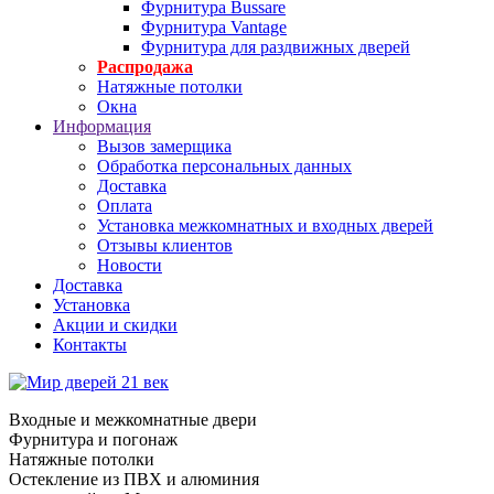
Фурнитура Bussare
Фурнитура Vantage
Фурнитура для раздвижных дверей
Распродажа
Натяжные потолки
Окна
Информация
Вызов замерщика
Обработка персональных данных
Доставка
Оплата
Установка межкомнатных и входных дверей
Отзывы клиентов
Новости
Доставка
Установка
Акции и скидки
Контакты
Входные и межкомнатные двери
Фурнитура и погонаж
Натяжные потолки
Остекление из ПВХ и алюминия