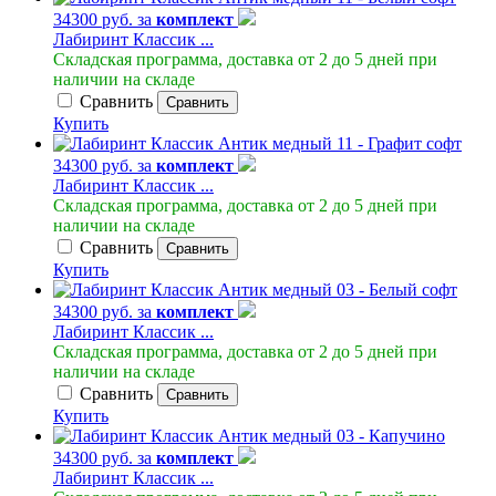
34300 руб. за
комплект
Лабиринт Классик ...
Складская программа, доставка от 2 до 5 дней при
наличии на складе
Сравнить
Сравнить
Купить
34300 руб. за
комплект
Лабиринт Классик ...
Складская программа, доставка от 2 до 5 дней при
наличии на складе
Сравнить
Сравнить
Купить
34300 руб. за
комплект
Лабиринт Классик ...
Складская программа, доставка от 2 до 5 дней при
наличии на складе
Сравнить
Сравнить
Купить
34300 руб. за
комплект
Лабиринт Классик ...