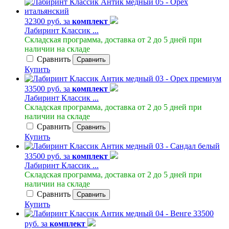
32300 руб. за
комплект
Лабиринт Классик ...
Складская программа, доставка от 2 до 5 дней при
наличии на складе
Сравнить
Сравнить
Купить
33500 руб. за
комплект
Лабиринт Классик ...
Складская программа, доставка от 2 до 5 дней при
наличии на складе
Сравнить
Сравнить
Купить
33500 руб. за
комплект
Лабиринт Классик ...
Складская программа, доставка от 2 до 5 дней при
наличии на складе
Сравнить
Сравнить
Купить
33500
руб. за
комплект