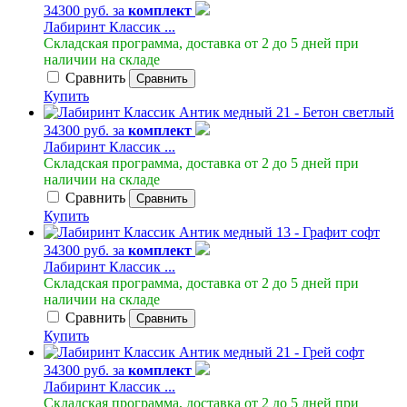
34300 руб. за
комплект
Лабиринт Классик ...
Складская программа, доставка от 2 до 5 дней при
наличии на складе
Сравнить
Сравнить
Купить
34300 руб. за
комплект
Лабиринт Классик ...
Складская программа, доставка от 2 до 5 дней при
наличии на складе
Сравнить
Сравнить
Купить
34300 руб. за
комплект
Лабиринт Классик ...
Складская программа, доставка от 2 до 5 дней при
наличии на складе
Сравнить
Сравнить
Купить
34300 руб. за
комплект
Лабиринт Классик ...
Складская программа, доставка от 2 до 5 дней при