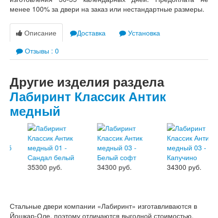
менее 100% за двери на заказ или нестандартные размеры.
Описание
Доставка
Установка
Отзывы : 0
Другие изделия раздела
Лабиринт Классик Антик
медный
35300 руб.
34300 руб.
34300 руб.
Стальные двери компании «Лабиринт» изготавливаются в
Йошкар-Оле, поэтому отличаются выгодной стоимостью.