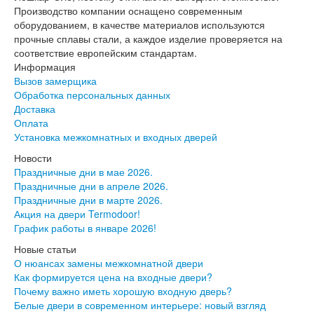
Производство компании оснащено современным
оборудованием, в качестве материалов используются
прочные сплавы стали, а каждое изделие проверяется на
соответствие европейским стандартам.
Информация
Вызов замерщика
Обработка персональных данных
Доставка
Оплата
Установка межкомнатных и входных дверей
Новости
Праздничные дни в мае 2026.
Праздничные дни в апреле 2026.
Праздничные дни в марте 2026.
Акция на двери Termodoor!
График работы в январе 2026!
Новые статьи
О нюансах замены межкомнатной двери
Как формируется цена на входные двери?
Почему важно иметь хорошую входную дверь?
Белые двери в современном интерьере: новый взгляд