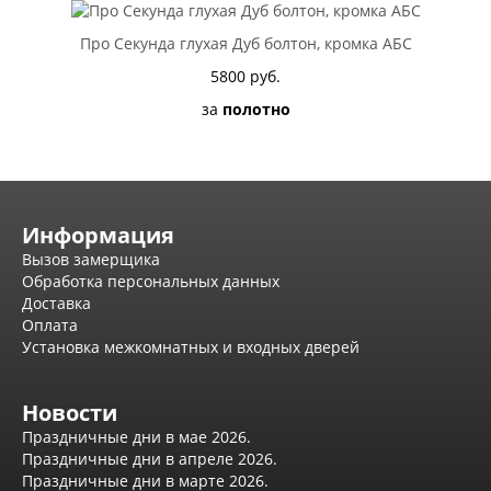
Про Секунда глухая Дуб болтон, кромка АБС
5800 руб.
за
полотно
Информация
Вызов замерщика
Обработка персональных данных
Доставка
Оплата
Установка межкомнатных и входных дверей
Новости
Праздничные дни в мае 2026.
Праздничные дни в апреле 2026.
Праздничные дни в марте 2026.