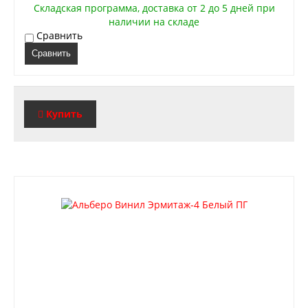
Складская программа, доставка от 2 до 5 дней при
наличии на складе
Сравнить
Сравнить
Купить