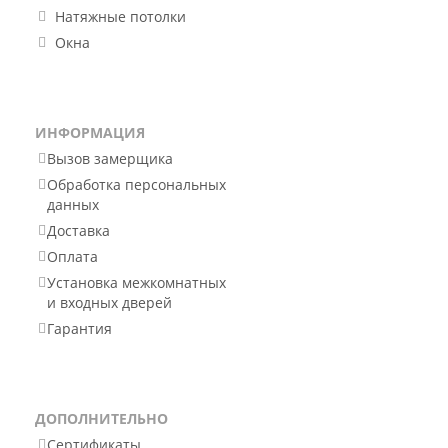
Натяжные потолки
Окна
ИНФОРМАЦИЯ
Вызов замерщика
Обработка персональных
данных
Доставка
Оплата
Установка межкомнатных
и входных дверей
Гарантия
ДОПОЛНИТЕЛЬНО
Сертификаты