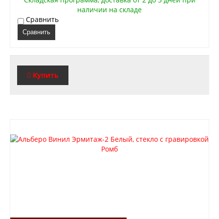
наличии на складе
Сравнить
Сравнить
Купить