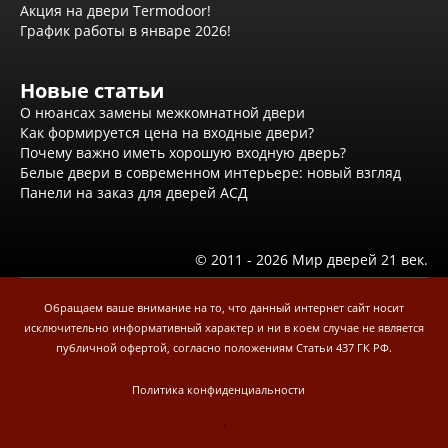
Акция на двери Termodoor!
График работы в январе 2026!
Новые статьи
О нюансах замены межкомнатной двери
Как формируется цена на входные двери?
Почему важно иметь хорошую входную дверь?
Белые двери в современном интерьере: новый взгляд
Панели на заказ для дверей АСД
© 2011 - 2026 Мир дверей 21 век.
Обращаем ваше внимание на то, что данный интернет сайт носит
исключительно информативный характер и ни в коем случае не является
публичной офертой, согласно положениям Статьи 437 ГК РФ.
Политика конфиденциальности
.