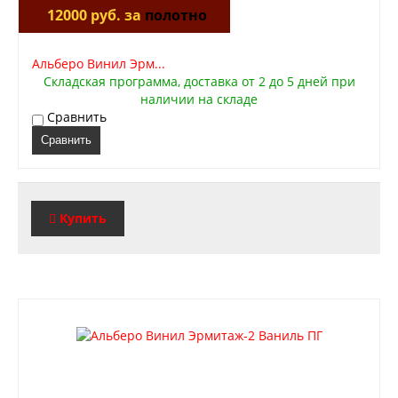
12000 руб. за
полотно
Альберо Винил Эрм...
Складская программа, доставка от 2 до 5 дней при
наличии на складе
Сравнить
Сравнить
Купить