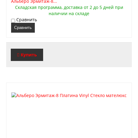
Альберо Эрмитаж-8...
Складская программа, доставка от 2 до 5 дней при
наличии на складе
Сравнить
Сравнить
Купить