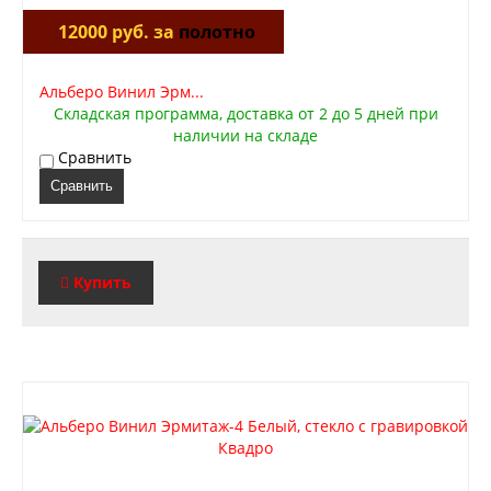
12000 руб. за
полотно
Альберо Винил Эрм...
Складская программа, доставка от 2 до 5 дней при
наличии на складе
Сравнить
Сравнить
Купить