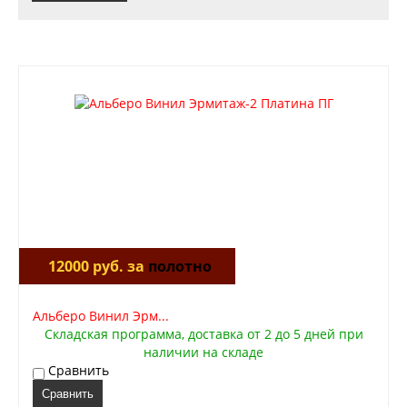
12000 руб. за
полотно
Альберо Винил Эрм...
Складская программа, доставка от 2 до 5 дней при
наличии на складе
Сравнить
Сравнить