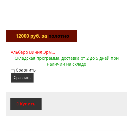
12000 руб. за
полотно
Альберо Винил Эрм...
Складская программа, доставка от 2 до 5 дней при
наличии на складе
Сравнить
Сравнить
Купить