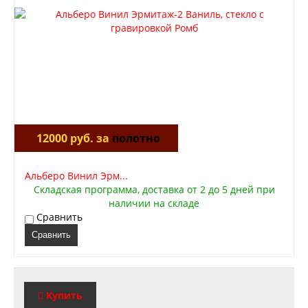
12000 руб. за
полотно
Альберо Винил Эрм...
Складская программа, доставка от 2 до 5 дней при
наличии на складе
Сравнить
Сравнить
Купить