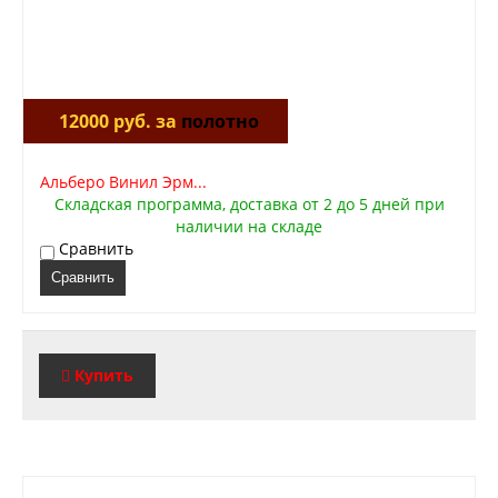
12000 руб. за
полотно
Альберо Винил Эрм...
Складская программа, доставка от 2 до 5 дней при
наличии на складе
Сравнить
Сравнить
Купить