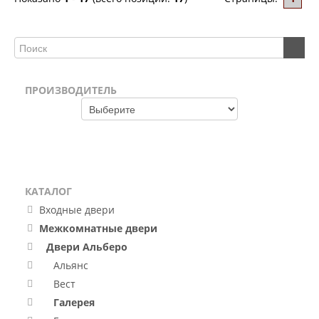
ПРОИЗВОДИТЕЛЬ
КАТАЛОГ
Входные двери
Межкомнатные двери
Двери Альберо
Альянс
Вест
Галерея