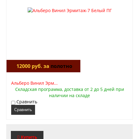
12000 руб. за
полотно
Альберо Винил Эрм...
Складская программа, доставка от 2 до 5 дней при
наличии на складе
Сравнить
Сравнить
Купить