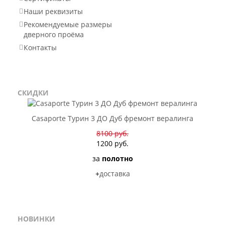
Наши реквизиты
Рекомендуемые размеры
дверного проёма
Контакты
СКИДКИ
Casaporte Турин 3 ДО Дуб фремонт вералинга
8100 руб.
1200 руб.
за
полотно
+
доставка
НОВИНКИ