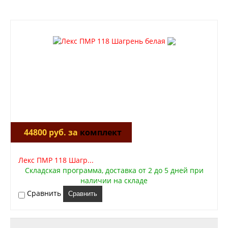
44800 руб. за
комплект
Лекс ПМР 118 Шагр...
Складская программа, доставка от 2 до 5 дней при
наличии на складе
Сравнить
Сравнить