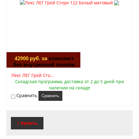
42900 руб. за
комплект
без внутренней панели
Лекс ЛЕГ Грей Сто...
Складская программа, доставка от 2 до 5 дней при
наличии на складе
Сравнить
Сравнить
Купить