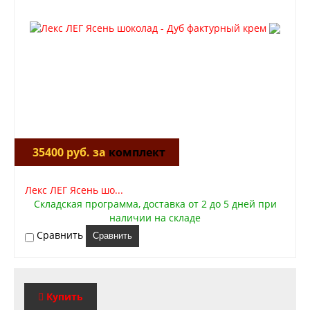
35400 руб. за
комплект
Лекс ЛЕГ Ясень шо...
Складская программа, доставка от 2 до 5 дней при
наличии на складе
Сравнить
Сравнить
Купить