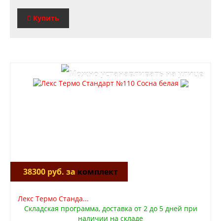
Купить
38300 руб. за
комплект
Лекс Термо Станда...
Складская программа, доставка от 2 до 5 дней при
наличии на складе