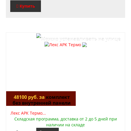
Купить
48100 руб. за
комплект
без внутренней панели
Лекс АРК Термо...
Складская программа, доставка от 2 до 5 дней при
наличии на складе