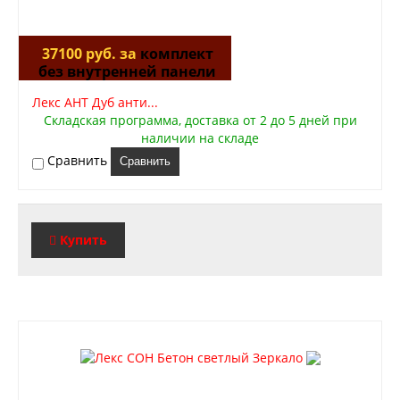
37100 руб. за
комплект
без внутренней панели
Лекс АНТ Дуб анти...
Складская программа, доставка от 2 до 5 дней при
наличии на складе
Сравнить
Сравнить
Купить