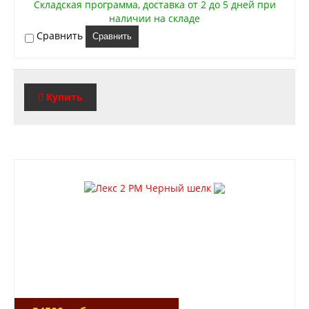
Складская программа, доставка от 2 до 5 дней при
наличии на складе
Сравнить
Сравнить
Купить