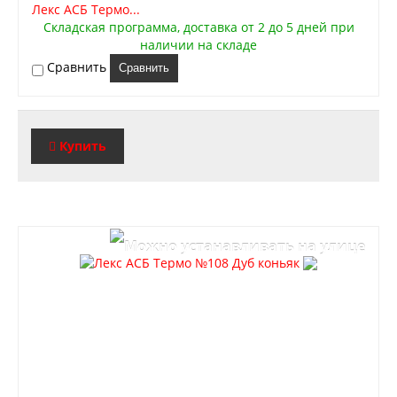
Лекс АСБ Термо...
Складская программа, доставка от 2 до 5 дней при
наличии на складе
Сравнить
Сравнить
Купить