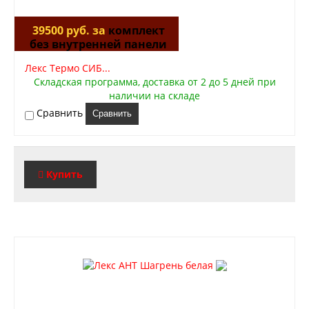
39500 руб. за
комплект
без внутренней панели
Лекс Термо СИБ...
Складская программа, доставка от 2 до 5 дней при
наличии на складе
Сравнить
Сравнить
Купить