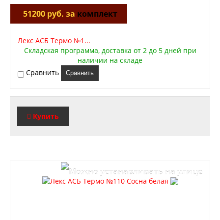
51200 руб. за
комплект
Лекс АСБ Термо №1...
Складская программа, доставка от 2 до 5 дней при
наличии на складе
Сравнить
Сравнить
Купить