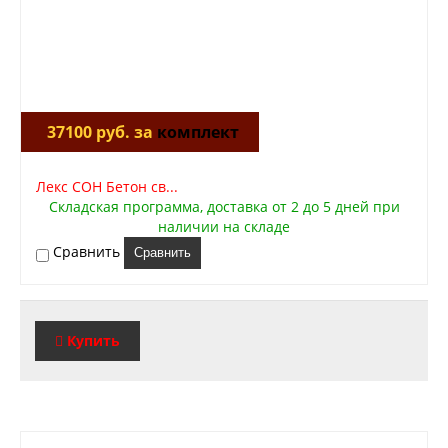
37100 руб. за
комплект
Лекс СОН Бетон св...
Складская программа, доставка от 2 до 5 дней при
наличии на складе
Сравнить
Сравнить
Купить