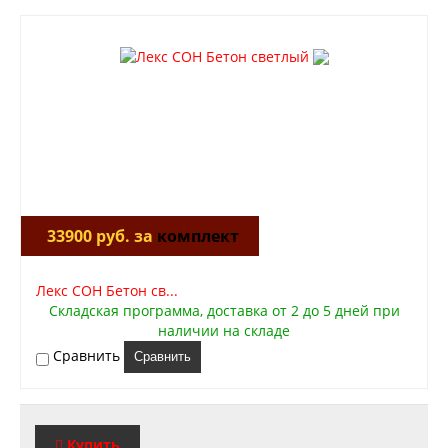
33900 руб. за
комплект
Лекс СОН Бетон св...
Складская программа, доставка от 2 до 5 дней при
наличии на складе
Сравнить
Сравнить
Купить