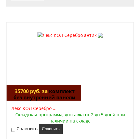
35700 руб. за
комплект
без внутренней панели
Лекс КОЛ Серебро ...
Складская программа, доставка от 2 до 5 дней при
наличии на складе
Сравнить
Сравнить