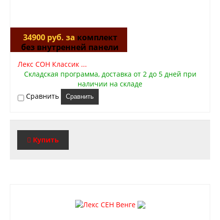
34900 руб. за
комплект
без внутренней панели
Лекс СОН Классик ...
Складская программа, доставка от 2 до 5 дней при
наличии на складе
Сравнить
Сравнить
Купить