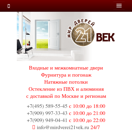
Входные и межкомнатные двери
Фурнитура и погонаж
Натяжные потолки
Остекление из ПВХ и алюминия
с доставкой по Москве и регионам
+7(495) 589-55-45
с 10:00 до 18:00
+7(909) 997-33-43
с 10:00 до 21:00
+7(909) 949-04-41
с 10:00 до 22:00
info@mirdverei21vek.ru
24/7