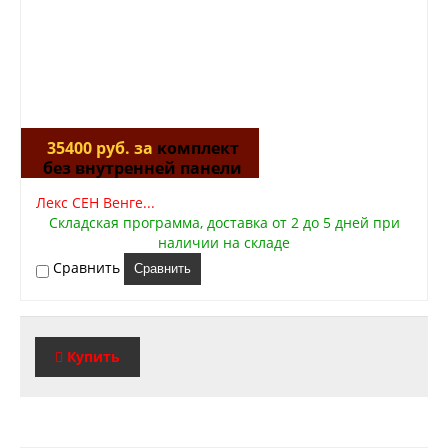
35400 руб. за
комплект
без внутренней панели
Лекс СЕН Венге...
Складская программа, доставка от 2 до 5 дней при
наличии на складе
Сравнить
Сравнить
Купить