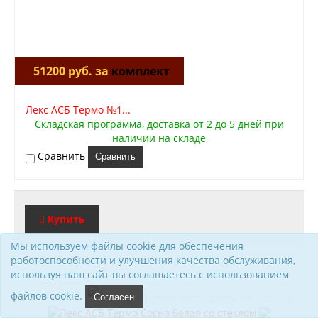
51200 руб. за
комплект
Лекс АСБ Термо №1...
Складская программа, доставка от 2 до 5 дней при
наличии на складе
Сравнить
Сравнить
Купить
Мы используем файлы cookie для обеспечения
работоспособности и улучшения качества обслуживания,
используя наш сайт вы соглашаетесь с использованием
файлов cookie.
Согласен