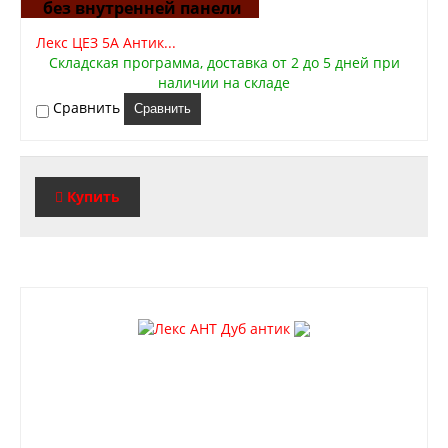
без внутренней панели
Лекс ЦЕЗ 5А Антик...
Складская программа, доставка от 2 до 5 дней при
наличии на складе
Сравнить
Сравнить
Купить