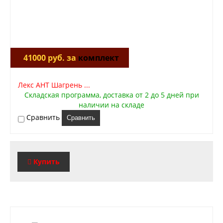
41000 руб. за
комплект
Лекс АНТ Шагрень ...
Складская программа, доставка от 2 до 5 дней при
наличии на складе
Сравнить
Сравнить
Купить