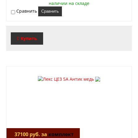
наличии на складе
Сравнить
Сравнить
Купить
37100 руб. за
комплект