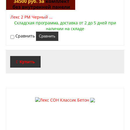
34500 руб. за
комплект
без внутренней панели
Лекс 2 РМ Черный ...
Складская программа, доставка от 2 до 5 дней при
наличии на складе
Сравнить
Сравнить
Купить