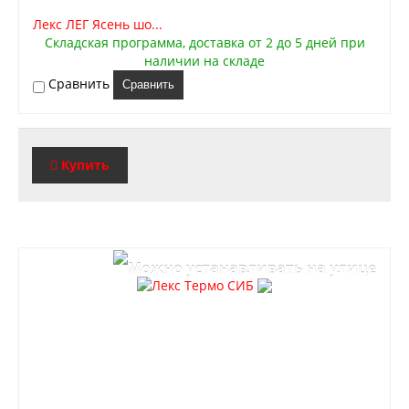
Лекс ЛЕГ Ясень шо...
Складская программа, доставка от 2 до 5 дней при
наличии на складе
Сравнить
Сравнить
Купить