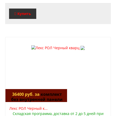
Купить
36400 руб. за
комплект
без внутренней панели
Лекс РОЛ Черный к...
Складская программа, доставка от 2 до 5 дней при