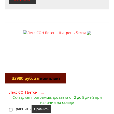
33900 руб. за
комплект
Лекс СОН Бетон - ...
Складская программа, доставка от 2 до 5 дней при
наличии на складе
Сравнить
Сравнить