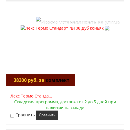
38300 руб. за
комплект
Лекс Термо Станда...
Складская программа, доставка от 2 до 5 дней при
наличии на складе
Сравнить
Сравнить