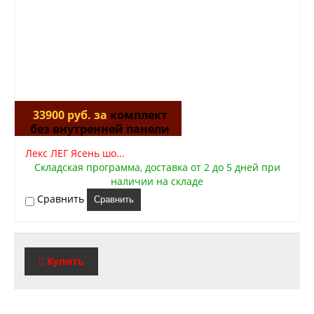
33900 руб. за
комплект
без внутренней панели
Лекс ЛЕГ Ясень шо...
Складская программа, доставка от 2 до 5 дней при
наличии на складе
Сравнить
Сравнить
Купить