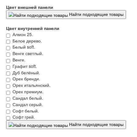
Цвет внешней панели
Найти подходящие товары
Цвет внутренней панели
Алмон 25.
Белое дерево.
Белый soft.
Венге светлый.
Венге.
Графит soft.
Дуб белёный.
Орех бренди.
Орех итальянский.
Орех премиум.
Сандал белый.
Сандал серый.
Софт белый.
Софт грей.
Найти подходящие товары