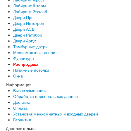
Лабиринт Шторм
Лабиринт Эволаб
Двери Про
Двери Интекрон
Двери АСД
Двери Ратибор
Двери Аргус
Тамбурные двери
Межкомнатные двери
Фурнитура
Распродажа
Натяжные потолки
Окна
Информация
Вызов замерщика
Обработка персональных данных
Доставка
Оплата
Установка межкомнатных и входных дверей
Гарантия
Дополнительно