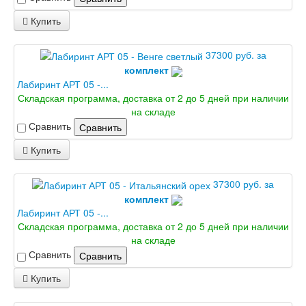
Купить
37300 руб. за
комплект
Лабиринт АРТ 05 -...
Складская программа, доставка от 2 до 5 дней при наличии
на складе
Сравнить
Сравнить
Купить
37300 руб. за
комплект
Лабиринт АРТ 05 -...
Складская программа, доставка от 2 до 5 дней при наличии
на складе
Сравнить
Сравнить
Купить