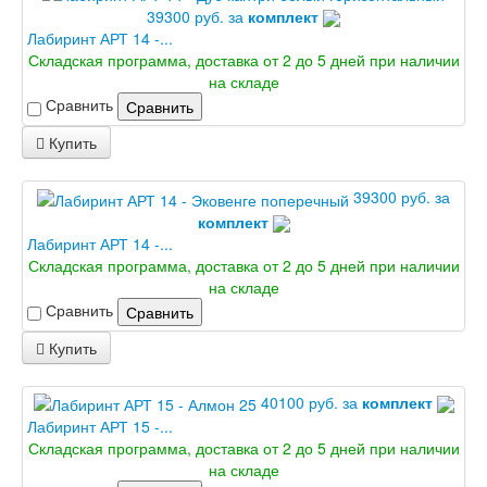
39300 руб. за
комплект
Лабиринт АРТ 14 -...
Складская программа, доставка от 2 до 5 дней при наличии
на складе
Сравнить
Сравнить
Купить
39300 руб. за
комплект
Лабиринт АРТ 14 -...
Складская программа, доставка от 2 до 5 дней при наличии
на складе
Сравнить
Сравнить
Купить
40100 руб. за
комплект
Лабиринт АРТ 15 -...
Складская программа, доставка от 2 до 5 дней при наличии
на складе