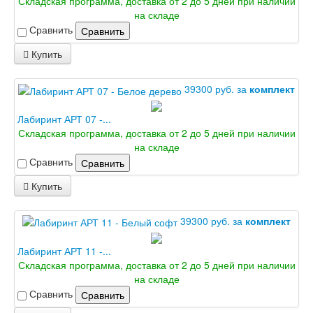
Складская программа, доставка от 2 до 5 дней при наличии
на складе
Сравнить
Сравнить
Купить
39300 руб. за
комплект
Лабиринт АРТ 07 -...
Складская программа, доставка от 2 до 5 дней при наличии
на складе
Сравнить
Сравнить
Купить
39300 руб. за
комплект
Лабиринт АРТ 11 -...
Складская программа, доставка от 2 до 5 дней при наличии
на складе
Сравнить
Сравнить