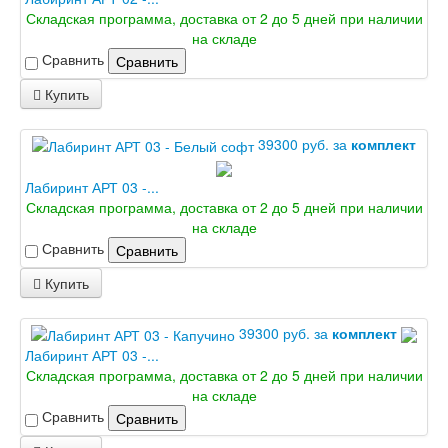
Складская программа, доставка от 2 до 5 дней при наличии
на складе
Сравнить
Сравнить
Купить
39300 руб. за
комплект
Лабиринт АРТ 03 -...
Складская программа, доставка от 2 до 5 дней при наличии
на складе
Сравнить
Сравнить
Купить
39300 руб. за
комплект
Лабиринт АРТ 03 -...
Складская программа, доставка от 2 до 5 дней при наличии
на складе
Сравнить
Сравнить