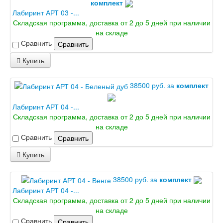
комплект
Лабиринт АРТ 03 -...
Складская программа, доставка от 2 до 5 дней при наличии
на складе
Сравнить
Сравнить
Купить
38500 руб. за
комплект
Лабиринт АРТ 04 -...
Складская программа, доставка от 2 до 5 дней при наличии
на складе
Сравнить
Сравнить
Купить
38500 руб. за
комплект
Лабиринт АРТ 04 -...
Складская программа, доставка от 2 до 5 дней при наличии
на складе
Сравнить
Сравнить