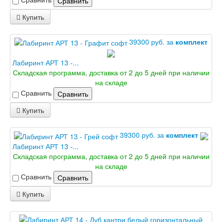
Сравнить
Купить
39300 руб. за
комплект
Лабиринт АРТ 13 -...
Складская программа, доставка от 2 до 5 дней при наличии
на складе
Сравнить
Сравнить
Купить
39300 руб. за
комплект
Лабиринт АРТ 13 -...
Складская программа, доставка от 2 до 5 дней при наличии
на складе
Сравнить
Сравнить
Купить