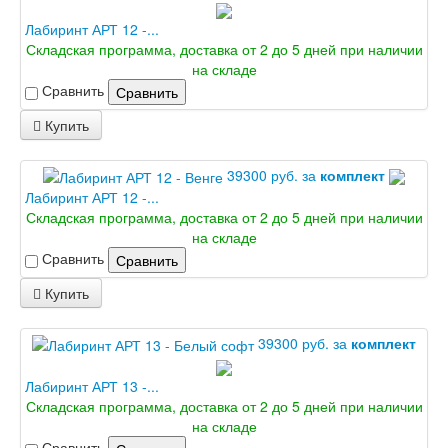
Лабиринт АРТ 12 -...
Складская программа, доставка от 2 до 5 дней при наличии
на складе
Сравнить
Сравнить
Купить
39300 руб. за
комплект
Лабиринт АРТ 12 -...
Складская программа, доставка от 2 до 5 дней при наличии
на складе
Сравнить
Сравнить
Купить
39300 руб. за
комплект
Лабиринт АРТ 13 -...
Складская программа, доставка от 2 до 5 дней при наличии
на складе
Сравнить