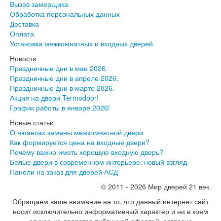
Вызов замерщика
Обработка персональных данных
Доставка
Оплата
Установка межкомнатных и входных дверей
Новости
Праздничные дни в мае 2026.
Праздничные дни в апреле 2026.
Праздничные дни в марте 2026.
Акция на двери Termodoor!
График работы в январе 2026!
Новые статьи
О нюансах замены межкомнатной двери
Как формируется цена на входные двери?
Почему важно иметь хорошую входную дверь?
Белые двери в современном интерьере: новый взгляд
Панели на заказ для дверей АСД
© 2011 - 2026 Мир дверей 21 век.
Обращаем ваше внимание на то, что данный интернет сайт
носит исключительно информативный характер и ни в коем
случае не является публичной офертой, согласно