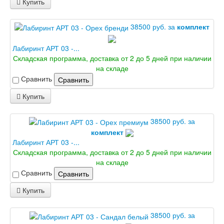
Купить
38500 руб. за
комплект
Лабиринт АРТ 03 -...
Складская программа, доставка от 2 до 5 дней при наличии
на складе
Сравнить
Сравнить
Купить
38500 руб. за
комплект
Лабиринт АРТ 03 -...
Складская программа, доставка от 2 до 5 дней при наличии
на складе
Сравнить
Сравнить
Купить
38500 руб. за