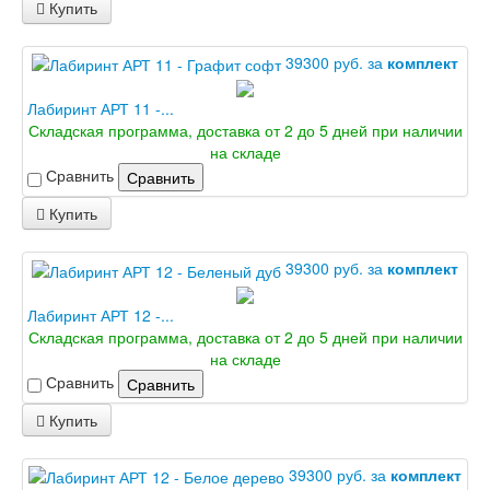
Купить
39300 руб. за
комплект
Лабиринт АРТ 11 -...
Складская программа, доставка от 2 до 5 дней при наличии
на складе
Сравнить
Сравнить
Купить
39300 руб. за
комплект
Лабиринт АРТ 12 -...
Складская программа, доставка от 2 до 5 дней при наличии
на складе
Сравнить
Сравнить
Купить
39300 руб. за
комплект