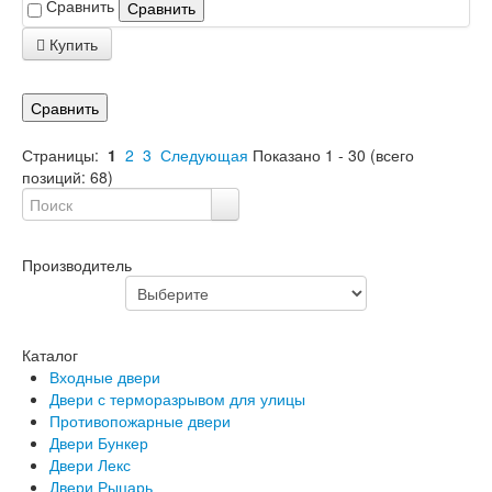
Сравнить
Сравнить
Купить
Сравнить
Страницы:
1
2
3
Следующая
Показано
1
-
30
(всего
позиций:
68
)
Производитель
Каталог
Входные двери
Двери с терморазрывом для улицы
Противопожарные двери
Двери Бункер
Двери Лекс
Двери Рыцарь