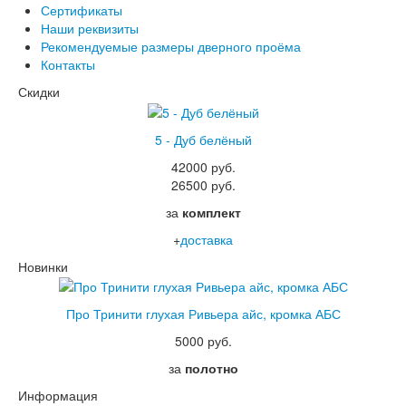
Сертификаты
Наши реквизиты
Рекомендуемые размеры дверного проёма
Контакты
Скидки
5 - Дуб белёный
42000 руб.
26500 руб.
за
комплект
+
доставка
Новинки
Про Тринити глухая Ривьера айс, кромка АБС
5000 руб.
за
полотно
Информация