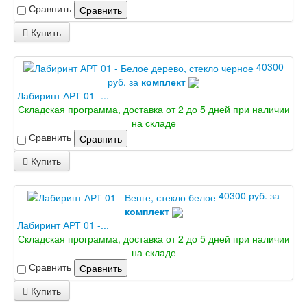
Сравнить
Сравнить
Купить
40300
руб. за
комплект
Лабиринт АРТ 01 -...
Складская программа, доставка от 2 до 5 дней при наличии
на складе
Сравнить
Сравнить
Купить
40300 руб. за
комплект
Лабиринт АРТ 01 -...
Складская программа, доставка от 2 до 5 дней при наличии
на складе
Сравнить
Сравнить
Купить