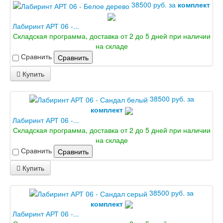
38500 руб. за
комплект
Лабиринт АРТ 06 -...
Складская программа, доставка от 2 до 5 дней при наличии
на складе
Сравнить
Сравнить
Купить
38500 руб. за
комплект
Лабиринт АРТ 06 -...
Складская программа, доставка от 2 до 5 дней при наличии
на складе
Сравнить
Сравнить
Купить
38500 руб. за
комплект
Лабиринт АРТ 06 -...