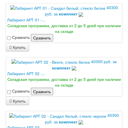
40300
руб. за
комплект
Лабиринт АРТ 01 -...
Складская программа, доставка от 2 до 5 дней при наличии
на складе
Сравнить
Сравнить
Купить
40300 руб. за
комплект
Лабиринт АРТ 02 -...
Складская программа, доставка от 2 до 5 дней при наличии
на складе
Сравнить
Сравнить
Купить
40300
руб. за
комплект
Лабиринт АРТ 02 -...