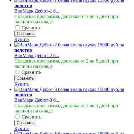
15000 руб. за
полотно
ВанМарк Дебют-1 б...
Складская программа, доставка от 2 до 5 дней при
наличии на складе
Сравнить
Сравнить
Купить
15000 руб. за
полотно
ВанМарк Дебют-2 б...
Складская программа, доставка от 2 до 5 дней при
наличии на складе
Сравнить
Сравнить
Купить
15000 руб. за
полотно
ВанМарк Дебют-3 б...
Складская программа, доставка от 2 до 5 дней при
наличии на складе
Сравнить
Сравнить
Купить
15000 руб. за