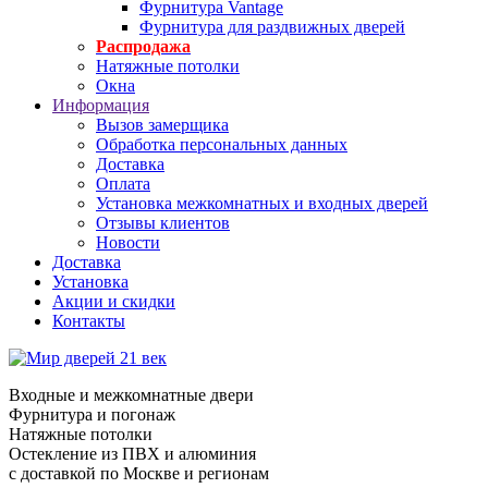
Фурнитура Vantage
Фурнитура для раздвижных дверей
Распродажа
Натяжные потолки
Окна
Информация
Вызов замерщика
Обработка персональных данных
Доставка
Оплата
Установка межкомнатных и входных дверей
Отзывы клиентов
Новости
Доставка
Установка
Акции и скидки
Контакты
Входные и межкомнатные двери
Фурнитура и погонаж
Натяжные потолки
Остекление из ПВХ и алюминия
с доставкой по Москве и регионам