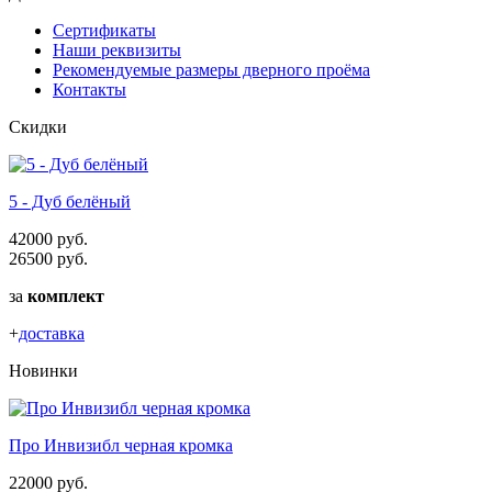
Сертификаты
Наши реквизиты
Рекомендуемые размеры дверного проёма
Контакты
Скидки
5 - Дуб белёный
42000 руб.
26500 руб.
за
комплект
+
доставка
Новинки
Про Инвизибл черная кромка
22000 руб.