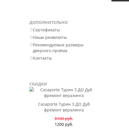
ДОПОЛНИТЕЛЬНО
Сертификаты
Наши реквизиты
Рекомендуемые размеры
дверного проёма
Контакты
СКИДКИ
Casaporte Турин 3 ДО Дуб
фремонт вералинга
8100 руб.
1200 руб.