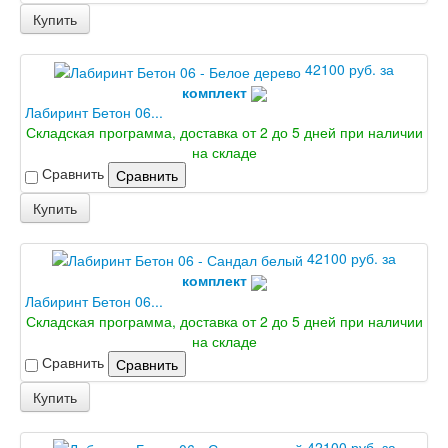
Купить
42100 руб. за
комплект
Лабиринт Бетон 06...
Складская программа, доставка от 2 до 5 дней при наличии
на складе
Сравнить
Сравнить
Купить
42100 руб. за
комплект
Лабиринт Бетон 06...
Складская программа, доставка от 2 до 5 дней при наличии
на складе
Сравнить
Сравнить
Купить
42100 руб. за