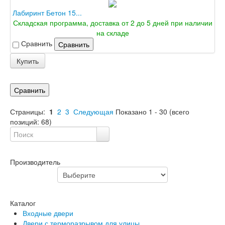
Лабиринт Бетон 15...
Складская программа, доставка от 2 до 5 дней при наличии
на складе
Сравнить
Сравнить
Купить
Сравнить
Страницы:
1
2
3
Следующая
Показано
1
-
30
(всего
позиций:
68
)
Производитель
Каталог
Входные двери
Двери с терморазрывом для улицы