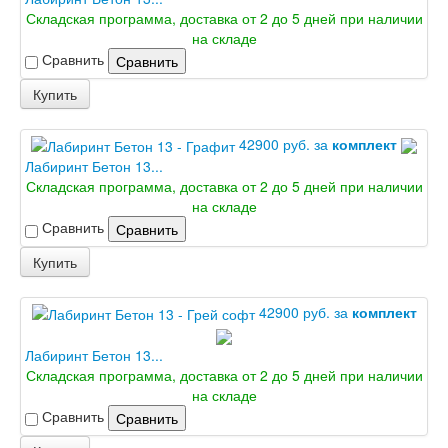
Складская программа, доставка от 2 до 5 дней при наличии
на складе
Сравнить
Сравнить
Купить
42900 руб. за
комплект
Лабиринт Бетон 13...
Складская программа, доставка от 2 до 5 дней при наличии
на складе
Сравнить
Сравнить
Купить
42900 руб. за
комплект
Лабиринт Бетон 13...
Складская программа, доставка от 2 до 5 дней при наличии
на складе
Сравнить
Сравнить