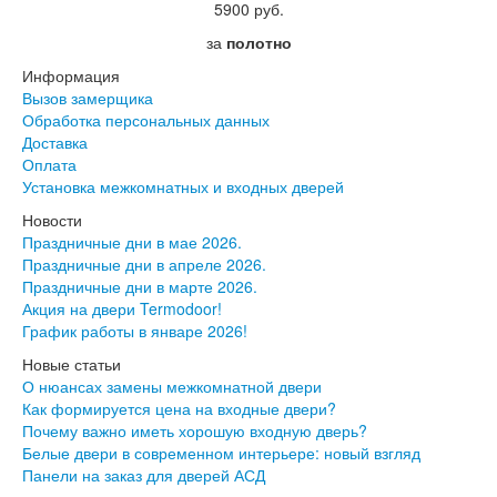
5900 руб.
за
полотно
Информация
Вызов замерщика
Обработка персональных данных
Доставка
Оплата
Установка межкомнатных и входных дверей
Новости
Праздничные дни в мае 2026.
Праздничные дни в апреле 2026.
Праздничные дни в марте 2026.
Акция на двери Termodoor!
График работы в январе 2026!
Новые статьи
О нюансах замены межкомнатной двери
Как формируется цена на входные двери?
Почему важно иметь хорошую входную дверь?
Белые двери в современном интерьере: новый взгляд
Панели на заказ для дверей АСД