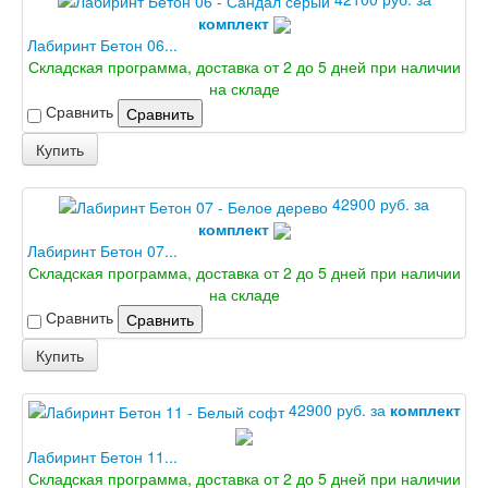
комплект
Лабиринт Бетон 06...
Складская программа, доставка от 2 до 5 дней при наличии
на складе
Сравнить
Сравнить
Купить
42900 руб. за
комплект
Лабиринт Бетон 07...
Складская программа, доставка от 2 до 5 дней при наличии
на складе
Сравнить
Сравнить
Купить
42900 руб. за
комплект
Лабиринт Бетон 11...
Складская программа, доставка от 2 до 5 дней при наличии