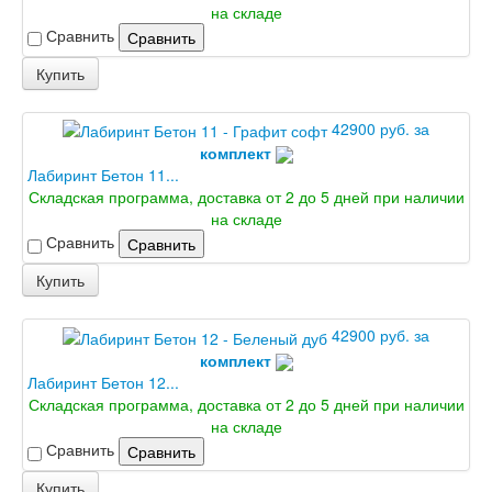
на складе
Сравнить
Сравнить
Купить
42900 руб. за
комплект
Лабиринт Бетон 11...
Складская программа, доставка от 2 до 5 дней при наличии
на складе
Сравнить
Сравнить
Купить
42900 руб. за
комплект
Лабиринт Бетон 12...
Складская программа, доставка от 2 до 5 дней при наличии
на складе
Сравнить
Сравнить
Купить