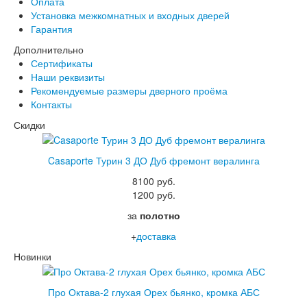
Оплата
Установка межкомнатных и входных дверей
Гарантия
Дополнительно
Сертификаты
Наши реквизиты
Рекомендуемые размеры дверного проёма
Контакты
Скидки
Casaporte Турин 3 ДО Дуб фремонт вералинга
8100 руб.
1200 руб.
за
полотно
+
доставка
Новинки
Про Октава-2 глухая Орех бьянко, кромка АБС