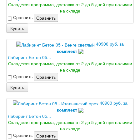
Складская программа, доставка от 2 до 5 дней при наличии
на складе
Сравнить
Сравнить
Купить
40900 руб. за
комплект
Лабиринт Бетон 05...
Складская программа, доставка от 2 до 5 дней при наличии
на складе
Сравнить
Сравнить
Купить
40900 руб. за
комплект
Лабиринт Бетон 05...
Складская программа, доставка от 2 до 5 дней при наличии
на складе
Сравнить
Сравнить