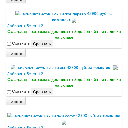
42900 руб. за
комплект
Лабиринт Бетон 12...
Складская программа, доставка от 2 до 5 дней при наличии
на складе
Сравнить
Сравнить
Купить
42900 руб. за
комплект
Лабиринт Бетон 12...
Складская программа, доставка от 2 до 5 дней при наличии
на складе
Сравнить
Сравнить
Купить
42900 руб. за
комплект
Лабиринт Бетон 13...