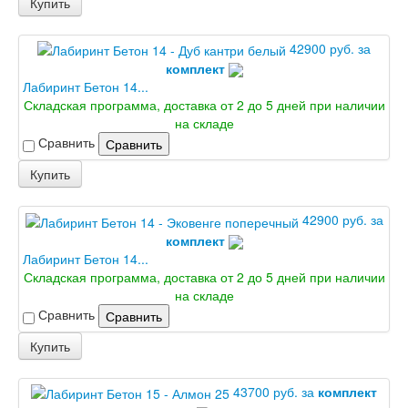
Купить
42900 руб. за
комплект
Лабиринт Бетон 14...
Складская программа, доставка от 2 до 5 дней при наличии
на складе
Сравнить
Сравнить
Купить
42900 руб. за
комплект
Лабиринт Бетон 14...
Складская программа, доставка от 2 до 5 дней при наличии
на складе
Сравнить
Сравнить
Купить
43700 руб. за
комплект