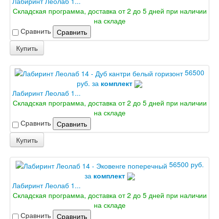
Лабиринт Леолаб 1...
Складская программа, доставка от 2 до 5 дней при наличии
на складе
Сравнить
Сравнить
Купить
56500
руб. за
комплект
Лабиринт Леолаб 1...
Складская программа, доставка от 2 до 5 дней при наличии
на складе
Сравнить
Сравнить
Купить
56500 руб.
за
комплект
Лабиринт Леолаб 1...
Складская программа, доставка от 2 до 5 дней при наличии
на складе
Сравнить
Сравнить