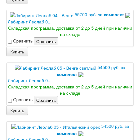
55700 руб. за
комплект
Лабиринт Леолаб 0...
Складская программа, доставка от 2 до 5 дней при наличии
на складе
Сравнить
Сравнить
Купить
54500 руб. за
комплект
Лабиринт Леолаб 0...
Складская программа, доставка от 2 до 5 дней при наличии
на складе
Сравнить
Сравнить
Купить
54500 руб. за
комплект
Лабиринт Леолаб 0...