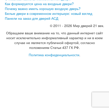
Как формируется цена на входные двери?
Почему важно иметь хорошую входную дверь?
Белые двери в современном интерьере: новый взгляд
Панели на заказ для дверей АСД
© 2011 - 2026 Мир дверей 21 век.
Обращаем ваше внимание на то, что данный интернет сайт
носит исключительно информативный характер и ни в коем
случае не является публичной офертой, согласно
положениям Статьи 437 ГК РФ.
Политика конфиденциальности
.