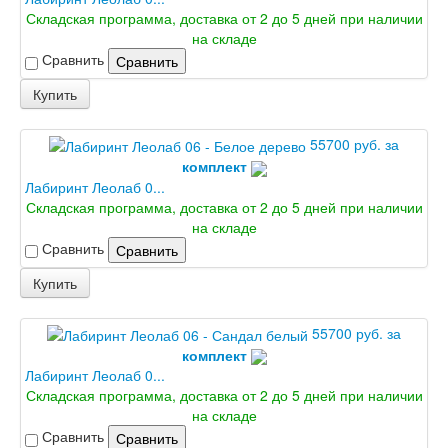
Складская программа, доставка от 2 до 5 дней при наличии
на складе
Сравнить
Сравнить
Купить
55700 руб. за
комплект
Лабиринт Леолаб 0...
Складская программа, доставка от 2 до 5 дней при наличии
на складе
Сравнить
Сравнить
Купить
55700 руб. за
комплект
Лабиринт Леолаб 0...
Складская программа, доставка от 2 до 5 дней при наличии
на складе
Сравнить
Сравнить