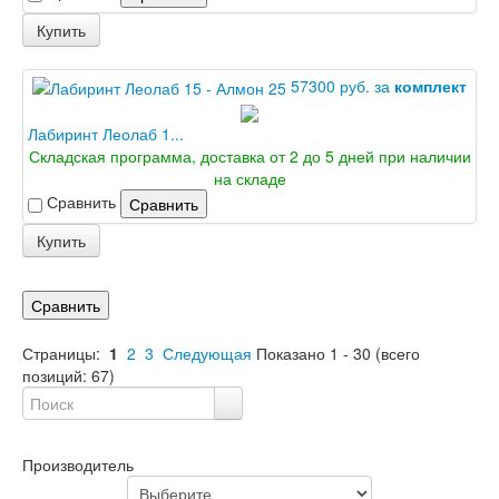
Купить
57300 руб. за
комплект
Лабиринт Леолаб 1...
Складская программа, доставка от 2 до 5 дней при наличии
на складе
Сравнить
Сравнить
Купить
Сравнить
Страницы:
1
2
3
Следующая
Показано
1
-
30
(всего
позиций:
67
)
Производитель