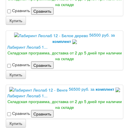
на складе
Сравнить
Сравнить
Купить
56500 руб. за
комплект
Лабиринт Леолаб 1...
Складская программа, доставка от 2 до 5 дней при наличии
на складе
Сравнить
Сравнить
Купить
56500 руб. за
комплект
Лабиринт Леолаб 1...
Складская программа, доставка от 2 до 5 дней при наличии
на складе
Сравнить
Сравнить
Купить