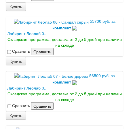
Купить
55700 руб. за
комплект
Лабиринт Леолаб 0...
Складская программа, доставка от 2 до 5 дней при наличии
на складе
Сравнить
Сравнить
Купить
56500 руб. за
комплект
Лабиринт Леолаб 0...
Складская программа, доставка от 2 до 5 дней при наличии
на складе
Сравнить
Сравнить
Купить