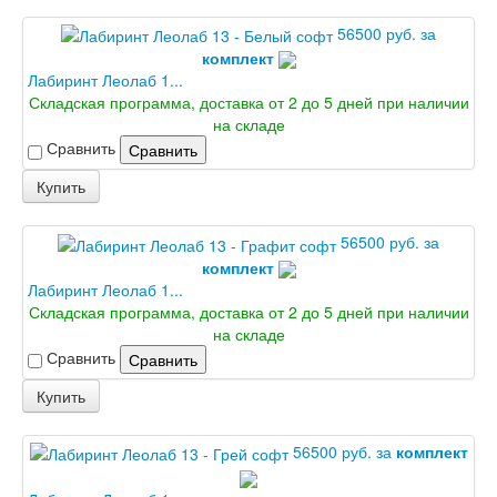
56500 руб. за
комплект
Лабиринт Леолаб 1...
Складская программа, доставка от 2 до 5 дней при наличии
на складе
Сравнить
Сравнить
Купить
56500 руб. за
комплект
Лабиринт Леолаб 1...
Складская программа, доставка от 2 до 5 дней при наличии
на складе
Сравнить
Сравнить
Купить
56500 руб. за
комплект