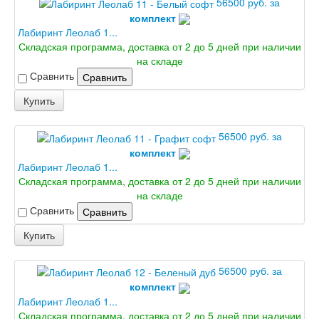
56500 руб. за
комплект
Лабиринт Леолаб 1...
Складская программа, доставка от 2 до 5 дней при наличии
на складе
Сравнить
Сравнить
Купить
56500 руб. за
комплект
Лабиринт Леолаб 1...
Складская программа, доставка от 2 до 5 дней при наличии
на складе
Сравнить
Сравнить
Купить
56500 руб. за
комплект
Лабиринт Леолаб 1...
Складская программа, доставка от 2 до 5 дней при наличии