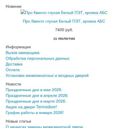
Новинки
Про Квинто глухая Белый ПЭТ, кромка АБС
7400 руб.
за
полотно
Информация
Вызов замерщика
Обработка персональных данных
Доставка
Оплата
Установка межкомнатных и входных дверей
Новости
Праздничные дни в мае 2026.
Праздничные дни в апреле 2026.
Праздничные дни в марте 2026.
Акция на двери Termodoor!
График работы в январе 2026!
Новые статьи
О нюансах замены межкомнатной двери