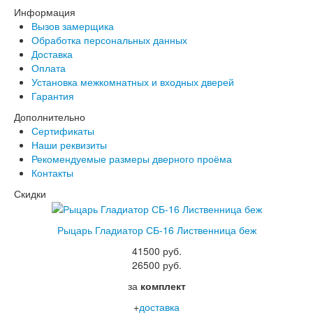
Информация
Вызов замерщика
Обработка персональных данных
Доставка
Оплата
Установка межкомнатных и входных дверей
Гарантия
Дополнительно
Сертификаты
Наши реквизиты
Рекомендуемые размеры дверного проёма
Контакты
Скидки
Рыцарь Гладиатор СБ-16 Лиственница беж
41500 руб.
26500 руб.
за
комплект
+
доставка