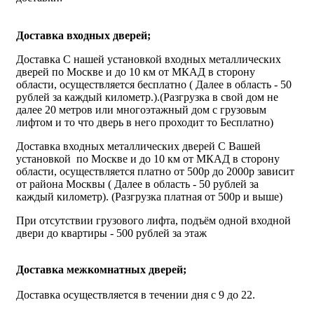
Доставка входных дверей;
Доставка С нашей установкой входных металлических
дверей по Москве и до 10 км от МКАД в сторону
области, осуществляется бесплатно ( Далее в область - 50
рублей за каждый километр.).(Разгрузка в свой дом не
далее 20 метров или многоэтажный дом с грузовым
лифтом и то что дверь в него проходит то Бесплатно)
Доставка входных металлических дверей С Вашей
установкой по Москве и до 10 км от МКАД в сторону
области, осуществляется платно от 500р до 2000р зависит
от района Москвы ( Далее в область - 50 рублей за
каждый километр). (Разгрузка платная от 500р и выше)
При отсутствии грузового лифта, подъём одной входной
двери до квартиры - 500 рублей за этаж
Доставка межкомнатных дверей;
Доставка осуществляется в течении дня с 9 до 22.