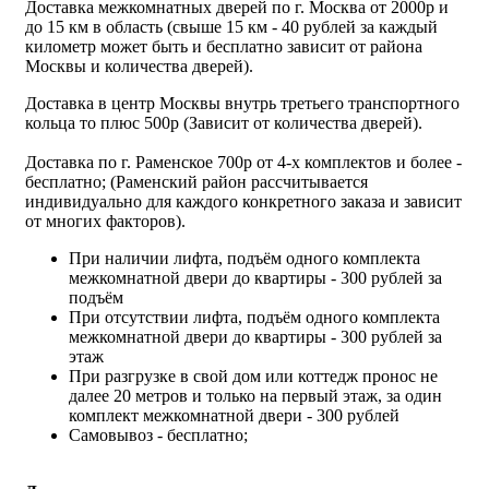
Доставка межкомнатных дверей по г. Москва от 2000р и
до 15 км в область (свыше 15 км - 40 рублей за каждый
километр может быть и бесплатно зависит от района
Москвы и количества дверей).
Доставка в центр Москвы внутрь третьего транспортного
кольца то плюс 500р (Зависит от количества дверей).
Доставка по г. Раменское 700р от 4-х комплектов и более -
бесплатно; (Раменский район рассчитывается
индивидуально для каждого конкретного заказа и зависит
от многих факторов).
При наличии лифта, подъём одного комплекта
межкомнатной двери до квартиры - 300 рублей за
подъём
При отсутствии лифта, подъём одного комплекта
межкомнатной двери до квартиры - 300 рублей за
этаж
При разгрузке в свой дом или коттедж пронос не
далее 20 метров и только на первый этаж, за один
комплект межкомнатной двери - 300 рублей
Самовывоз - бесплатно;