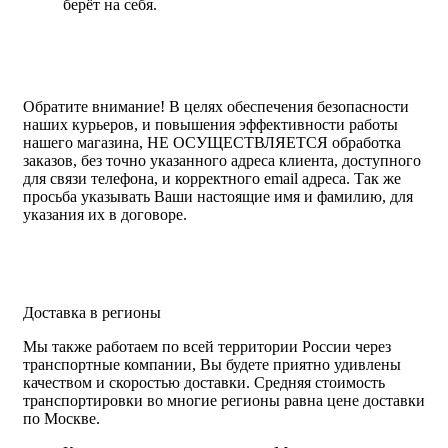
берёт на себя.
Обратите внимание!
В целях обеспечения безопасности
наших курьеров, и повышения эффективности работы
нашего магазина, НЕ ОСУЩЕСТВЛЯЕТСЯ обработка
заказов, без точно указанного адреса клиента, доступного
для связи телефона, и корректного email адреса. Так же
просьба указывать Ваши настоящие имя и фамилию, для
указания их в договоре.
Доставка в регионы
Мы также работаем по всей территории России через
транспортные компании, Вы будете приятно удивлены
качеством и скоростью доставки. Средняя стоимость
транспортировки во многие регионы равна цене доставки
по Москве.