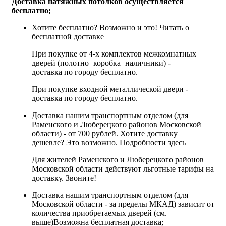
Доставка натяжных потолков осуществляется
бесплатно;
Хотите бесплатно? Возможно и это!
Читать о
бесплатной доставке
При покупке от 4-х комплектов межкомнатных
дверей (полотно+коробка+наличники) -
доставка по городу бесплатно.
При покупке входной металлической двери -
доставка по городу бесплатно.
Доставка нашим транспортным отделом (для
Раменского и Люберецкого районов Московской
области) - от 700 рублей. Хотите доставку
дешевле? Это возможно.
Подробности здесь
Для жителей Раменского и Люберецкого районов
Московской области действуют льготные тарифы на
доставку. Звоните!
Доставка нашим транспортным отделом (для
Московской области - за пределы МКАД) зависит от
количества приобретаемых дверей (см.
выше)
Возможна бесплатная доставка
;