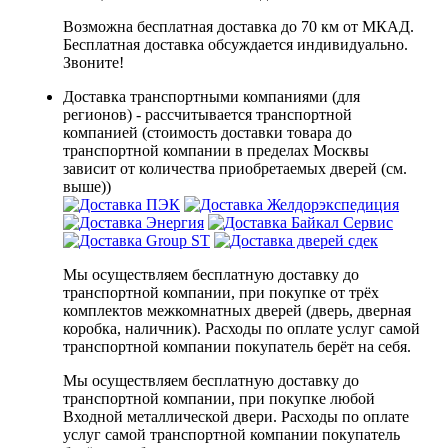
Возможна бесплатная доставка до 70 км от МКАД.
Бесплатная доставка обсуждается индивидуально.
Звоните!
Доставка транспортными компаниями (для
регионов) - рассчитывается транспортной
компанией (стоимость доставки товара до
транспортной компании в пределах Москвы
зависит от количества приобретаемых дверей (см.
выше))
Мы осуществляем бесплатную доставку до
транспортной компании, при покупке от трёх
комплектов межкомнатных дверей (дверь, дверная
коробка, наличник). Расходы по оплате услуг самой
транспортной компании покупатель берёт на себя.
Мы осуществляем бесплатную доставку до
транспортной компании, при покупке любой
Входной металлической двери. Расходы по оплате
услуг самой транспортной компании покупатель