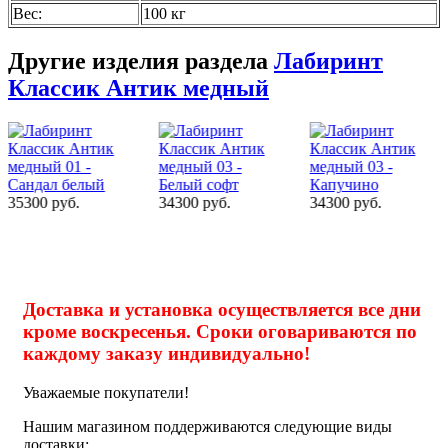
Вес
:
100 кг
Другие изделия раздела
Лабиринт
Классик Антик медный
34300 руб.
34300 руб.
34300 руб.
Доставка и установка осуществляется все дни
кроме воскресенья. Сроки оговариваются по
каждому заказу индивидуально!
Уважаемые покупатели!
Нашим магазином поддерживаются следующие виды
доставки: