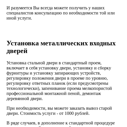
И разумеется Вы всегда можете получить у наших
специалистов консультацию по необходимости той или
иной услуги.
Установка металлических входных
дверей
Установка стальной двери в стандартный проем,
включает в себя установку двери, установку и сборку
фурнитуры и установку запирающих устройств,
регулировку положения двери в проеме по уровню,
регулировку ответных планок (если предусмотрены
технологически), запенивание проема мелкопористой
профессиональной монтажной пеной, демонтаж
деревянной двери.
При необходимости, вы можете заказать вывоз старой
двери.
Стоимость услуги - от
1000 рублей
.
В ряде случаев, в дополнение к стандартной процедуре