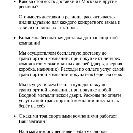
Какова стоимость доставки из Москвы в другие
регионы?
Стоимость доставки в регионы рассчитывается
индивидуально для каждого конкретного заказа и
зависит от многих факторов.
Возможна бесплатная доставка до транспортной
компании!
Мы осуществляем бесплатную доставку до
транспортной компании, при покупке от четырёх
комплектов межкомнатных дверей (дверь, дверная
коробка, наличник). Расходы по оплате услуг самой
транспортной компании покупатель берёт на себя.
Мы осуществляем бесплатную доставку до
транспортной компании, при покупке любой
Входной металлической двери. Расходы по оплате
услуг самой транспортной компании покупатель
берёт на себя.
С какими транспортными компаниями работает
Ваш магазин?
Наш магазин осуществляет работу с любой