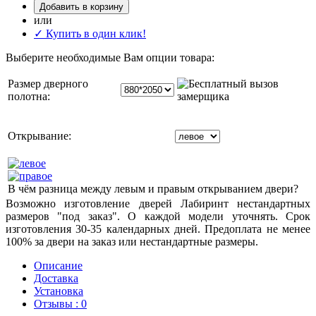
Добавить в корзину
или
✓ Купить в один клик!
Выберите необходимые Вам опции товара:
Размер дверного
полотна:
Открывание:
В чём разница между левым и правым открыванием двери?
Возможно изготовление дверей Лабиринт нестандартных
размеров "под заказ". О каждой модели уточнять. Срок
изготовления 30-35 календарных дней. Предоплата не менее
100% за двери на заказ или нестандартные размеры.
Описание
Доставка
Установка
Отзывы : 0