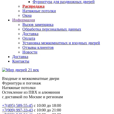
Фурнитура для раздвижных дверей
Распродажа
Натяжные потолки
Окна
Информация
Вызов замерщика
Обработка персональных данных
Доставка
Оплата
Установка межкомнатных и входных дверей
Отзывы клиентов
Новости
Доставка
Контакты
Входные и межкомнатные двери
Фурнитура и погонаж
Натяжные потолки
Остекление из ПВХ и алюминия
с доставкой по Москве и регионам
+7(495) 589-55-45
с 10:00 до 18:00
+7(909) 997-33-43
с 10:00 до 21:00