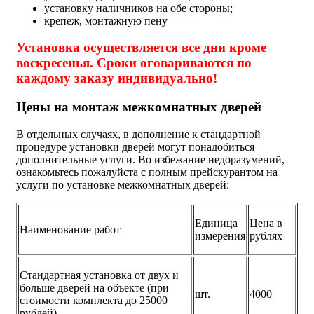
установку наличников на обе стороны;
крепеж, монтажную пену
Установка осуществляется все дни кроме
воскресенья. Сроки оговариваются по
каждому заказу индивидуально!
Цены на монтаж межкомнатных дверей
В отдельных случаях, в дополнение к стандартной
процедуре установки дверей могут понадобиться
дополнительные услуги. Во избежание недоразумений,
ознакомьтесь пожалуйста с полным прейскурантом на
услуги по установке межкомнатных дверей:
Единица
Цена в
Наименование работ
измерения
рублях
Стандартная установка от двух и
больше дверей на объекте (при
шт.
4000
стоимости комплекта до 25000
рублей).