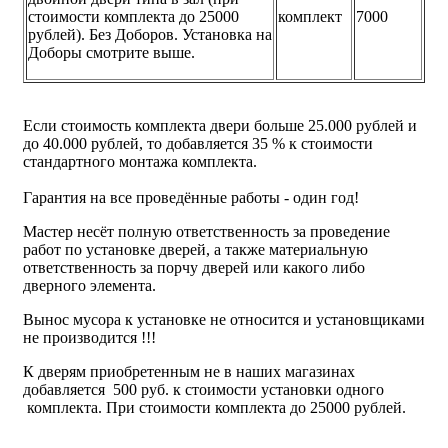
стоимости комплекта до 25000
комплект
7000
рублей). Без Доборов. Установка на
Доборы смотрите выше.
Если стоимость комплекта двери больше 25.000 рублей и
до 40.000 рублей, то добавляется 35 % к стоимости
стандартного монтажа комплекта.
Гарантия на все проведённые работы - один год!
Мастер несёт полную ответственность за проведение
работ по установке дверей, а также материальную
ответственность за порчу дверей или какого либо
дверного элемента.
Вынос мусора к установке не относится и установщиками
не производится !!!
К дверям приобретенным не в наших магазинах
добавляется 500 руб. к стоимости установки одного
комплекта. При стоимости комплекта до 25000 рублей.