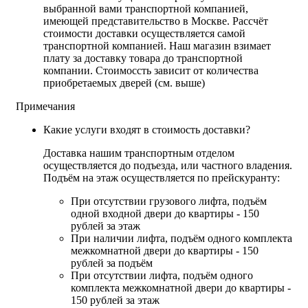
выбранной вами транспортной компанией,
имеющей представительство в Москве. Рассчёт
стоимости доставки осуществляется самой
транспортной компанией. Наш магазин взимает
плату за доставку товара до транспортной
компании. Стоимоссть зависит от количества
приобретаемых дверей (см. выше)
Примечания
Какие услуги входят в стоимость доставки?
Доставка нашим транспортным отделом
осуществляется до подъезда, или частного владения.
Подъём на этаж осуществляется по прейскуранту:
При отсутствии грузового лифта, подъём
одной входной двери до квартиры - 150
рублей за этаж
При наличии лифта, подъём одного комплекта
межкомнатной двери до квартиры - 150
рублей за подъём
При отсутствии лифта, подъём одного
комплекта межкомнатной двери до квартиры -
150 рублей за этаж