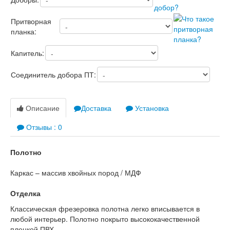
Притворная
планка:
Капитель:
Соединитель добора ПТ:
Описание
Доставка
Установка
Отзывы : 0
Полотно
Каркас – массив хвойных пород / МДФ
Отделка
Классическая фрезеровка полотна легко вписывается в
любой интерьер. Полотно покрыто высококачественной
пленкой ПВХ.