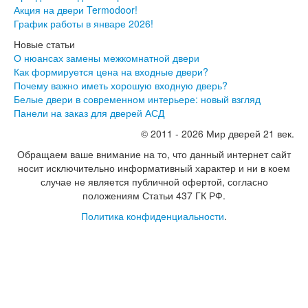
Акция на двери Termodoor!
График работы в январе 2026!
Новые статьи
О нюансах замены межкомнатной двери
Как формируется цена на входные двери?
Почему важно иметь хорошую входную дверь?
Белые двери в современном интерьере: новый взгляд
Панели на заказ для дверей АСД
© 2011 - 2026 Мир дверей 21 век.
Обращаем ваше внимание на то, что данный интернет сайт
носит исключительно информативный характер и ни в коем
случае не является публичной офертой, согласно
положениям Статьи 437 ГК РФ.
Политика конфиденциальности
.