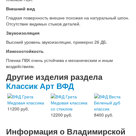
Внешний вид
Гладкая поверхность внешне похожая на натуральный шпон.
Отсутствие видимых стыков деталей.
Звукоизоляция
Высокий уровень звукоизоляции, примерно 26 ДБ.
Износостойкость
Пленка ПВХ очень устойчива к механическим и иным
воздействиям.
Другие изделия раздела
Классик Арт ВФД
11200 руб.
12200 руб.
8400 руб.
Информация о Владимирской