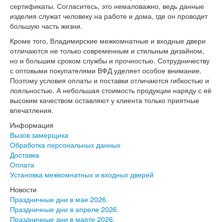
сертификаты. Согласитесь, это немаловажно, ведь данные
изделия служат человеку на работе и дома, где он проводит
большую часть жизни.
Кроме того, Владимирские межкомнатные и входные двери
отличаются не только современным и стильным дизайном,
но и большим сроком службы и прочностью. Сотрудничеству
с оптовыми покупателями ВФД уделяет особое внимание.
Поэтому условия оплаты и поставки отличаются гибкостью и
лояльностью. А небольшая стоимость продукции наряду с её
высоким качеством оставляют у клиента только приятные
впечатления.
Информация
Вызов замерщика
Обработка персональных данных
Доставка
Оплата
Установка межкомнатных и входных дверей
Новости
Праздничные дни в мае 2026.
Праздничные дни в апреле 2026.
Праздничные дни в марте 2026.