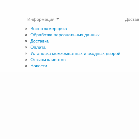
Информация
Достав
Вызов замерщика
Обработка персональных данных
Доставка
Оплата
Установка межкомнатных и входных дверей
Отзывы клиентов
Новости