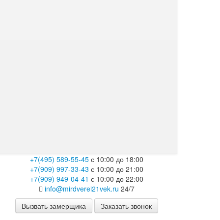
+7(495) 589-55-45
с 10:00 до 18:00
+7(909) 997-33-43
с 10:00 до 21:00
+7(909) 949-04-41
с 10:00 до 22:00
info@mirdverei21vek.ru
24/7
Вызвать замерщика
Заказать звонок