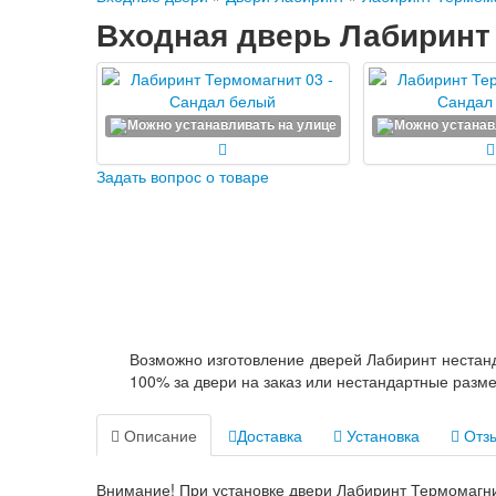
Входная дверь Лабиринт
Задать вопрос о товаре
Возможно изготовление дверей Лабиринт нестанд
100% за двери на заказ или нестандартные разм
Описание
Доставка
Установка
Отзы
Внимание! При установке двери Лабиринт Термомагни