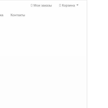
Мои заказы
Корзина
ка
Контакты