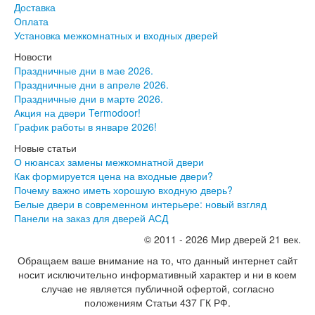
Доставка
Оплата
Установка межкомнатных и входных дверей
Новости
Праздничные дни в мае 2026.
Праздничные дни в апреле 2026.
Праздничные дни в марте 2026.
Акция на двери Termodoor!
График работы в январе 2026!
Новые статьи
О нюансах замены межкомнатной двери
Как формируется цена на входные двери?
Почему важно иметь хорошую входную дверь?
Белые двери в современном интерьере: новый взгляд
Панели на заказ для дверей АСД
© 2011 - 2026 Мир дверей 21 век.
Обращаем ваше внимание на то, что данный интернет сайт
носит исключительно информативный характер и ни в коем
случае не является публичной офертой, согласно
положениям Статьи 437 ГК РФ.