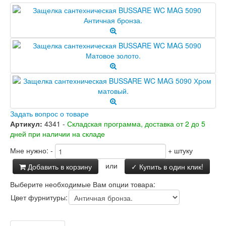
Задать вопрос о товаре
Артикул:
4341 -
Складская программа, доставка от 2 до 5
дней при наличии на складе
Мне нужно:
-
+
штуку
или
Добавить в корзину
✓ Купить в один клик!
Выберите необходимые Вам опции товара:
Цвет фурнитуры: