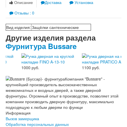
Описание
Доставка
Установка
Отзывы : 0
Вид изделия
:
Защёлки сантехнические
Другие изделия раздела
Фурнитура Bussare
1000 руб.
1100 руб.
Компания "Bussare" -
крупнейший производитель высококачественных
межкомнатных и входных дверей, а также дверной
фурнитуры. Огромный опыт в производстве, позволяет этой
компании производить дверную фурнитуру, максимально
подходящую к любым дверям по функци
Информация
Вызов замерщика
Обработка персональных данных