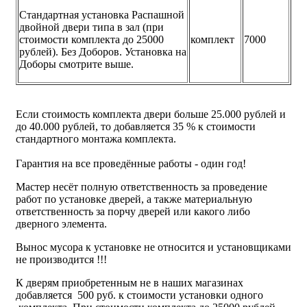
Стандартная установка Распашной
двойной двери типа в зал (при
стоимости комплекта до 25000
комплект
7000
рублей). Без Доборов. Установка на
Доборы смотрите выше.
Если стоимость комплекта двери больше 25.000 рублей и
до 40.000 рублей, то добавляется 35 % к стоимости
стандартного монтажа комплекта.
Гарантия на все проведённые работы - один год!
Мастер несёт полную ответственность за проведение
работ по установке дверей, а также материальную
ответственность за порчу дверей или какого либо
дверного элемента.
Вынос мусора к установке не относится и установщиками
не производится !!!
К дверям приобретенным не в наших магазинах
добавляется 500 руб. к стоимости установки одного