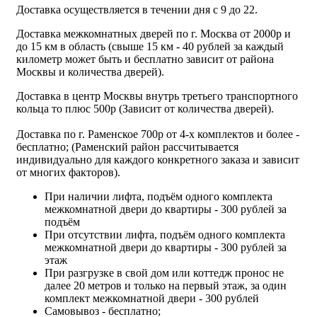
Доставка осуществляется в течении дня с 9 до 22.
Доставка межкомнатных дверей по г. Москва от 2000р и
до 15 км в область (свыше 15 км - 40 рублей за каждый
километр может быть и бесплатно зависит от района
Москвы и количества дверей).
Доставка в центр Москвы внутрь третьего транспортного
кольца то плюс 500р (Зависит от количества дверей).
Доставка по г. Раменское 700р от 4-х комплектов и более -
бесплатно; (Раменский район рассчитывается
индивидуально для каждого конкретного заказа и зависит
от многих факторов).
При наличии лифта, подъём одного комплекта
межкомнатной двери до квартиры - 300 рублей за
подъём
При отсутствии лифта, подъём одного комплекта
межкомнатной двери до квартиры - 300 рублей за
этаж
При разгрузке в свой дом или коттедж пронос не
далее 20 метров и только на первый этаж, за один
комплект межкомнатной двери - 300 рублей
Самовывоз - бесплатно;