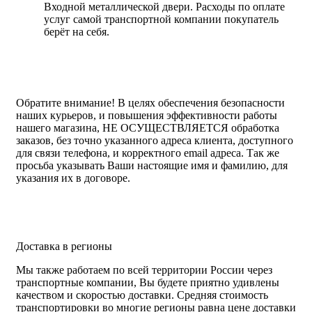
Входной металлической двери. Расходы по оплате
услуг самой транспортной компании покупатель
берёт на себя.
Обратите внимание!
В целях обеспечения безопасности
наших курьеров, и повышения эффективности работы
нашего магазина, НЕ ОСУЩЕСТВЛЯЕТСЯ обработка
заказов, без точно указанного адреса клиента, доступного
для связи телефона, и корректного email адреса. Так же
просьба указывать Ваши настоящие имя и фамилию, для
указания их в договоре.
Доставка в регионы
Мы также работаем по всей территории России через
транспортные компании, Вы будете приятно удивлены
качеством и скоростью доставки. Средняя стоимость
транспортировки во многие регионы равна цене доставки