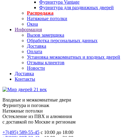
Фурнитура Vantage
Фурнитура для раздвижных дверей
Распродажа
Натяжные потолки
Окна
Информация
Вызов замерщика
Обработка персональных данных
Доставка
Оплата
Установка межкомнатных и входных дверей
Отзывы клиентов
Новости
Доставка
Контакты
Входные и межкомнатные двери
Фурнитура и погонаж
Натяжные потолки
Остекление из ПВХ и алюминия
с доставкой по Москве и регионам
+7(495) 589-55-45
с 10:00 до 18:00