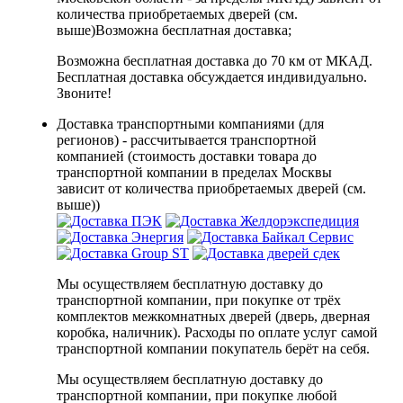
количества приобретаемых дверей (см.
выше)
Возможна бесплатная доставка
;
Возможна бесплатная доставка до 70 км от МКАД.
Бесплатная доставка обсуждается индивидуально.
Звоните!
Доставка транспортными компаниями (для
регионов) - рассчитывается транспортной
компанией (стоимость доставки товара до
транспортной компании в пределах Москвы
зависит от количества приобретаемых дверей (см.
выше))
Мы осуществляем бесплатную доставку до
транспортной компании, при покупке от трёх
комплектов межкомнатных дверей (дверь, дверная
коробка, наличник). Расходы по оплате услуг самой
транспортной компании покупатель берёт на себя.
Мы осуществляем бесплатную доставку до
транспортной компании, при покупке любой