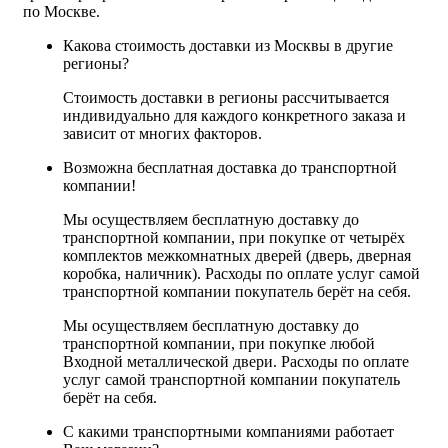
по Москве.
Какова стоимость доставки из Москвы в другие
регионы?
Стоимость доставки в регионы рассчитывается
индивидуально для каждого конкретного заказа и
зависит от многих факторов.
Возможна бесплатная доставка до транспортной
компании!
Мы осуществляем бесплатную доставку до
транспортной компании, при покупке от четырёх
комплектов межкомнатных дверей (дверь, дверная
коробка, наличник). Расходы по оплате услуг самой
транспортной компании покупатель берёт на себя.
Мы осуществляем бесплатную доставку до
транспортной компании, при покупке любой
Входной металлической двери. Расходы по оплате
услуг самой транспортной компании покупатель
берёт на себя.
С какими транспортными компаниями работает