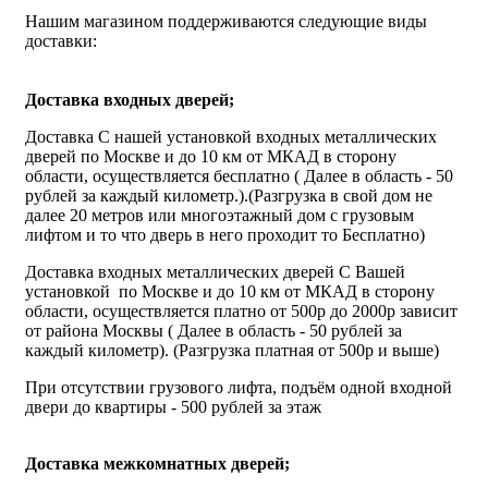
Нашим магазином поддерживаются следующие виды
доставки:
Доставка входных дверей;
Доставка С нашей установкой входных металлических
дверей по Москве и до 10 км от МКАД в сторону
области, осуществляется бесплатно ( Далее в область - 50
рублей за каждый километр.).(Разгрузка в свой дом не
далее 20 метров или многоэтажный дом с грузовым
лифтом и то что дверь в него проходит то Бесплатно)
Доставка входных металлических дверей С Вашей
установкой по Москве и до 10 км от МКАД в сторону
области, осуществляется платно от 500р до 2000р зависит
от района Москвы ( Далее в область - 50 рублей за
каждый километр). (Разгрузка платная от 500р и выше)
При отсутствии грузового лифта, подъём одной входной
двери до квартиры - 500 рублей за этаж
Доставка межкомнатных дверей;