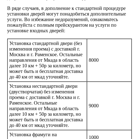
В ряде случаев, в дополнение к стандартной процедуре
установки дверей могут понадобиться дополнительные
услуги. Во избежание недоразумений, ознакомьтесь
пожалуйста с полным прейскурантом на услуги по
установке входных дверей:
Установка стандартной двери (без
изменения проема) с доставкой г.
Москва и г. Раменское. Остальные
направления от Мкада в область
8000
далее 10 км + 50р за километр, но
может быть и бесплатная доставка
до 40 км от мкад уточняйте.
Установка нестандартной двери
(двустворчатая) без изменения
проема с доставкой г. Москва и г.
Раменское. Остальные
9000
направления от Мкада в область
далее 10 км + 50р за километр, но
может быть и бесплатная доставка
до 40 км от мкад уточняйте.
Установка фрамуги на
1000