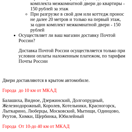
комплекта межкомнатной двери до квартиры -
150 рублей за этаж
При разгрузке в свой дом или коттедж пронос
не далее 20 метров и только на первый этаж,
за один комплект межкомнатной двери - 150
рублей
Осуществляет ли ваш магазин доставку Почтой
России?
Доставка Почтой России осуществляется только при
условии оплаты наложенным платежом, по тарифам
Почты России
Двери доставляются в крытом автомобиле.
Города до 10 км от МКАД
Балашиха, Видное, Дзержинский, Долгопрудный,
Железнодорожный, Королев, Котельники, Красногорск,
Лыткарино, Люберцы, Московский, Мытищи, Одинцово,
Реутов, Химки, Щербинка, Юбилейный
Города От 10-до 40 км от МКАД