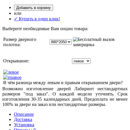
Добавить в корзину
или
✓ Купить в один клик!
Выберите необходимые Вам опции товара:
Размер дверного
полотна:
Открывание:
В чём разница между левым и правым открыванием двери?
Возможно изготовление дверей Лабиринт нестандартных
размеров "под заказ". О каждой модели уточнять. Срок
изготовления 30-35 календарных дней. Предоплата не менее
100% за двери на заказ или нестандартные размеры.
Описание
Доставка
Установка
Отзывы : 0