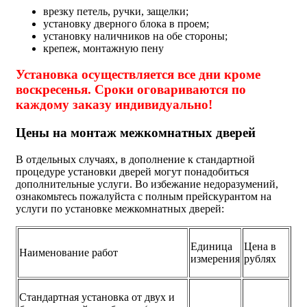
врезку петель, ручки, защелки;
установку дверного блока в проем;
установку наличников на обе стороны;
крепеж, монтажную пену
Установка осуществляется все дни кроме
воскресенья. Сроки оговариваются по
каждому заказу индивидуально!
Цены на монтаж межкомнатных дверей
В отдельных случаях, в дополнение к стандартной
процедуре установки дверей могут понадобиться
дополнительные услуги. Во избежание недоразумений,
ознакомьтесь пожалуйста с полным прейскурантом на
услуги по установке межкомнатных дверей:
Единица
Цена в
Наименование работ
измерения
рублях
Стандартная установка от двух и