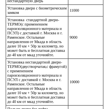
нестандартную дверь
Установка двери с биометрическим
11000
замком
Установка стандартной двери-
ТЕРМО(с применением
пароизоляционного материала и
ПСУЛ) с доставкой г. Москва и г.
Раменское. Остальные
9000
направления от Мкада в область
далее 10 км + 50р за километр, но
может быть и бесплатная доставка
до 40 км от мкад уточняйте.
Установка нестандартной двери-
ТЕРМО(двустворчатая,с фрамугой)
с применением
пароизоляционного материала и
ПСУЛ с доставкой г. Москва и г.
10000
Раменское. Остальные
направления от Мкада в область
далее 10 км + 50р за километр, но
может быть и бесплатная доставка
до 40 км от мкад уточняйте.
Подъем двери без лифта