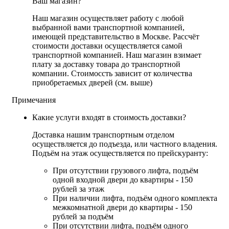
Ваш магазин?
Наш магазин осуществляет работу с любой
выбранной вами транспортной компанией,
имеющей представительство в Москве. Рассчёт
стоимости доставки осуществляется самой
транспортной компанией. Наш магазин взимает
плату за доставку товара до транспортной
компании. Стоимоссть зависит от количества
приобретаемых дверей (см. выше)
Примечания
Какие услуги входят в стоимость доставки?
Доставка нашим транспортным отделом
осуществляется до подъезда, или частного владения.
Подъём на этаж осуществляется по прейскуранту:
При отсутствии грузового лифта, подъём
одной входной двери до квартиры - 150
рублей за этаж
При наличии лифта, подъём одного комплекта
межкомнатной двери до квартиры - 150
рублей за подъём
При отсутствии лифта, подъём одного