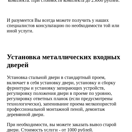
комплекта. При стоимости комплекта до 25000 рублей.
И разумеется Вы всегда можете получить у наших
специалистов консультацию по необходимости той или
иной услуги.
Установка металлических входных
дверей
Установка стальной двери в стандартный проем,
включает в себя установку двери, установку и сборку
фурнитуры и установку запирающих устройств,
регулировку положения двери в проеме по уровню,
регулировку ответных планок (если предусмотрены
технологически), запенивание проема мелкопористой
профессиональной монтажной пеной, демонтаж
деревянной двери.
При необходимости, вы можете заказать вывоз старой
двери.
Стоимость услуги - от
1000 рублей
.