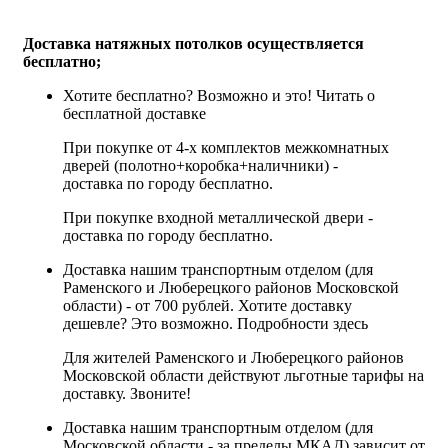
Доставка натяжных потолков осуществляется
бесплатно;
Хотите бесплатно? Возможно и это!
Читать о
бесплатной доставке
При покупке от 4-х комплектов межкомнатных
дверей (полотно+коробка+наличники) -
доставка по городу бесплатно.
При покупке входной металлической двери -
доставка по городу бесплатно.
Доставка нашим транспортным отделом (для
Раменского и Люберецкого районов Московской
области) - от 700 рублей. Хотите доставку
дешевле? Это возможно.
Подробности здесь
Для жителей Раменского и Люберецкого районов
Московской области действуют льготные тарифы на
доставку. Звоните!
Доставка нашим транспортным отделом (для
Московской области - за пределы МКАД) зависит от