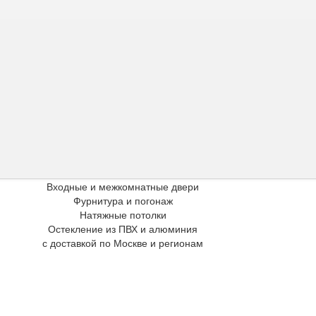
Входные и межкомнатные двери
Фурнитура и погонаж
Натяжные потолки
Остекление из ПВХ и алюминия
с доставкой по Москве и регионам