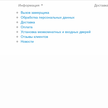
Информация
Доставк
Вызов замерщика
Обработка персональных данных
Доставка
Оплата
Установка межкомнатных и входных дверей
Отзывы клиентов
Новости