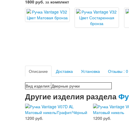
1800 руб.
за
комплект
Описание
Доставка
Установка
Отзывы : 0
Вид изделия
:
Дверные ручки
Другие изделия раздела
Фу
1200 руб.
1200 руб.