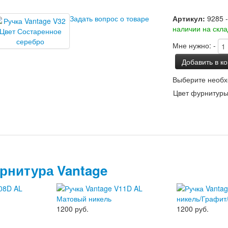
Задать вопрос о товаре
Артикул:
9285 
наличии на скл
Мне нужно:
-
Добавить в к
Выберите необх
Цвет фурнитуры
рнитура Vantage
1200 руб.
1200 руб.