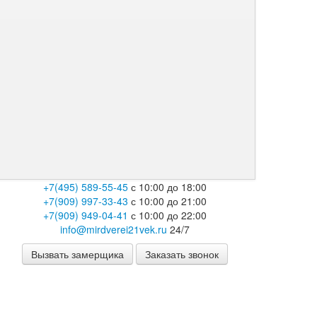
+7(495) 589-55-45
с 10:00 до 18:00
+7(909) 997-33-43
с 10:00 до 21:00
+7(909) 949-04-41
с 10:00 до 22:00
info@mirdverei21vek.ru
24/7
Вызвать замерщика
Заказать звонок