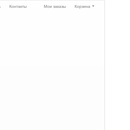
а
Контакты
Мои заказы
Корзина