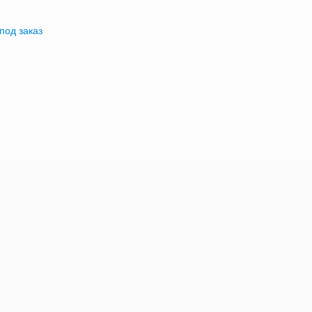
под заказ