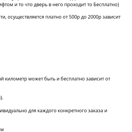
фтом и то что дверь в него проходит то Бесплатно)
и, осуществляется платно от 500р до 2000р зависит
дый километр может быть и бесплатно зависит от
).
дивидуально для каждого конкретного заказа и
ём