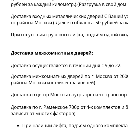
рублей за каждый километр.).(Разгрузка в свой дом
Доставка входных металлических дверей С Вашей ус
от района Москвы ( Далее в область - 50 рублей за 
При отсутствии грузового лифта, подъём одной вход
Доставка межкомнатных дверей;
Доставка осуществляется в течении дня с 9 до 22.
Доставка межкомнатных дверей по г. Москва от 2000
района Москвы и количества дверей).
Доставка в центр Москвы внутрь третьего транспорт
Доставка по г. Раменское 700р от 4-х комплектов и
зависит от многих факторов).
При наличии лифта, подъём одного комплекта