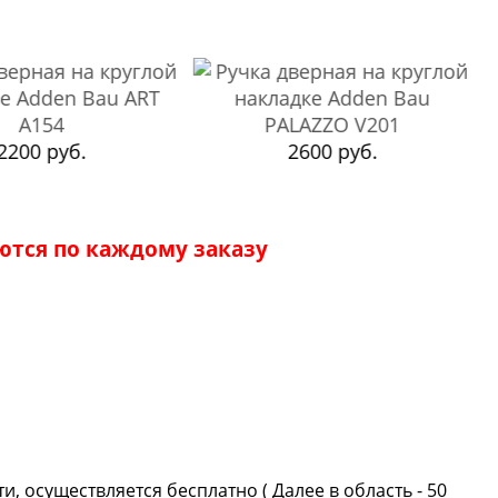
2200 руб.
2600 руб.
ются по каждому заказу
, осуществляется бесплатно ( Далее в область - 50