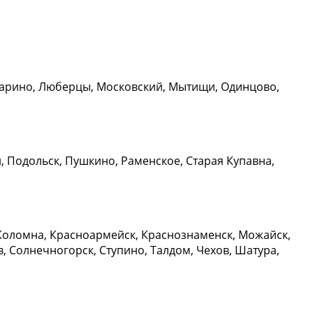
карино, Люберцы, Московский, Мытищи, Одинцово,
, Подольск, Пушкино, Раменское, Старая Купавна,
, Коломна, Красноармейск, Краснознаменск, Можайск,
, Солнечногорск, Ступино, Талдом, Чехов, Шатура,