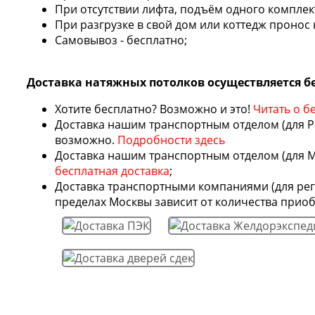
При отсутствии лифта, подъём одного комплек
При разгрузке в свой дом или коттедж пронос 
Самовывоз - бесплатно;
Доставка натяжных потолков осуществляется б
Хотите бесплатно? Возможно и это!
Читать о б
Доставка нашим транспортным отделом (для Ра
возможно.
Подробности здесь
Доставка нашим транспортным отделом (для Мо
бесплатная доставка
;
Доставка транспортными компаниями (для рег
пределах Москвы зависит от количества приоб