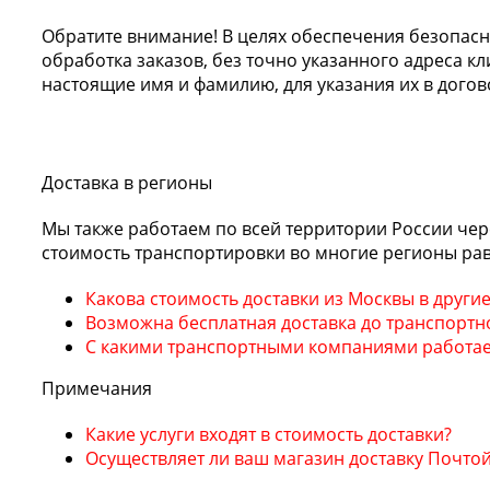
Обратите внимание!
В целях обеспечения безопас
обработка заказов, без точно указанного адреса кл
настоящие имя и фамилию, для указания их в догов
Доставка в регионы
Мы также работаем по всей территории России чер
стоимость транспортировки во многие регионы рав
Какова стоимость доставки из Москвы в други
Возможна бесплатная доставка до транспортн
С какими транспортными компаниями работае
Примечания
Какие услуги входят в стоимость доставки?
Осуществляет ли ваш магазин доставку Почто