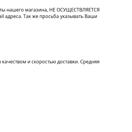
оты нашего магазина, НЕ ОСУЩЕСТВЛЯЕТСЯ
il адреса. Так же просьба указывать Ваши
 качеством и скоростью доставки. Средняя