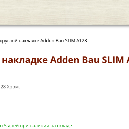
 круглой накладке Adden Bau SLIM A128
 накладке Adden Bau SLIM 
до 5 дней при наличии на складе