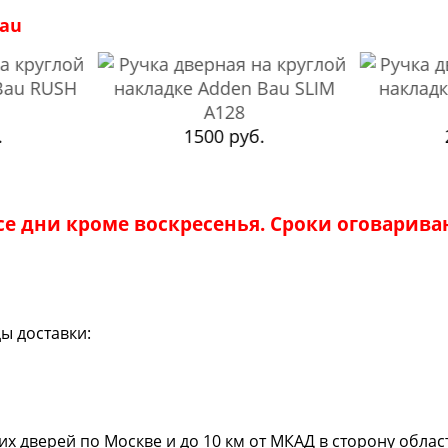
bau
.
1500 руб.
се дни кроме воскресенья. Сроки оговарива
ы доставки:
 дверей по Москве и до 10 км от МКАД в сторону области