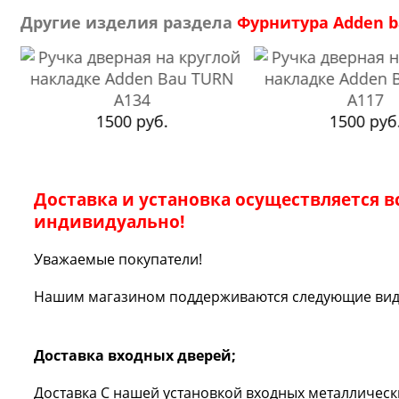
Другие изделия раздела
Фурнитура Adden 
1500 руб.
1500 руб
Доставка и установка осуществляется в
индивидуально!
Уважаемые покупатели!
Нашим магазином поддерживаются следующие вид
Доставка входных дверей;
Доставка С нашей установкой входных металлических