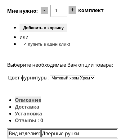
-
+
комплект
Мне нужно:
Добавить в корзину
или
✓ Купить в один клик!
Выберите необходимые Вам опции товара:
Цвет фурнитуры:
Описание
Доставка
Установка
Отзывы : 0
Вид изделия
:
Дверные ручки