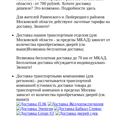
области) - от 700 рублей. Хотите доставку
дешевле? Это возможно.
Подробности здесь
Для жителей Раменского и Люберецкого районов
Московской области действуют льготные тарифы на
доставку. Звоните!
Доставка нашим транспортным отделом (для
Московской области - за пределы МКАД) зависит от
количества приобретаемых дверей (см.
выше)
Возможна бесплатная доставка
;
Возможна бесплатная доставка до 70 км от МКАД.
Бесплатная доставка обсуждается индивидуально.
Звоните!
Доставка транспортными компаниями (для
регионов) - рассчитывается транспортной
компанией (стоимость доставки товара до
транспортной компании в пределах Москвы
зависит от количества приобретаемых дверей (см.
выше))