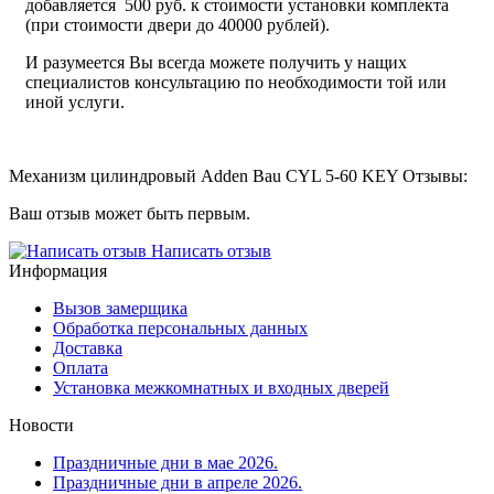
добавляется 500 руб. к стоимости установки комплекта
(при стоимости двери до 40000 рублей).
И разумеется Вы всегда можете получить у нащих
специалистов консультацию по необходимости той или
иной услуги.
Механизм цилиндровый Adden Bau CYL 5-60 KEY Отзывы:
Ваш отзыв может быть первым.
Написать отзыв
Информация
Вызов замерщика
Обработка персональных данных
Доставка
Оплата
Установка межкомнатных и входных дверей
Новости
Праздничные дни в мае 2026.
Праздничные дни в апреле 2026.