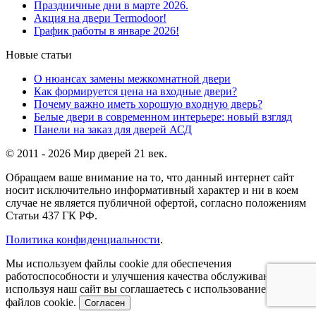
Праздничные дни в марте 2026.
Акция на двери Termodoor!
График работы в январе 2026!
Новые статьи
О нюансах замены межкомнатной двери
Как формируется цена на входные двери?
Почему важно иметь хорошую входную дверь?
Белые двери в современном интерьере: новый взгляд
Панели на заказ для дверей АСД
© 2011 - 2026 Мир дверей 21 век.
Обращаем ваше внимание на то, что данный интернет сайт
носит исключительно информативный характер и ни в коем
случае не является публичной офертой, согласно положениям
Статьи 437 ГК РФ.
Политика конфиденциальности
.
Мы используем файлы cookie для обеспечения
работоспособности и улучшения качества обслуживания,
используя наш сайт вы соглашаетесь с использованием
файлов cookie.
Согласен