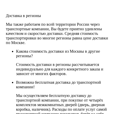
Доставка в регионы
Мы также работаем по всей территории России через
транспортные компании, Вы будете приятно удивлены
качеством и скоростью доставки. Средняя стоимость
транспортировки во многие регионы равна цене доставки
по Москве.
Какова стоимость доставки из Москвы в другие
регионы?
Стоимость доставки в регионы рассчитывается
индивидуально для каждого конкретного заказа и
зависит от многих факторов.
Возможна бесплатная доставка до транспортной
компании!
Мы осуществляем бесплатную доставку до
транспортной компании, при покупке от четырёх
комплектов межкомнатных дверей (дверь, дверная
коробка, наличник). Расходы по оплате услуг самой
транспортной компании покупатель берёт на себя.