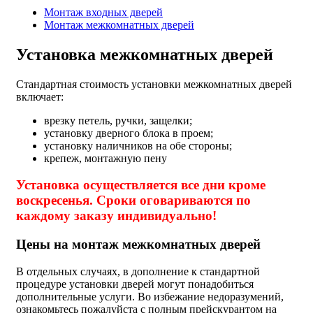
Монтаж входных дверей
Монтаж межкомнатных дверей
Установка межкомнатных дверей
Стандартная стоимость установки межкомнатных дверей
включает:
врезку петель, ручки, защелки;
установку дверного блока в проем;
установку наличников на обе стороны;
крепеж, монтажную пену
Установка осуществляется все дни кроме
воскресенья. Сроки оговариваются по
каждому заказу индивидуально!
Цены на монтаж межкомнатных дверей
В отдельных случаях, в дополнение к стандартной
процедуре установки дверей могут понадобиться
дополнительные услуги. Во избежание недоразумений,
ознакомьтесь пожалуйста с полным прейскурантом на