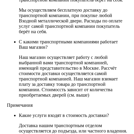
Мы осуществляем бесплатную доставку до
транспортной компании, при покупке любой
Входной металлической двери. Расходы по оплате
услуг самой транспортной компании покупатель
берёт на себя.
С какими транспортными компаниями работает
Ваш магазин?
Наш магазин осуществляет работу с любой
выбранной вами транспортной компанией,
имеющей представительство в Москве. Рассчёт
стоимости доставки осуществляется самой
транспортной компанией. Наш магазин взимает
плату за доставку товара до транспортной
компании. Стоимоссть зависит от количества
приобретаемых дверей (см. выше)
Примечания
Какие услуги входят в стоимость доставки?
Доставка нашим транспортным отделом
осуществляется до подъезда, или частного владения.