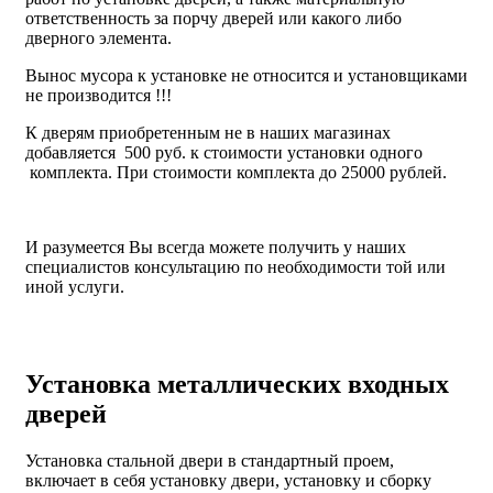
ответственность за порчу дверей или какого либо
дверного элемента.
Вынос мусора к установке не относится и установщиками
не производится !!!
К дверям приобретенным не в наших магазинах
добавляется 500 руб. к стоимости установки одного
комплекта. При стоимости комплекта до 25000 рублей.
И разумеется Вы всегда можете получить у наших
специалистов консультацию по необходимости той или
иной услуги.
Установка металлических входных
дверей
Установка стальной двери в стандартный проем,
включает в себя установку двери, установку и сборку