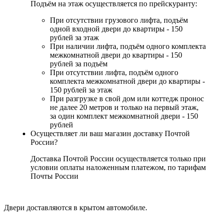
Подъём на этаж осуществляется по прейскуранту:
При отсутствии грузового лифта, подъём
одной входной двери до квартиры - 150
рублей за этаж
При наличии лифта, подъём одного комплекта
межкомнатной двери до квартиры - 150
рублей за подъём
При отсутствии лифта, подъём одного
комплекта межкомнатной двери до квартиры -
150 рублей за этаж
При разгрузке в свой дом или коттедж пронос
не далее 20 метров и только на первый этаж,
за один комплект межкомнатной двери - 150
рублей
Осуществляет ли ваш магазин доставку Почтой
России?
Доставка Почтой России осуществляется только при
условии оплаты наложенным платежом, по тарифам
Почты России
Двери доставляются в крытом автомобиле.