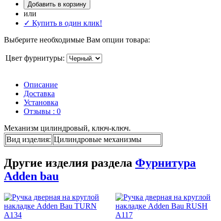
Добавить в корзину
или
✓ Купить в один клик!
Выберите необходимые Вам опции товара:
Цвет фурнитуры:
Описание
Доставка
Установка
Отзывы : 0
Механизм цилиндровый, ключ-ключ.
Вид изделия
:
Цилиндровые механизмы
Другие изделия раздела
Фурнитура
Adden bau