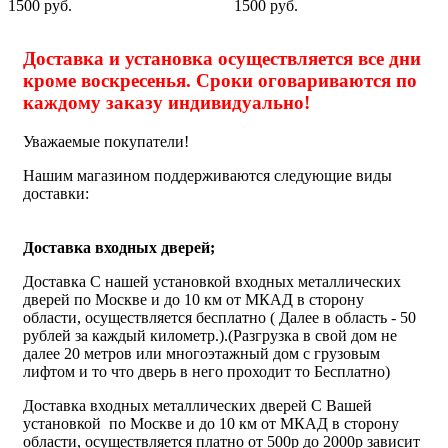
1500 руб.
1500 руб.
Доставка и установка осуществляется все дни
кроме воскресенья. Сроки оговариваются по
каждому заказу индивидуально!
Уважаемые покупатели!
Нашим магазином поддерживаются следующие виды
доставки:
Доставка входных дверей;
Доставка С нашей установкой входных металлических
дверей по Москве и до 10 км от МКАД в сторону
области, осуществляется бесплатно ( Далее в область - 50
рублей за каждый километр.).(Разгрузка в свой дом не
далее 20 метров или многоэтажный дом с грузовым
лифтом и то что дверь в него проходит то Бесплатно)
Доставка входных металлических дверей С Вашей
установкой по Москве и до 10 км от МКАД в сторону
области, осуществляется платно от 500р до 2000р зависит