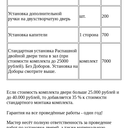
Установка дополнительной
шт.
200
ручки на двухстворчатую дверь
Установка капители
1 сторона
700
Стандартная установка Распашной
двойной двери типа в зал (при
стоимости комплекта до 25000
комплект
7000
рублей). Без Доборов. Установка на
Доборы смотрите выше.
Если стоимость комплекта двери больше 25.000 рублей и
до 40.000 рублей, то добавляется 35 % к стоимости
стандартного монтажа комплекта.
Гарантия на все проведённые работы - один год!
Мастер несёт полную ответственность за проведение
работ по установке дверей, а также материальную