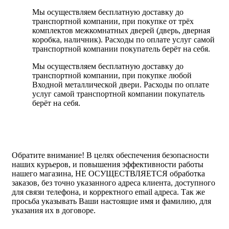
Мы осуществляем бесплатную доставку до
транспортной компании, при покупке от трёх
комплектов межкомнатных дверей (дверь, дверная
коробка, наличник). Расходы по оплате услуг самой
транспортной компании покупатель берёт на себя.
Мы осуществляем бесплатную доставку до
транспортной компании, при покупке любой
Входной металлической двери. Расходы по оплате
услуг самой транспортной компании покупатель
берёт на себя.
Обратите внимание!
В целях обеспечения безопасности
наших курьеров, и повышения эффективности работы
нашего магазина, НЕ ОСУЩЕСТВЛЯЕТСЯ обработка
заказов, без точно указанного адреса клиента, доступного
для связи телефона, и корректного email адреса. Так же
просьба указывать Ваши настоящие имя и фамилию, для
указания их в договоре.