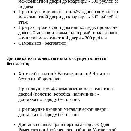
межкомнатной двери до квартиры - 300 рублей за
подъём
При отсутствии лифта, подъём одного комплекта
межкомнатной двери до квартиры - 300 рублей за
этаж
При разгрузке в свой дом или коттедж пронос не
далее 20 метров и только на первый этаж, за один
комплект межкомнатной двери - 300 рублей
Самовывоз - бесплатно;
Доставка натяжных потолков осуществляется
бесплатно;
Хотите бесплатно? Возможно и это!
Читать о
бесплатной доставке
При покупке от 4-х комплектов межкомнатных
дверей (полотно+коробка+наличники) -
доставка по городу бесплатно.
При покупке входной металлической двери -
доставка по городу бесплатно.
Доставка нашим транспортным отделом (для
Раменского и Люберецкого районов Московской