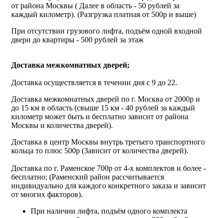
от района Москвы ( Далее в область - 50 рублей за
каждый километр). (Разгрузка платная от 500р и выше)
При отсутствии грузового лифта, подъём одной входной
двери до квартиры - 500 рублей за этаж
Доставка межкомнатных дверей;
Доставка осуществляется в течении дня с 9 до 22.
Доставка межкомнатных дверей по г. Москва от 2000р и
до 15 км в область (свыше 15 км - 40 рублей за каждый
километр может быть и бесплатно зависит от района
Москвы и количества дверей).
Доставка в центр Москвы внутрь третьего транспортного
кольца то плюс 500р (Зависит от количества дверей).
Доставка по г. Раменское 700р от 4-х комплектов и более -
бесплатно; (Раменский район рассчитывается
индивидуально для каждого конкретного заказа и зависит
от многих факторов).
При наличии лифта, подъём одного комплекта