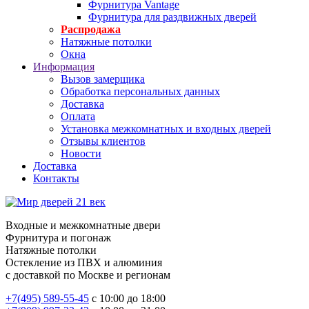
Фурнитура Vantage
Фурнитура для раздвижных дверей
Распродажа
Натяжные потолки
Окна
Информация
Вызов замерщика
Обработка персональных данных
Доставка
Оплата
Установка межкомнатных и входных дверей
Отзывы клиентов
Новости
Доставка
Контакты
Входные и межкомнатные двери
Фурнитура и погонаж
Натяжные потолки
Остекление из ПВХ и алюминия
с доставкой по Москве и регионам
+7(495) 589-55-45
с 10:00 до 18:00