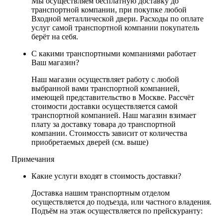
Мы осуществляем бесплатную доставку до
транспортной компании, при покупке любой
Входной металлической двери. Расходы по оплате
услуг самой транспортной компании покупатель
берёт на себя.
С какими транспортными компаниями работает
Ваш магазин?
Наш магазин осуществляет работу с любой
выбранной вами транспортной компанией,
имеющей представительство в Москве. Рассчёт
стоимости доставки осуществляется самой
транспортной компанией. Наш магазин взимает
плату за доставку товара до транспортной
компании. Стоимоссть зависит от количества
приобретаемых дверей (см. выше)
Примечания
Какие услуги входят в стоимость доставки?
Доставка нашим транспортным отделом
осуществляется до подъезда, или частного владения.
Подъём на этаж осуществляется по прейскуранту: