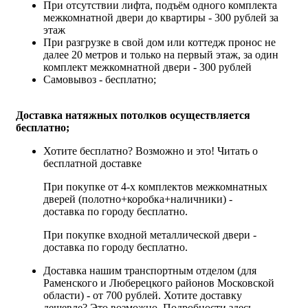
При отсутствии лифта, подъём одного комплекта
межкомнатной двери до квартиры - 300 рублей за
этаж
При разгрузке в свой дом или коттедж пронос не
далее 20 метров и только на первый этаж, за один
комплект межкомнатной двери - 300 рублей
Самовывоз - бесплатно;
Доставка натяжных потолков осуществляется
бесплатно;
Хотите бесплатно? Возможно и это!
Читать о
бесплатной доставке
При покупке от 4-х комплектов межкомнатных
дверей (полотно+коробка+наличники) -
доставка по городу бесплатно.
При покупке входной металлической двери -
доставка по городу бесплатно.
Доставка нашим транспортным отделом (для
Раменского и Люберецкого районов Московской
области) - от 700 рублей. Хотите доставку
дешевле? Это возможно.
Подробности здесь