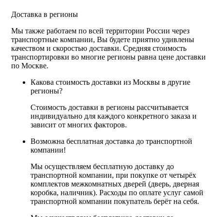
Доставка в регионы
Мы также работаем по всей территории России через
транспортные компании, Вы будете приятно удивлены
качеством и скоростью доставки. Средняя стоимость
транспортировки во многие регионы равна цене доставки
по Москве.
Какова стоимость доставки из Москвы в другие
регионы?
Стоимость доставки в регионы рассчитывается
индивидуально для каждого конкретного заказа и
зависит от многих факторов.
Возможна бесплатная доставка до транспортной
компании!
Мы осуществляем бесплатную доставку до
транспортной компании, при покупке от четырёх
комплектов межкомнатных дверей (дверь, дверная
коробка, наличник). Расходы по оплате услуг самой
транспортной компании покупатель берёт на себя.