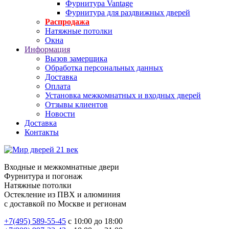
Фурнитура Vantage
Фурнитура для раздвижных дверей
Распродажа
Натяжные потолки
Окна
Информация
Вызов замерщика
Обработка персональных данных
Доставка
Оплата
Установка межкомнатных и входных дверей
Отзывы клиентов
Новости
Доставка
Контакты
Входные и межкомнатные двери
Фурнитура и погонаж
Натяжные потолки
Остекление из ПВХ и алюминия
с доставкой по Москве и регионам
+7(495) 589-55-45
с 10:00 до 18:00