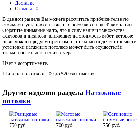
Доставка
Отзывы : 0
В данном разделе Вы можете рассчитать приблизительную
стоимость установки натяжных потолков в нашей компании.
Обратите внимание на то, что в силу наличия множества
факторов и нюансов, влияющих на стоимость работ, которые
невозможно предусмотреть окончательный подсчёт стоимости
установки натяжных потолков может быть осуществлён
только после выполнения замера.
Цвет в ассортименте.
Ширина полотна от 200 до 520 сантиметров.
Другие изделия раздела
Натяжные
потолки
750 руб.
700 руб.
750 руб.