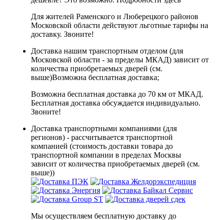
Для жителей Раменского и Люберецкого районов
Московской области действуют льготные тарифы на
доставку. Звоните!
Доставка нашим транспортным отделом (для
Московской области - за пределы МКАД) зависит от
количества приобретаемых дверей (см.
выше)
Возможна бесплатная доставка
;
Возможна бесплатная доставка до 70 км от МКАД.
Бесплатная доставка обсуждается индивидуально.
Звоните!
Доставка транспортными компаниями (для
регионов) - рассчитывается транспортной
компанией (стоимость доставки товара до
транспортной компании в пределах Москвы
зависит от количества приобретаемых дверей (см.
выше))
Мы осуществляем бесплатную доставку до