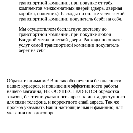
транспортной компании, при покупке от трёх
комплектов межкомнатных дверей (дверь, дверная
коробка, наличник). Расходы по оплате услуг самой
транспортной компании покупатель берёт на себя.
Мы осуществляем бесплатную доставку до
транспортной компании, при покупке любой
Входной металлической двери. Расходы по оплате
услуг самой транспортной компании покупатель
берёт на себя.
Обратите внимание!
В целях обеспечения безопасности
наших курьеров, и повышения эффективности работы
нашего магазина, НЕ ОСУЩЕСТВЛЯЕТСЯ обработка
заказов, без точно указанного адреса клиента, доступного
для связи телефона, и корректного email адреса. Так же
просьба указывать Ваши настоящие имя и фамилию, для
указания их в договоре.