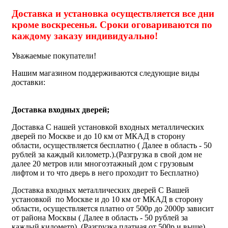
Доставка и установка осуществляется все дни
кроме воскресенья. Сроки оговариваются по
каждому заказу индивидуально!
Уважаемые покупатели!
Нашим магазином поддерживаются следующие виды
доставки:
Доставка входных дверей;
Доставка С нашей установкой входных металлических
дверей по Москве и до 10 км от МКАД в сторону
области, осуществляется бесплатно ( Далее в область - 50
рублей за каждый километр.).(Разгрузка в свой дом не
далее 20 метров или многоэтажный дом с грузовым
лифтом и то что дверь в него проходит то Бесплатно)
Доставка входных металлических дверей С Вашей
установкой по Москве и до 10 км от МКАД в сторону
области, осуществляется платно от 500р до 2000р зависит
от района Москвы ( Далее в область - 50 рублей за
каждый километр). (Разгрузка платная от 500р и выше)