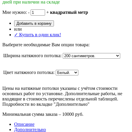
дней при наличии на складе
Мне нужно:
-
+
квадратный метр
Добавить в корзину
или
✓ Купить в один клик!
Выберите необходимые Вам опции товара:
Ширина натяжного потолка:
Цвет натяжного потолка:
Цены на натяжные потолки указаны с учётом стоимости
основных работ по установке. Дополнительные работы, не
входящие в стоимость перечислены отдельной таблицей.
Подробности во вкладке "Дополнительно"
Минимальная сумма заказа – 10000 руб.
Описание
Дополнительно