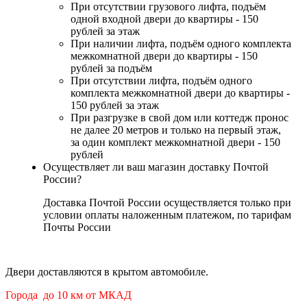
При отсутствии грузового лифта, подъём
одной входной двери до квартиры - 150
рублей за этаж
При наличии лифта, подъём одного комплекта
межкомнатной двери до квартиры - 150
рублей за подъём
При отсутствии лифта, подъём одного
комплекта межкомнатной двери до квартиры -
150 рублей за этаж
При разгрузке в свой дом или коттедж пронос
не далее 20 метров и только на первый этаж,
за один комплект межкомнатной двери - 150
рублей
Осуществляет ли ваш магазин доставку Почтой
России?
Доставка Почтой России осуществляется только при
условии оплаты наложенным платежом, по тарифам
Почты России
Двери доставляются в крытом автомобиле.
Города до 10 км от МКАД