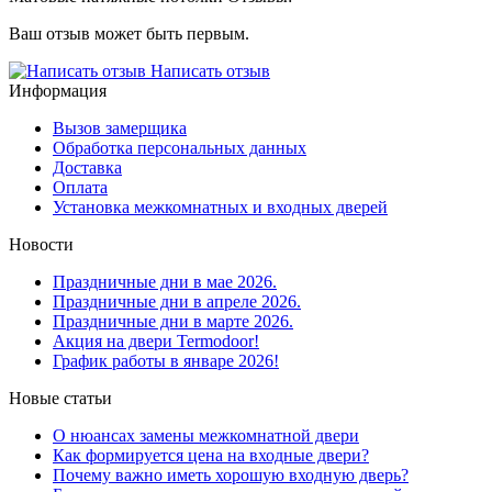
Ваш отзыв может быть первым.
Написать отзыв
Информация
Вызов замерщика
Обработка персональных данных
Доставка
Оплата
Установка межкомнатных и входных дверей
Новости
Праздничные дни в мае 2026.
Праздничные дни в апреле 2026.
Праздничные дни в марте 2026.
Акция на двери Termodoor!
График работы в январе 2026!
Новые статьи
О нюансах замены межкомнатной двери
Как формируется цена на входные двери?
Почему важно иметь хорошую входную дверь?