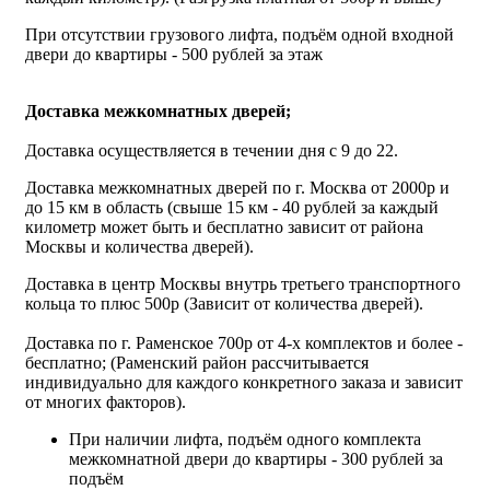
При отсутствии грузового лифта, подъём одной входной
двери до квартиры - 500 рублей за этаж
Доставка межкомнатных дверей;
Доставка осуществляется в течении дня с 9 до 22.
Доставка межкомнатных дверей по г. Москва от 2000р и
до 15 км в область (свыше 15 км - 40 рублей за каждый
километр может быть и бесплатно зависит от района
Москвы и количества дверей).
Доставка в центр Москвы внутрь третьего транспортного
кольца то плюс 500р (Зависит от количества дверей).
Доставка по г. Раменское 700р от 4-х комплектов и более -
бесплатно; (Раменский район рассчитывается
индивидуально для каждого конкретного заказа и зависит
от многих факторов).
При наличии лифта, подъём одного комплекта
межкомнатной двери до квартиры - 300 рублей за
подъём