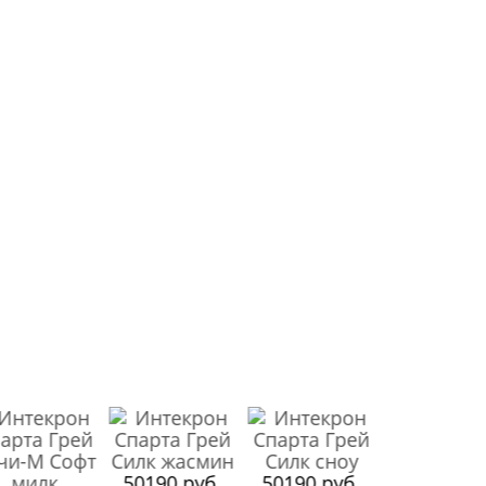
50190 руб.
50190 руб.