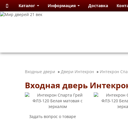
Каталог
Информация
Доставка
Конт
Входные двери
»
Двери Интекрон
»
Интекрон Спа
Входная дверь Интекрон
Задать вопрос о товаре