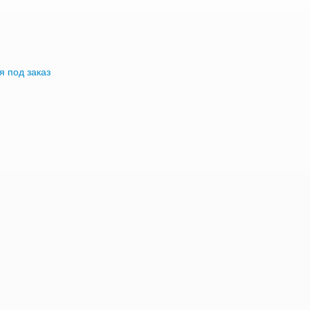
я под заказ