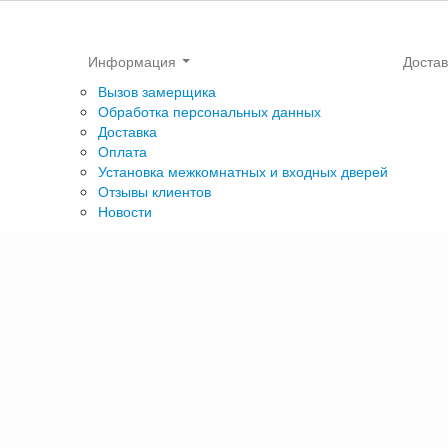
Информация
Достав
Вызов замерщика
Обработка персональных данных
Доставка
Оплата
Установка межкомнатных и входных дверей
Отзывы клиентов
Новости