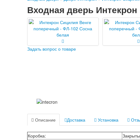
Входная дверь Интекрон 
Задать вопрос о товаре
Описание
Доставка
Установка
Отзы
Коробка:
Закрыты