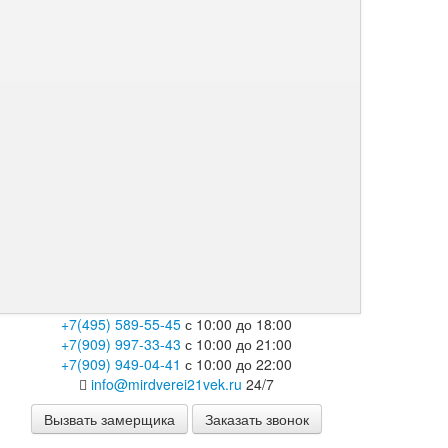
+7(495) 589-55-45
с 10:00 до 18:00
+7(909) 997-33-43
с 10:00 до 21:00
+7(909) 949-04-41
с 10:00 до 22:00
info@mirdverei21vek.ru
24/7
Вызвать замерщика
Заказать звонок