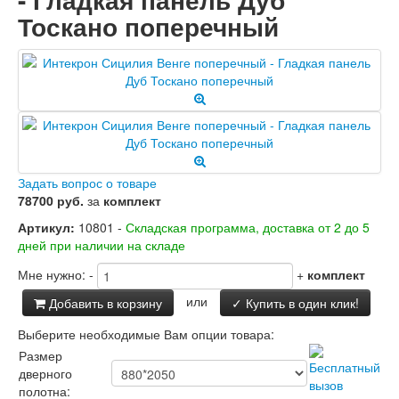
Тоскано поперечный
Задать вопрос о товаре
78700 руб.
за
комплект
Артикул:
10801 -
Складская программа, доставка от 2 до 5
дней при наличии на складе
Мне нужно:
-
+
комплект
или
Добавить в корзину
✓ Купить в один клик!
Выберите необходимые Вам опции товара:
Размер
дверного
полотна: