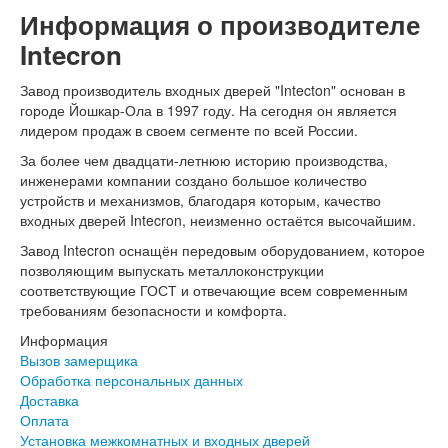
Информация о производителе
Intecron
Завод производитель входных дверей "Intecton" основан в
городе Йошкар-Ола в 1997 году. На сегодня он является
лидером продаж в своем сегменте по всей России.
За более чем двадцати-летнюю историю производства,
инженерами компании создано большое количество
устройств и механизмов, благодаря которым, качество
входных дверей Intecron, неизменно остаётся высочайшим.
Завод Intecron оснащён передовым оборудованием, которое
позволяющим выпускать металлоконструкции
соответствующие ГОСТ и отвечающие всем современным
требованиям безопасности и комфорта.
Информация
Вызов замерщика
Обработка персональных данных
Доставка
Оплата
Установка межкомнатных и входных дверей