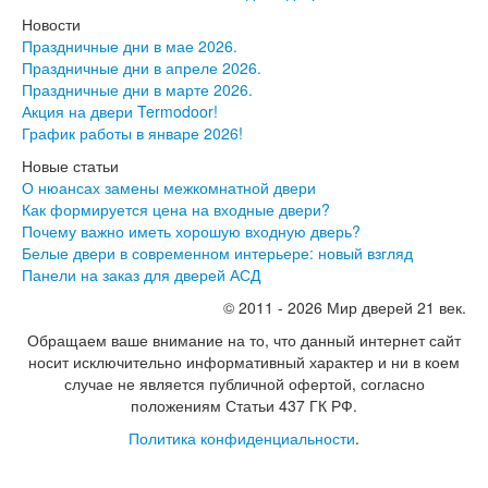
Новости
Праздничные дни в мае 2026.
Праздничные дни в апреле 2026.
Праздничные дни в марте 2026.
Акция на двери Termodoor!
График работы в январе 2026!
Новые статьи
О нюансах замены межкомнатной двери
Как формируется цена на входные двери?
Почему важно иметь хорошую входную дверь?
Белые двери в современном интерьере: новый взгляд
Панели на заказ для дверей АСД
© 2011 - 2026 Мир дверей 21 век.
Обращаем ваше внимание на то, что данный интернет сайт
носит исключительно информативный характер и ни в коем
случае не является публичной офертой, согласно
положениям Статьи 437 ГК РФ.
Политика конфиденциальности
.