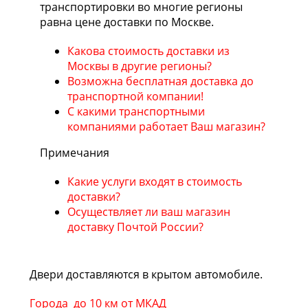
транспортировки во многие регионы
равна цене доставки по Москве.
Какова стоимость доставки из
Москвы в другие регионы?
Возможна бесплатная доставка до
транспортной компании!
С какими транспортными
компаниями работает Ваш магазин?
Примечания
Какие услуги входят в стоимость
доставки?
Осуществляет ли ваш магазин
доставку Почтой России?
Двери доставляются в крытом автомобиле.
Города до 10 км от МКАД