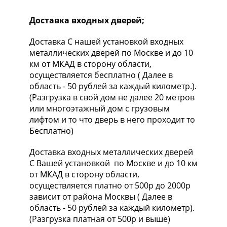
Доставка входных дверей;
Доставка С нашей установкой входных
металлических дверей по Москве и до 10
км от МКАД в сторону области,
осуществляется бесплатно ( Далее в
область - 50 рублей за каждый километр.).
(Разгрузка в свой дом не далее 20 метров
или многоэтажный дом с грузовым
лифтом и то что дверь в него проходит то
Бесплатно)
Доставка входных металлических дверей
С Вашей установкой по Москве и до 10 км
от МКАД в сторону области,
осуществляется платно от 500р до 2000р
зависит от района Москвы ( Далее в
область - 50 рублей за каждый километр).
(Разгрузка платная от 500р и выше)