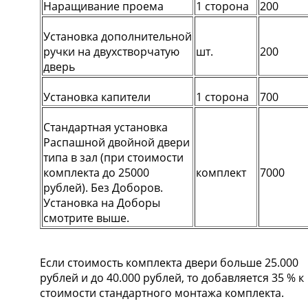
Наращивание проема
1 сторона
200
Установка дополнительной
ручки на двухстворчатую
шт.
200
дверь
Установка капители
1 сторона
700
Стандартная установка
Распашной двойной двери
типа в зал (при стоимости
комплекта до 25000
комплект
7000
рублей). Без Доборов.
Установка на Доборы
смотрите выше.
Если стоимость комплекта двери больше 25.000
рублей и до 40.000 рублей, то добавляется 35 % к
стоимости стандартного монтажа комплекта.