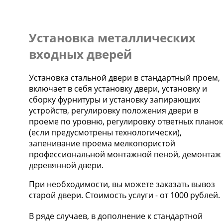
Установка металлических
входных дверей
Установка стальной двери в стандартный проем,
включает в себя установку двери, установку и
сборку фурнитуры и установку запирающих
устройств, регулировку положения двери в
проеме по уровню, регулировку ответных планок
(если предусмотрены технологически),
запенивание проема мелкопористой
профессиональной монтажной пеной, демонтаж
деревянной двери.
При необходимости, вы можете заказать вывоз
старой двери.
Стоимость услуги - от
1000 рублей
.
В ряде случаев, в дополнение к стандартной