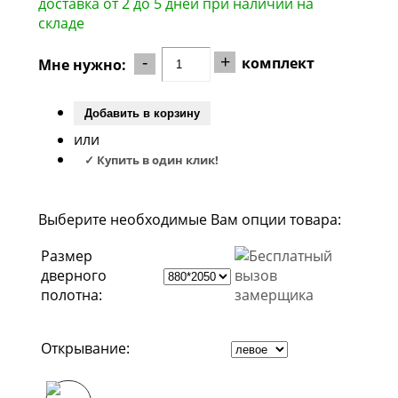
доставка от 2 до 5 дней при наличии на
складе
-
+
комплект
Мне нужно:
Добавить в корзину
или
✓ Купить в один клик!
Выберите необходимые Вам опции товара:
Размер
дверного
полотна:
Открывание: