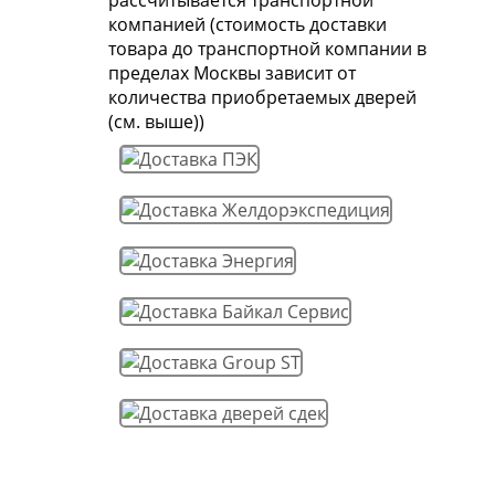
рассчитывается транспортной
компанией (стоимость доставки
товара до транспортной компании в
пределах Москвы зависит от
количества приобретаемых дверей
(см. выше))