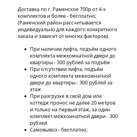
Доставка по г. Раменское 700р от 4-х
комплектов и более - бесплатно;
(Раменский район рассчитывается
индивидуально для каждого конкретного
заказа и зависит от многих факторов).
При наличии лифта, подъём одного
комплекта межкомнатной двери до
квартиры - 300 рублей за подъём
При отсутствии лифта, подъём
одного комплекта межкомнатной
двери до квартиры - 300 рублей за
этаж
При разгрузке в свой дом или
коттедж пронос не далее 20 метров
и только на первый этаж, за один
комплект межкомнатной двери - 300
рублей
Самовывоз - бесплатно;