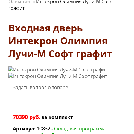
Олимпия
»
Интекрон Олимпия Лучи-М Софт
графит
Входная дверь
Интекрон Олимпия
Лучи-М Софт графит
Задать вопрос о товаре
70390 руб.
за
комплект
Артикул:
10832 -
Складская программа,