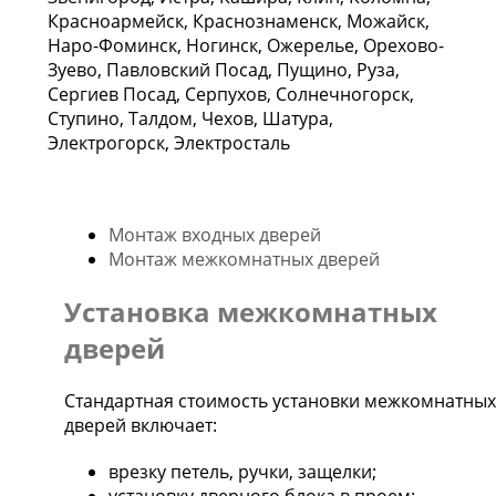
Красноармейск, Краснознаменск, Можайск,
Наро-Фоминск, Ногинск, Ожерелье, Орехово-
Зуево, Павловский Посад, Пущино, Руза,
Сергиев Посад, Серпухов, Солнечногорск,
Ступино, Талдом, Чехов, Шатура,
Электрогорск, Электросталь
Монтаж входных дверей
Монтаж межкомнатных дверей
Установка межкомнатных
дверей
Стандартная стоимость установки межкомнатных
дверей включает:
врезку петель, ручки, защелки;
установку дверного блока в проем;