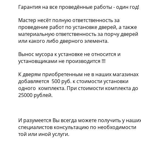
Гарантия на все проведённые работы - один год!
Мастер несёт полную ответственность за
проведение работ по установке дверей, а также
материальную ответственность за порчу дверей
или какого либо дверного элемента.
Вынос мусора к установке не относится и
установщиками не производится !!!
К дверям приобретенным не в наших магазинах
добавляется 500 руб. к стоимости установки
одного комплекта. При стоимости комплекта до
25000 рублей.
И разумеется Вы всегда можете получить у наши
специалистов консультацию по необходимости
той или иной услуги.