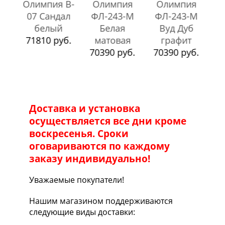
б.
70390 руб.
5
70390 руб.
70390 руб.
Доставка и установка
осуществляется все дни кроме
воскресенья. Сроки
оговариваются по каждому
заказу индивидуально!
Уважаемые покупатели!
Нашим магазином поддерживаются
следующие виды доставки: