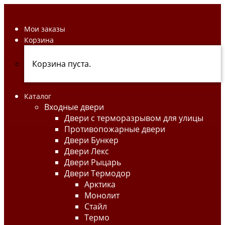
Мои заказы
Корзина
Корзина пуста.
Каталог
Входные двери
Двери с терморазрывом для улицы
Противопожарные двери
Двери Бункер
Двери Лекс
Двери Рыцарь
Двери Термодор
Арктика
Монолит
Стайл
Термо