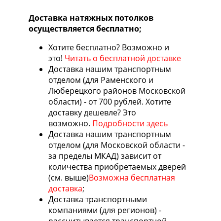
Доставка натяжных потолков
осуществляется бесплатно;
Хотите бесплатно? Возможно и
это!
Читать о бесплатной доставке
Доставка нашим транспортным
отделом (для Раменского и
Люберецкого районов Московской
области) - от 700 рублей. Хотите
доставку дешевле? Это
возможно.
Подробности здесь
Доставка нашим транспортным
отделом (для Московской области -
за пределы МКАД) зависит от
количества приобретаемых дверей
(см. выше)
Возможна бесплатная
доставка
;
Доставка транспортными
компаниями (для регионов) -