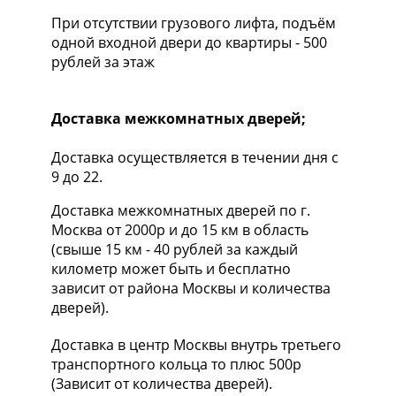
При отсутствии грузового лифта, подъём
одной входной двери до квартиры - 500
рублей за этаж
Доставка межкомнатных дверей;
Доставка осуществляется в течении дня с
9 до 22.
Доставка межкомнатных дверей по г.
Москва от 2000р и до 15 км в область
(свыше 15 км - 40 рублей за каждый
километр может быть и бесплатно
зависит от района Москвы и количества
дверей).
Доставка в центр Москвы внутрь третьего
транспортного кольца то плюс 500р
(Зависит от количества дверей).