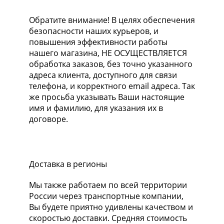
Обратите внимание!
В целях обеспечения
безопасности наших курьеров, и
повышения эффективности работы
нашего магазина, НЕ ОСУЩЕСТВЛЯЕТСЯ
обработка заказов, без точно указанного
адреса клиента, доступного для связи
телефона, и корректного email адреса. Так
же просьба указывать Ваши настоящие
имя и фамилию, для указания их в
договоре.
Доставка в регионы
Мы также работаем по всей территории
России через транспортные компании,
Вы будете приятно удивлены качеством и
скоростью доставки. Средняя стоимость