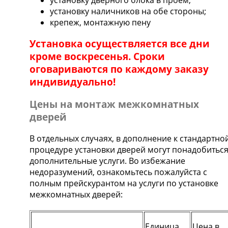
установку наличников на обе стороны;
крепеж, монтажную пену
Установка осуществляется все дни
кроме воскресенья. Сроки
оговариваются по каждому заказу
индивидуально!
Цены на монтаж межкомнатных
дверей
В отдельных случаях, в дополнение к стандартно
процедуре установки дверей могут понадобитьс
дополнительные услуги. Во избежание
недоразумений, ознакомьтесь пожалуйста с
полным прейскурантом на услуги по установке
межкомнатных дверей:
Единица
Цена в