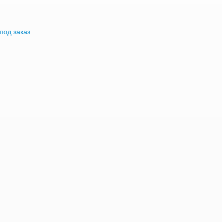
под заказ