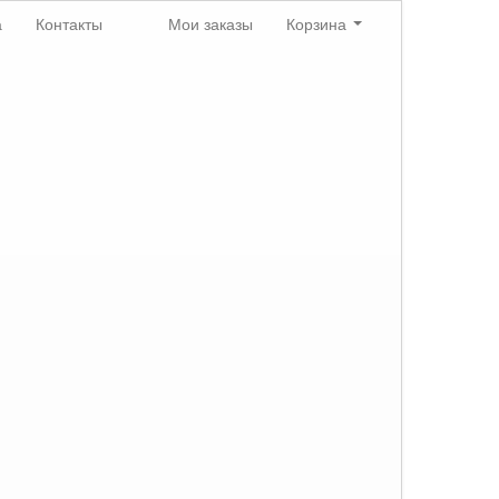
а
Контакты
Мои заказы
Корзина