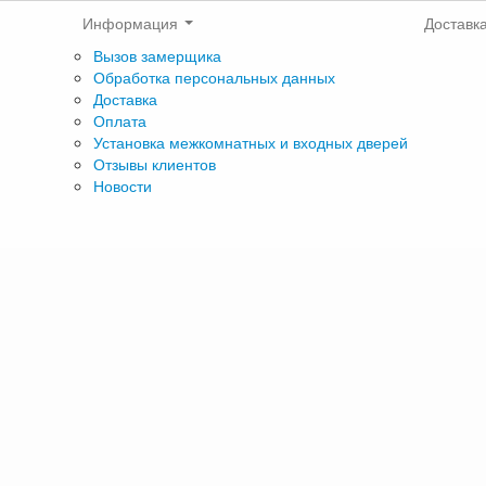
Информация
Доставк
Вызов замерщика
Обработка персональных данных
Доставка
Оплата
Установка межкомнатных и входных дверей
Отзывы клиентов
Новости