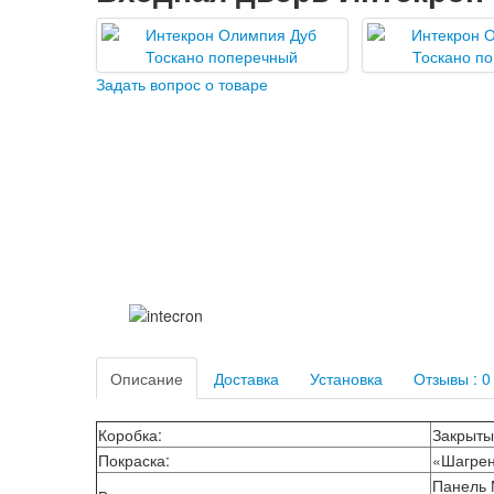
Задать вопрос о товаре
Описание
Доставка
Установка
Отзывы : 0
Коробка:
Закрыты
Покраска:
«Шагрен
Панель 