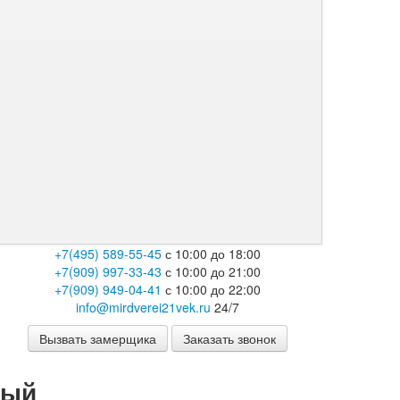
+7(495) 589-55-45
с 10:00 до 18:00
+7(909) 997-33-43
с 10:00 до 21:00
+7(909) 949-04-41
с 10:00 до 22:00
info@mirdverei21vek.ru
24/7
Вызвать замерщика
Заказать звонок
ный