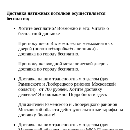
Доставка натяжных потолков осуществляется
бесплатно;
Хотите бесплатно? Возможно и это!
Читать о
бесплатной доставке
При покупке от 4-х комплектов межкомнатных
дверей (полотно+коробка+наличники) -
доставка по городу бесплатно.
При покупке входной металлической двери -
доставка по городу бесплатно.
Доставка нашим транспортным отделом (для
Раменского и Люберецкого районов Московской
области) - от 700 рублей. Хотите доставку
дешевле? Это возможно.
Подробности здесь
Для жителей Раменского и Люберецкого районов
Московской области действуют льготные тарифы на
доставку. Звоните!
Доставка нашим транспортным отделом (для
Московской области - за пределы МКАД) зависит от