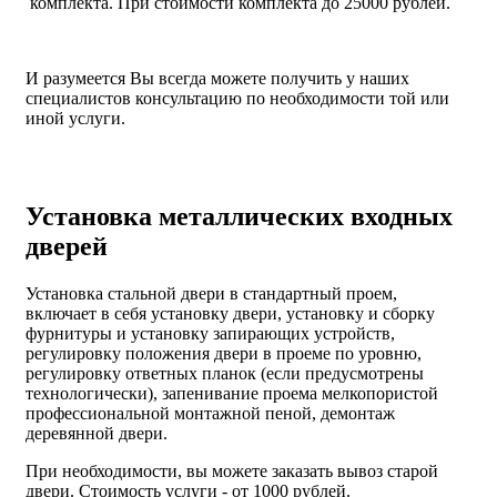
комплекта. При стоимости комплекта до 25000 рублей.
И разумеется Вы всегда можете получить у наших
специалистов консультацию по необходимости той или
иной услуги.
Установка металлических входных
дверей
Установка стальной двери в стандартный проем,
включает в себя установку двери, установку и сборку
фурнитуры и установку запирающих устройств,
регулировку положения двери в проеме по уровню,
регулировку ответных планок (если предусмотрены
технологически), запенивание проема мелкопористой
профессиональной монтажной пеной, демонтаж
деревянной двери.
При необходимости, вы можете заказать вывоз старой
двери.
Стоимость услуги - от
1000 рублей
.