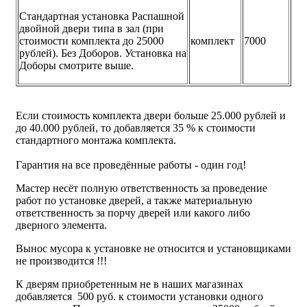
Стандартная установка Распашной
двойной двери типа в зал (при
стоимости комплекта до 25000
комплект
7000
рублей). Без Доборов. Установка на
Доборы смотрите выше.
Если стоимость комплекта двери больше 25.000 рублей и
до 40.000 рублей, то добавляется 35 % к стоимости
стандартного монтажа комплекта.
Гарантия на все проведённые работы - один год!
Мастер несёт полную ответственность за проведение
работ по установке дверей, а также материальную
ответственность за порчу дверей или какого либо
дверного элемента.
Вынос мусора к установке не относится и установщиками
не производится !!!
К дверям приобретенным не в наших магазинах
добавляется 500 руб. к стоимости установки одного