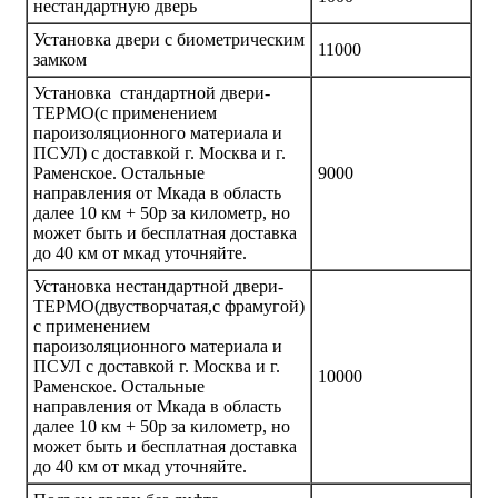
нестандартную дверь
Установка двери с биометрическим
11000
замком
Установка стандартной двери-
ТЕРМО(с применением
пароизоляционного материала и
ПСУЛ) с доставкой г. Москва и г.
Раменское. Остальные
9000
направления от Мкада в область
далее 10 км + 50р за километр, но
может быть и бесплатная доставка
до 40 км от мкад уточняйте.
Установка нестандартной двери-
ТЕРМО(двустворчатая,с фрамугой)
с применением
пароизоляционного материала и
ПСУЛ с доставкой г. Москва и г.
10000
Раменское. Остальные
направления от Мкада в область
далее 10 км + 50р за километр, но
может быть и бесплатная доставка
до 40 км от мкад уточняйте.