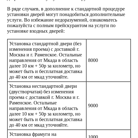
В ряде случаев, в дополнение к стандартной процедуре
установки дверей могут понадобиться дополнительные
услуги. Во избежание недоразумений, ознакомьтесь
пожалуйста с полным прейскурантом на услуги по
установке входных дверей:
Установка стандартной двери (без
изменения проема) с доставкой г.
Москва и г. Раменское. Остальные
направления от Мкада в область
8000
далее 10 км + 50р за километр, но
может быть и бесплатная доставка
до 40 км от мкад уточняйте.
Установка нестандартной двери
(двустворчатая) без изменения
проема с доставкой г. Москва и г.
Раменское. Остальные
9000
направления от Мкада в область
далее 10 км + 50р за километр, но
может быть и бесплатная доставка
до 40 км от мкад уточняйте.
Установка фрамуги на
1000