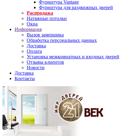
Фурнитура Vantage
Фурнитура для раздвижных дверей
Распродажа
Натяжные потолки
Окна
Информация
Вызов замерщика
Обработка персональных данных
Доставка
Оплата
Установка межкомнатных и входных дверей
Отзывы клиентов
Новости
Доставка
Контакты