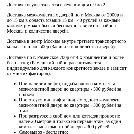
Доставка осуществляется в течении дня с 9 до 22.
Доставка межкомнатных дверей по г. Москва от 2000р и
до 15 км в область (свыше 15 км - 40 рублей за каждый
километр может быть и бесплатно зависит от района
Москвы и количества дверей).
Доставка в центр Москвы внутрь третьего транспортного
кольца то плюс 500р (Зависит от количества дверей).
Доставка по г. Раменское 700р от 4-х комплектов и более -
бесплатно; (Раменский район рассчитывается
индивидуально для каждого конкретного заказа и зависит
от многих факторов).
При наличии лифта, подъём одного комплекта
межкомнатной двери до квартиры - 300 рублей за
подъём
При отсутствии лифта, подъём одного комплекта
межкомнатной двери до квартиры - 300 рублей за
этаж
При разгрузке в свой дом или коттедж пронос не
далее 20 метров и только на первый этаж, за один
комплект межкомнатной двери - 300 рублей
Самовывоз - бесплатно;