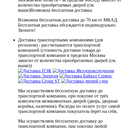
количества приобретаемых дверей (см.
выше)
Возможна бесплатная доставка
;
Возможна бесплатная доставка до 70 км от МКАД.
Бесплатная доставка обсуждается индивидуально.
Звоните!
Доставка транспортными компаниями (для
регионов) - рассчитывается транспортной
компанией (стоимость доставки товара до
транспортной компании в пределах Москвы
зависит от количества приобретаемых дверей (см.
выше))
Мы осуществляем бесплатную доставку до
транспортной компании, при покупке от трёх
комплектов межкомнатных дверей (дверь, дверная
коробка, наличник). Расходы по оплате услуг самой
транспортной компании покупатель берёт на себя.
Мы осуществляем бесплатную доставку до
транспортной компании, при покупке любой