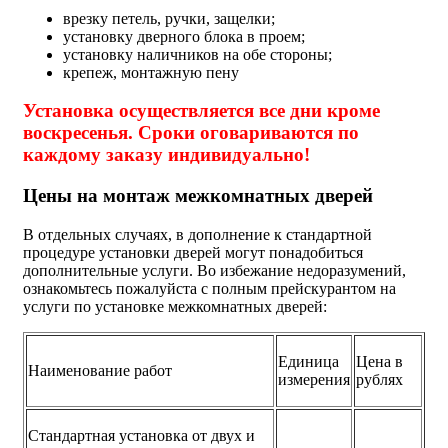
врезку петель, ручки, защелки;
установку дверного блока в проем;
установку наличников на обе стороны;
крепеж, монтажную пену
Установка осуществляется все дни кроме
воскресенья. Сроки оговариваются по
каждому заказу индивидуально!
Цены на монтаж межкомнатных дверей
В отдельных случаях, в дополнение к стандартной
процедуре установки дверей могут понадобиться
дополнительные услуги. Во избежание недоразумений,
ознакомьтесь пожалуйста с полным прейскурантом на
услуги по установке межкомнатных дверей:
Единица
Цена в
Наименование работ
измерения
рублях
Стандартная установка от двух и