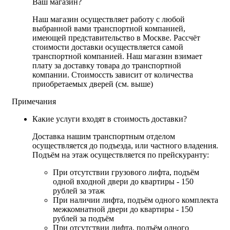
Ваш магазин?
Наш магазин осуществляет работу с любой
выбранной вами транспортной компанией,
имеющей представительство в Москве. Рассчёт
стоимости доставки осуществляется самой
транспортной компанией. Наш магазин взимает
плату за доставку товара до транспортной
компании. Стоимоссть зависит от количества
приобретаемых дверей (см. выше)
Примечания
Какие услуги входят в стоимость доставки?
Доставка нашим транспортным отделом
осуществляется до подъезда, или частного владения.
Подъём на этаж осуществляется по прейскуранту:
При отсутствии грузового лифта, подъём
одной входной двери до квартиры - 150
рублей за этаж
При наличии лифта, подъём одного комплекта
межкомнатной двери до квартиры - 150
рублей за подъём
При отсутствии лифта, подъём одного