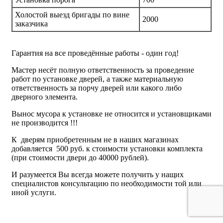
Холостой выезд бригады по вине
2000
заказчика
Гарантия на все проведённые работы - один год!
Мастер несёт полную ответственность за проведение
работ по установке дверей, а также материальную
ответственность за порчу дверей или какого либо
дверного элемента.
Вынос мусора к установке не относится и установщиками
не производится !!!
К дверям приобретенным не в наших магазинах
добавляется 500 руб. к стоимости установки комплекта
(при стоимости двери до 40000 рублей).
И разумеется Вы всегда можете получить у нащих
специалистов консультацию по необходимости той или
иной услуги.