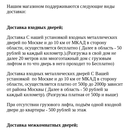
Нашим магазином поддерживаются следующие виды
доставки:
Доставка входных дверей;
Доставка С нашей установкой входных металлических
дверей по Москве и до 10 км от МКАД в сторону
области, осуществляется бесплатно ( Далее в область - 50
рублей за каждый километр.).(Разгрузка в свой дом не
далее 20 метров или многоэтажный дом с грузовым
лифтом и то что дверь в него проходит то Бесплатно)
Доставка входных металлических дверей С Вашей
установкой по Москве и до 10 км от МКАД в сторону
области, осуществляется платно от 500р до 2000р зависит
от района Москвы ( Далее в область - 50 рублей за
каждый километр). (Разгрузка платная от 500р и выше)
При отсутствии грузового лифта, подъём одной входной
двери до квартиры - 500 рублей за этаж
Доставка межкомнатных дверей;