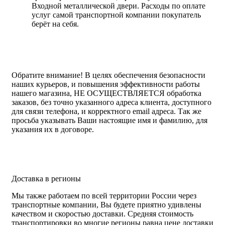
Входной металлической двери. Расходы по оплате
услуг самой транспортной компании покупатель
берёт на себя.
Обратите внимание!
В целях обеспечения безопасности
наших курьеров, и повышения эффективности работы
нашего магазина, НЕ ОСУЩЕСТВЛЯЕТСЯ обработка
заказов, без точно указанного адреса клиента, доступного
для связи телефона, и корректного email адреса. Так же
просьба указывать Ваши настоящие имя и фамилию, для
указания их в договоре.
Доставка в регионы
Мы также работаем по всей территории России через
транспортные компании, Вы будете приятно удивлены
качеством и скоростью доставки. Средняя стоимость
транспортировки во многие регионы равна цене доставки