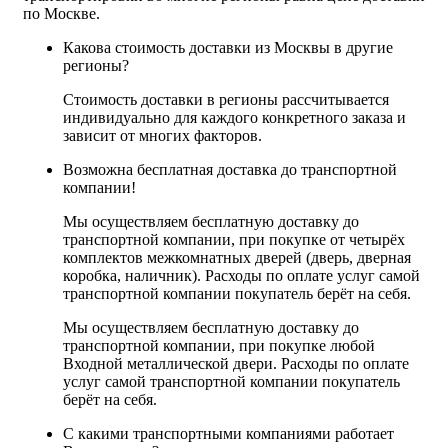
по Москве.
Какова стоимость доставки из Москвы в другие
регионы?
Стоимость доставки в регионы рассчитывается
индивидуально для каждого конкретного заказа и
зависит от многих факторов.
Возможна бесплатная доставка до транспортной
компании!
Мы осуществляем бесплатную доставку до
транспортной компании, при покупке от четырёх
комплектов межкомнатных дверей (дверь, дверная
коробка, наличник). Расходы по оплате услуг самой
транспортной компании покупатель берёт на себя.
Мы осуществляем бесплатную доставку до
транспортной компании, при покупке любой
Входной металлической двери. Расходы по оплате
услуг самой транспортной компании покупатель
берёт на себя.
С какими транспортными компаниями работает