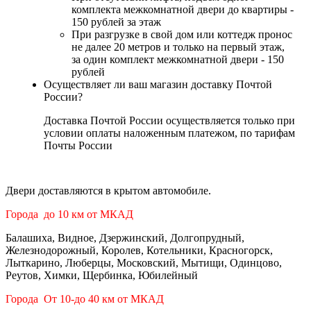
комплекта межкомнатной двери до квартиры -
150 рублей за этаж
При разгрузке в свой дом или коттедж пронос
не далее 20 метров и только на первый этаж,
за один комплект межкомнатной двери - 150
рублей
Осуществляет ли ваш магазин доставку Почтой
России?
Доставка Почтой России осуществляется только при
условии оплаты наложенным платежом, по тарифам
Почты России
Двери доставляются в крытом автомобиле.
Города до 10 км от МКАД
Балашиха, Видное, Дзержинский, Долгопрудный,
Железнодорожный, Королев, Котельники, Красногорск,
Лыткарино, Люберцы, Московский, Мытищи, Одинцово,
Реутов, Химки, Щербинка, Юбилейный
Города От 10-до 40 км от МКАД