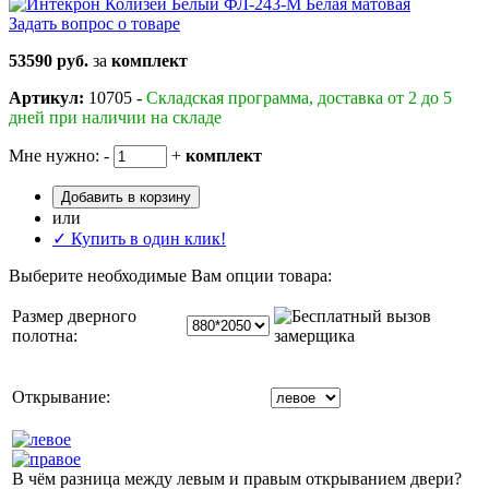
Задать вопрос о товаре
53590 руб.
за
комплект
Артикул:
10705 -
Складская программа, доставка от 2 до 5
дней при наличии на складе
Мне нужно:
-
+
комплект
Добавить в корзину
или
✓ Купить в один клик!
Выберите необходимые Вам опции товара:
Размер дверного
полотна:
Открывание:
В чём разница между левым и правым открыванием двери?