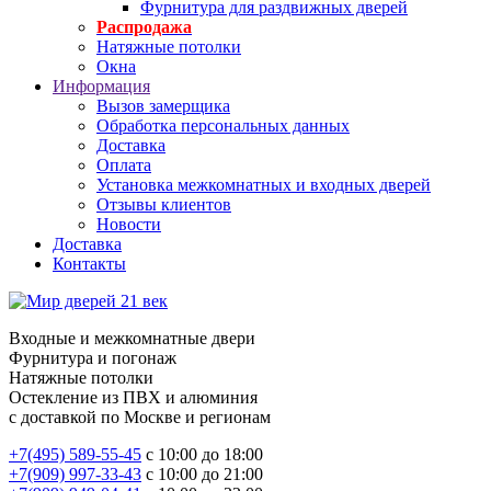
Фурнитура для раздвижных дверей
Распродажа
Натяжные потолки
Окна
Информация
Вызов замерщика
Обработка персональных данных
Доставка
Оплата
Установка межкомнатных и входных дверей
Отзывы клиентов
Новости
Доставка
Контакты
Входные и межкомнатные двери
Фурнитура и погонаж
Натяжные потолки
Остекление из ПВХ и алюминия
с доставкой по Москве и регионам
+7(495) 589-55-45
с 10:00 до 18:00
+7(909) 997-33-43
с 10:00 до 21:00