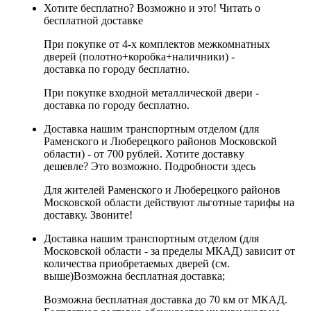
Хотите бесплатно? Возможно и это!
Читать о
бесплатной доставке
При покупке от 4-х комплектов межкомнатных
дверей (полотно+коробка+наличники) -
доставка по городу бесплатно.
При покупке входной металлической двери -
доставка по городу бесплатно.
Доставка нашим транспортным отделом (для
Раменского и Люберецкого районов Московской
области) - от 700 рублей. Хотите доставку
дешевле? Это возможно.
Подробности здесь
Для жителей Раменского и Люберецкого районов
Московской области действуют льготные тарифы на
доставку. Звоните!
Доставка нашим транспортным отделом (для
Московской области - за пределы МКАД) зависит от
количества приобретаемых дверей (см.
выше)
Возможна бесплатная доставка
;
Возможна бесплатная доставка до 70 км от МКАД.