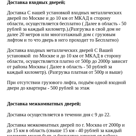
Доставка входных дверей;
Доставка С нашей установкой входных металлических
дверей по Москве и до 10 км от МКАД в сторону
области, осуществляется бесплатно ( Далее в область - 50
рублей за каждый километр.).(Разгрузка в свой дом не
далее 20 метров или многоэтажный дом с грузовым
лифтом и то что дверь в него проходит то Бесплатно)
Доставка входных металлических дверей С Вашей
установкой по Москве и до 10 км от МКАД в сторону
области, осуществляется платно от 500р до 2000р зависит
от района Москвы ( Далее в область - 50 рублей за
каждый километр). (Разгрузка платная от 500р и выше)
При отсутствии грузового лифта, подъём одной входной
двери до квартиры - 500 рублей за этаж
Доставка межкомнатных дверей;
Доставка осуществляется в течении дня с 9 до 22.
Доставка межкомнатных дверей по г. Москва от 2000р и
до 15 км в область (свыше 15 км - 40 рублей за каждый
километр может быть и бесплатно зависит от района