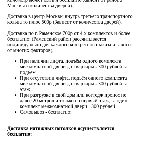
Москвы и количества дверей).
Доставка в центр Москвы внутрь третьего транспортного
кольца то плюс 500р (Зависит от количества дверей).
Доставка по г. Раменское 700р от 4-х комплектов и более -
бесплатно; (Раменский район рассчитывается
индивидуально для каждого конкретного заказа и зависит
от многих факторов).
При наличии лифта, подъём одного комплекта
межкомнатной двери до квартиры - 300 рублей за
подъём
При отсутствии лифта, подъём одного комплекта
межкомнатной двери до квартиры - 300 рублей за
этаж
При разгрузке в свой дом или коттедж пронос не
далее 20 метров и только на первый этаж, за один
комплект межкомнатной двери - 300 рублей
Самовывоз - бесплатно;
Доставка натяжных потолков осуществляется
бесплатно;