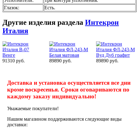
Уплотнители
:
Три контура уплотнения.
Глазок
:
Есть.
Другие изделия раздела
Интекрон
Италия
89890 руб.
89890 руб.
89890 руб.
Доставка и установка осуществляется все дни
кроме воскресенья. Сроки оговариваются по
каждому заказу индивидуально!
Уважаемые покупатели!
Нашим магазином поддерживаются следующие виды
доставки: