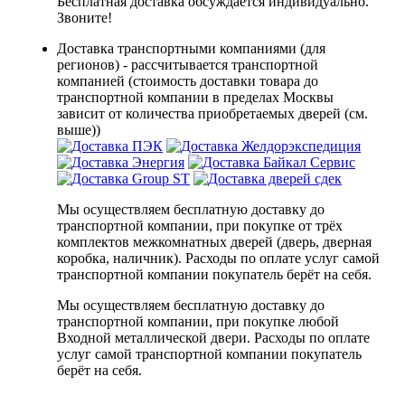
Бесплатная доставка обсуждается индивидуально.
Звоните!
Доставка транспортными компаниями (для
регионов) - рассчитывается транспортной
компанией (стоимость доставки товара до
транспортной компании в пределах Москвы
зависит от количества приобретаемых дверей (см.
выше))
Мы осуществляем бесплатную доставку до
транспортной компании, при покупке от трёх
комплектов межкомнатных дверей (дверь, дверная
коробка, наличник). Расходы по оплате услуг самой
транспортной компании покупатель берёт на себя.
Мы осуществляем бесплатную доставку до
транспортной компании, при покупке любой
Входной металлической двери. Расходы по оплате
услуг самой транспортной компании покупатель
берёт на себя.