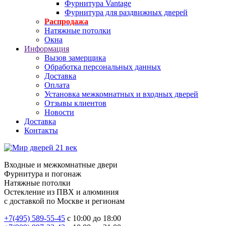
Фурнитура Vantage
Фурнитура для раздвижных дверей
Распродажа
Натяжные потолки
Окна
Информация
Вызов замерщика
Обработка персональных данных
Доставка
Оплата
Установка межкомнатных и входных дверей
Отзывы клиентов
Новости
Доставка
Контакты
Входные и межкомнатные двери
Фурнитура и погонаж
Натяжные потолки
Остекление из ПВХ и алюминия
с доставкой по Москве и регионам
+7(495) 589-55-45
с 10:00 до 18:00