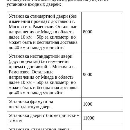
установке входных дверей:
Установка стандартной двери (без
изменения проема) с доставкой г.
Москва и г. Раменское. Остальные
направления от Мкада в область
8000
далее 10 км + 50р за километр, но
может быть и бесплатная доставка
до 40 км от мкад уточняйте.
Установка нестандартной двери
(двустворчатая) без изменения
проема с доставкой г. Москва и г.
Раменское. Остальные
9000
направления от Мкада в область
далее 10 км + 50р за километр, но
может быть и бесплатная доставка
до 40 км от мкад уточняйте.
Установка фрамуги на
1000
нестандартную дверь
Установка двери с биометрическим
11000
замком
Установка стандартной двери-