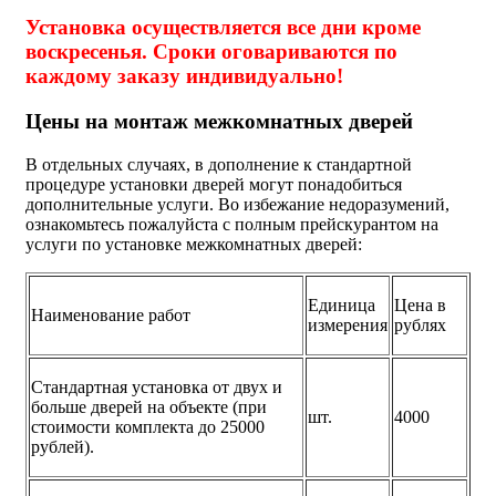
Установка осуществляется все дни кроме
воскресенья. Сроки оговариваются по
каждому заказу индивидуально!
Цены на монтаж межкомнатных дверей
В отдельных случаях, в дополнение к стандартной
процедуре установки дверей могут понадобиться
дополнительные услуги. Во избежание недоразумений,
ознакомьтесь пожалуйста с полным прейскурантом на
услуги по установке межкомнатных дверей:
Единица
Цена в
Наименование работ
измерения
рублях
Стандартная установка от двух и
больше дверей на объекте (при
шт.
4000
стоимости комплекта до 25000
рублей).