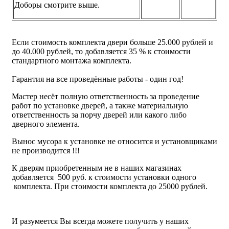
Доборы смотрите выше.
Если стоимость комплекта двери больше 25.000 рублей и
до 40.000 рублей, то добавляется 35 % к стоимости
стандартного монтажа комплекта.
Гарантия на все проведённые работы - один год!
Мастер несёт полную ответственность за проведение
работ по установке дверей, а также материальную
ответственность за порчу дверей или какого либо
дверного элемента.
Вынос мусора к установке не относится и установщиками
не производится !!!
К дверям приобретенным не в наших магазинах
добавляется 500 руб. к стоимости установки одного
комплекта. При стоимости комплекта до 25000 рублей.
И разумеется Вы всегда можете получить у наших