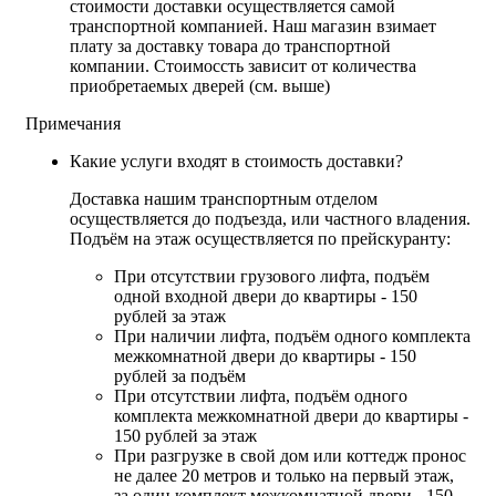
стоимости доставки осуществляется самой
транспортной компанией. Наш магазин взимает
плату за доставку товара до транспортной
компании. Стоимоссть зависит от количества
приобретаемых дверей (см. выше)
Примечания
Какие услуги входят в стоимость доставки?
Доставка нашим транспортным отделом
осуществляется до подъезда, или частного владения.
Подъём на этаж осуществляется по прейскуранту:
При отсутствии грузового лифта, подъём
одной входной двери до квартиры - 150
рублей за этаж
При наличии лифта, подъём одного комплекта
межкомнатной двери до квартиры - 150
рублей за подъём
При отсутствии лифта, подъём одного
комплекта межкомнатной двери до квартиры -
150 рублей за этаж
При разгрузке в свой дом или коттедж пронос
не далее 20 метров и только на первый этаж,
за один комплект межкомнатной двери - 150