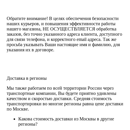
Обратите внимание!
В целях обеспечения безопасности
наших курьеров, и повышения эффективности работы
нашего магазина, НЕ ОСУЩЕСТВЛЯЕТСЯ обработка
заказов, без точно указанного адреса клиента, доступного
для связи телефона, и корректного email адреса. Так же
просьба указывать Ваши настоящие имя и фамилию, для
указания их в договоре.
Доставка в регионы
Мы также работаем по всей территории России через
транспортные компании, Вы будете приятно удивлены
качеством и скоростью доставки. Средняя стоимость
транспортировки во многие регионы равна цене доставки
по Москве.
Какова стоимость доставки из Москвы в другие
регионы?