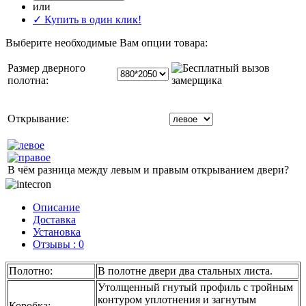
или
✓ Купить в один клик!
Выберите необходимые Вам опции товара:
Размер дверного
полотна:
Открывание:
В чём разница между левым и правым открыванием двери?
Описание
Доставка
Установка
Отзывы : 0
Полотно
:
В полотне двери два стальных листа.
Утолщенный гнутый профиль с тройным
контуром уплотнения и загнутым
Коробка
: