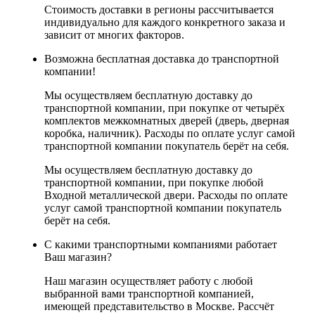
Стоимость доставки в регионы рассчитывается
индивидуально для каждого конкретного заказа и
зависит от многих факторов.
Возможна бесплатная доставка до транспортной
компании!
Мы осуществляем бесплатную доставку до
транспортной компании, при покупке от четырёх
комплектов межкомнатных дверей (дверь, дверная
коробка, наличник). Расходы по оплате услуг самой
транспортной компании покупатель берёт на себя.
Мы осуществляем бесплатную доставку до
транспортной компании, при покупке любой
Входной металлической двери. Расходы по оплате
услуг самой транспортной компании покупатель
берёт на себя.
С какими транспортными компаниями работает
Ваш магазин?
Наш магазин осуществляет работу с любой
выбранной вами транспортной компанией,
имеющей представительство в Москве. Рассчёт