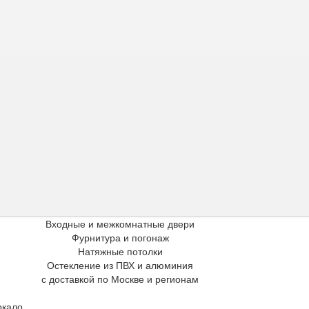
Входные и межкомнатные двери
Фурнитура и погонаж
Натяжные потолки
Остекление из ПВХ и алюминия
с доставкой по Москве и регионам
ркало