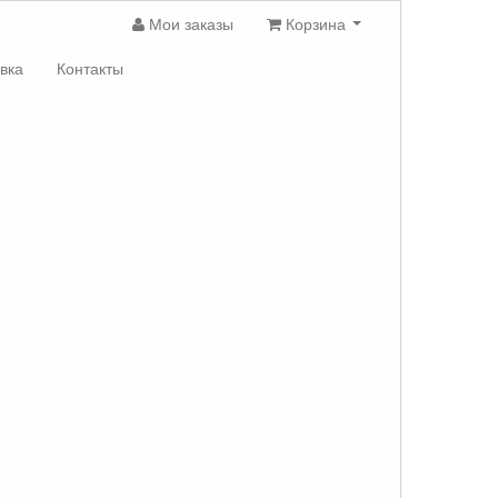
Мои заказы
Корзина
вка
Контакты