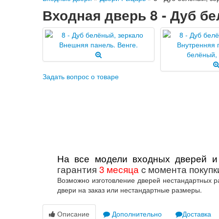
Входная дверь 8 - Дуб б
Задать вопрос о товаре
На все модели входных дверей и
гарантия
3 месяца
c момента покупк
Возможно изготовление дверей нестандартных ра
двери на заказ или нестандартные размеры.
Описание
Дополнительно
Доставка