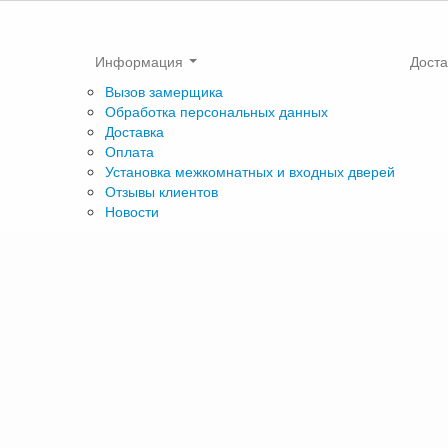
Информация
Доста
Вызов замерщика
Обработка персональных данных
Доставка
Оплата
Установка межкомнатных и входных дверей
Отзывы клиентов
Новости