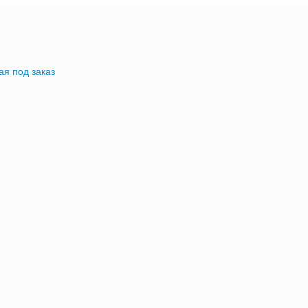
я под заказ