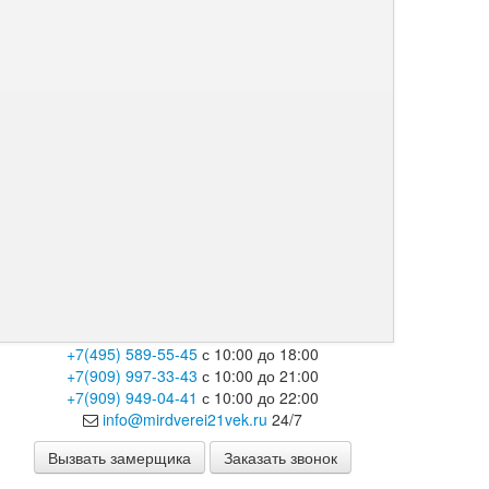
+7(495) 589-55-45
с 10:00 до 18:00
+7(909) 997-33-43
с 10:00 до 21:00
+7(909) 949-04-41
с 10:00 до 22:00
info@mirdverei21vek.ru
24/7
Вызвать замерщика
Заказать звонок