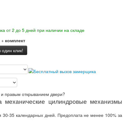
ка от 2 до 5 дней при наличии на складе
+
комплект
 один клик!
 и правым открыванием двери?
а механические цилиндровые механизмы
ия 30-35 календарных дней. Предоплата не менее 100% за