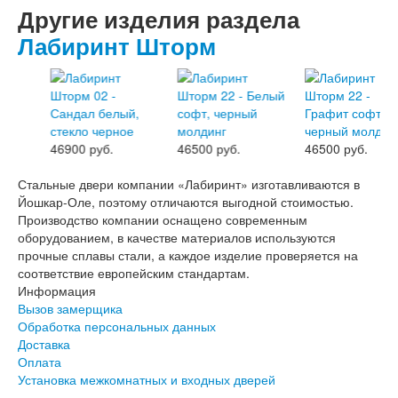
Другие изделия раздела
Лабиринт Шторм
46900 руб.
46500 руб.
46500 руб.
Стальные двери компании «Лабиринт» изготавливаются в
Йошкар-Оле, поэтому отличаются выгодной стоимостью.
Производство компании оснащено современным
оборудованием, в качестве материалов используются
прочные сплавы стали, а каждое изделие проверяется на
соответствие европейским стандартам.
Информация
Вызов замерщика
Обработка персональных данных
Доставка
Оплата
Установка межкомнатных и входных дверей