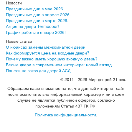
Новости
Праздничные дни в мае 2026.
Праздничные дни в апреле 2026.
Праздничные дни в марте 2026.
Акция на двери Termodoor!
График работы в январе 2026!
Новые статьи
О нюансах замены межкомнатной двери
Как формируется цена на входные двери?
Почему важно иметь хорошую входную дверь?
Белые двери в современном интерьере: новый взгляд
Панели на заказ для дверей АСД
© 2011 - 2026 Мир дверей 21 век.
Обращаем ваше внимание на то, что данный интернет сайт
носит исключительно информативный характер и ни в коем
случае не является публичной офертой, согласно
положениям Статьи 437 ГК РФ.
Политика конфиденциальности
.