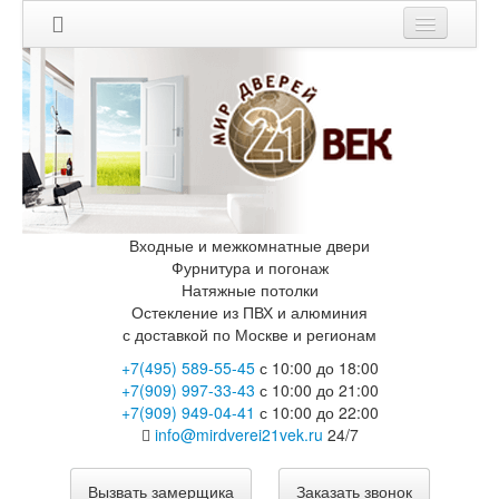
Входные и межкомнатные двери
Фурнитура и погонаж
Натяжные потолки
Остекление из ПВХ и алюминия
с доставкой по Москве и регионам
+7(495) 589-55-45
с 10:00 до 18:00
+7(909) 997-33-43
с 10:00 до 21:00
+7(909) 949-04-41
с 10:00 до 22:00
info@mirdverei21vek.ru
24/7
Вызвать замерщика
Заказать звонок