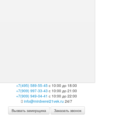
+7(495) 589-55-45
с 10:00 до 18:00
+7(909) 997-33-43
с 10:00 до 21:00
+7(909) 949-04-41
с 10:00 до 22:00
info@mirdverei21vek.ru
24/7
Вызвать замерщика
Заказать звонок