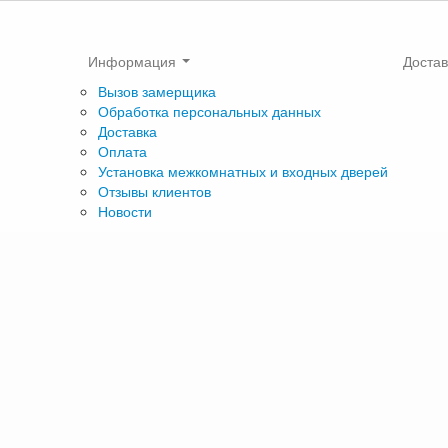
Информация
Достав
Вызов замерщика
Обработка персональных данных
Доставка
Оплата
Установка межкомнатных и входных дверей
Отзывы клиентов
Новости