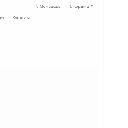
Мои заказы
Корзина
ка
Контакты