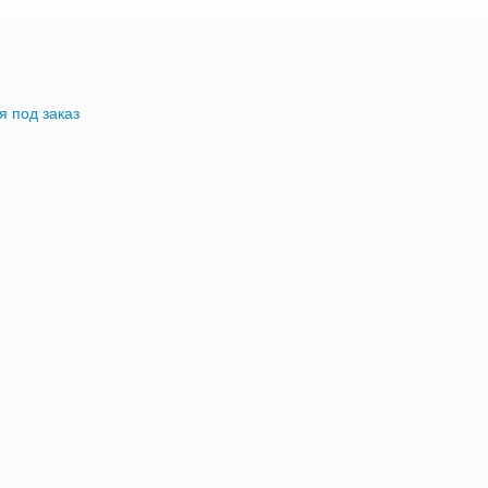
я под заказ