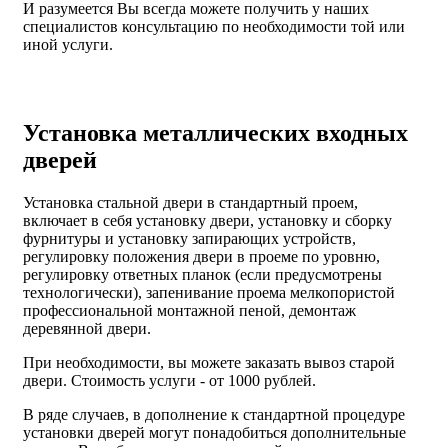
И разумеется Вы всегда можете получить у наших
специалистов консультацию по необходимости той или
иной услуги.
Установка металлических входных
дверей
Установка стальной двери в стандартный проем,
включает в себя установку двери, установку и сборку
фурнитуры и установку запирающих устройств,
регулировку положения двери в проеме по уровню,
регулировку ответных планок (если предусмотрены
технологически), запенивание проема мелкопористой
профессиональной монтажной пеной, демонтаж
деревянной двери.
При необходимости, вы можете заказать вывоз старой
двери.
Стоимость услуги - от
1000 рублей
.
В ряде случаев, в дополнение к стандартной процедуре
установки дверей могут понадобиться дополнительные