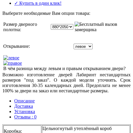
✓ Купить в один клик!
Выберите необходимые Вам опции товара:
Размер дверного
полотна:
Открывание:
В чём разница между левым и правым открыванием двери?
Возможно изготовление дверей Лабиринт нестандартных
размеров "под заказ". О каждой модели уточнять. Срок
изготовления 30-35 календарных дней. Предоплата не менее
100% за двери на заказ или нестандартные размеры.
Описание
Доставка
Установка
Отзывы : 0
Цельногнутый утеплённый короб
Коробка
: