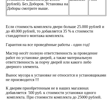
рублей). Без Доборов. Установка на
Доборы смотрите выше.
Если стоимость комплекта двери больше 25.000 рублей и
до 40.000 рублей, то добавляется 35 % к стоимости
стандартного монтажа комплекта.
Гарантия на все проведённые работы - один год!
Мастер несёт полную ответственность за проведение
работ по установке дверей, а также материальную
ответственность за порчу дверей или какого либо
дверного элемента.
Вынос мусора к установке не относится и установщиками
не производится !!!
К дверям приобретенным не в наших магазинах
добавляется 500 руб. к стоимости установки одного
комплекта. При стоимости комплекта до 25000 рублей.