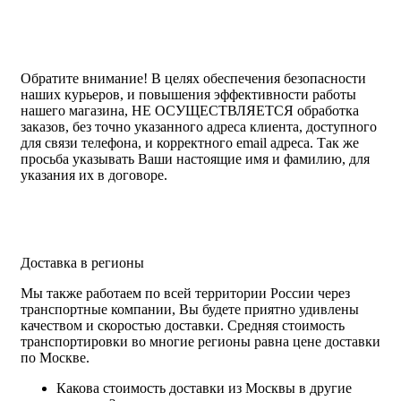
Обратите внимание!
В целях обеспечения безопасности
наших курьеров, и повышения эффективности работы
нашего магазина, НЕ ОСУЩЕСТВЛЯЕТСЯ обработка
заказов, без точно указанного адреса клиента, доступного
для связи телефона, и корректного email адреса. Так же
просьба указывать Ваши настоящие имя и фамилию, для
указания их в договоре.
Доставка в регионы
Мы также работаем по всей территории России через
транспортные компании, Вы будете приятно удивлены
качеством и скоростью доставки. Средняя стоимость
транспортировки во многие регионы равна цене доставки
по Москве.
Какова стоимость доставки из Москвы в другие