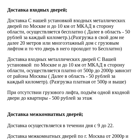
Доставка входных дверей;
Доставка С нашей установкой входных металлических
дверей по Москве и до 10 км от МКАД в сторону
области, осуществляется бесплатно ( Далее в область - 50
рублей за каждый километр.).(Разгрузка в свой дом не
далее 20 метров или многоэтажный дом с грузовым
лифтом и то что дверь в него проходит то Бесплатно)
Доставка входных металлических дверей С Вашей
установкой по Москве и до 10 км от МКАД в сторону
области, осуществляется платно от 500р до 2000р зависит
от района Москвы ( Далее в область - 50 рублей за
каждый километр). (Разгрузка платная от 500р и выше)
При отсутствии грузового лифта, подъём одной входной
двери до квартиры - 500 рублей за этаж
Доставка межкомнатных дверей;
Доставка осуществляется в течении дня с 9 до 22.
Доставка межкомнатных дверей по г. Москва от 2000р и