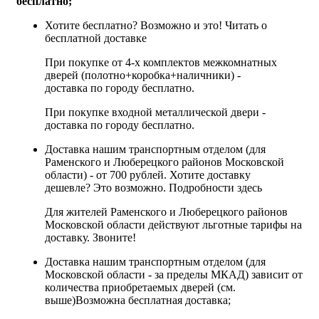
бесплатно;
Хотите бесплатно? Возможно и это!
Читать о
бесплатной доставке
При покупке от 4-х комплектов межкомнатных
дверей (полотно+коробка+наличники) -
доставка по городу бесплатно.
При покупке входной металлической двери -
доставка по городу бесплатно.
Доставка нашим транспортным отделом (для
Раменского и Люберецкого районов Московской
области) - от 700 рублей. Хотите доставку
дешевле? Это возможно.
Подробности здесь
Для жителей Раменского и Люберецкого районов
Московской области действуют льготные тарифы на
доставку. Звоните!
Доставка нашим транспортным отделом (для
Московской области - за пределы МКАД) зависит от
количества приобретаемых дверей (см.
выше)
Возможна бесплатная доставка
;