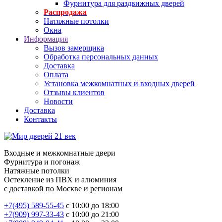
Фурнитура для раздвижных дверей
Распродажа
Натяжные потолки
Окна
Информация
Вызов замерщика
Обработка персональных данных
Доставка
Оплата
Установка межкомнатных и входных дверей
Отзывы клиентов
Новости
Доставка
Контакты
Входные и межкомнатные двери
Фурнитура и погонаж
Натяжные потолки
Остекление из ПВХ и алюминия
с доставкой по Москве и регионам
+7(495) 589-55-45
с 10:00 до 18:00
+7(909) 997-33-43
с 10:00 до 21:00