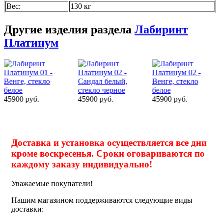
Вес
:
130 кг
Другие изделия раздела
Лабиринт
Платинум
45900 руб.
45900 руб.
45900 руб.
Доставка и установка осуществляется все дни
кроме воскресенья. Сроки оговариваются по
каждому заказу индивидуально!
Уважаемые покупатели!
Нашим магазином поддерживаются следующие виды
доставки: