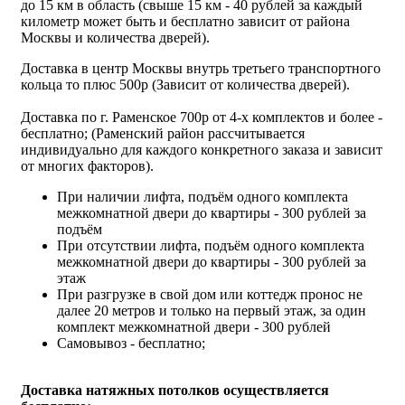
до 15 км в область (свыше 15 км - 40 рублей за каждый
километр может быть и бесплатно зависит от района
Москвы и количества дверей).
Доставка в центр Москвы внутрь третьего транспортного
кольца то плюс 500р (Зависит от количества дверей).
Доставка по г. Раменское 700р от 4-х комплектов и более -
бесплатно; (Раменский район рассчитывается
индивидуально для каждого конкретного заказа и зависит
от многих факторов).
При наличии лифта, подъём одного комплекта
межкомнатной двери до квартиры - 300 рублей за
подъём
При отсутствии лифта, подъём одного комплекта
межкомнатной двери до квартиры - 300 рублей за
этаж
При разгрузке в свой дом или коттедж пронос не
далее 20 метров и только на первый этаж, за один
комплект межкомнатной двери - 300 рублей
Самовывоз - бесплатно;
Доставка натяжных потолков осуществляется