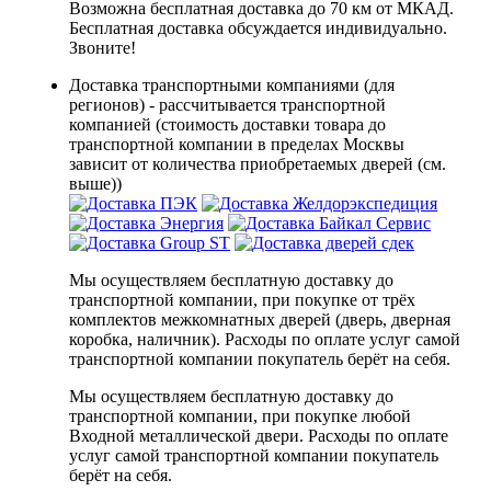
Возможна бесплатная доставка до 70 км от МКАД.
Бесплатная доставка обсуждается индивидуально.
Звоните!
Доставка транспортными компаниями (для
регионов) - рассчитывается транспортной
компанией (стоимость доставки товара до
транспортной компании в пределах Москвы
зависит от количества приобретаемых дверей (см.
выше))
Мы осуществляем бесплатную доставку до
транспортной компании, при покупке от трёх
комплектов межкомнатных дверей (дверь, дверная
коробка, наличник). Расходы по оплате услуг самой
транспортной компании покупатель берёт на себя.
Мы осуществляем бесплатную доставку до
транспортной компании, при покупке любой
Входной металлической двери. Расходы по оплате
услуг самой транспортной компании покупатель
берёт на себя.