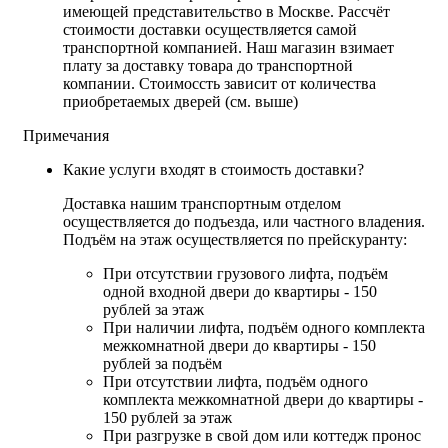
имеющей представительство в Москве. Рассчёт
стоимости доставки осуществляется самой
транспортной компанией. Наш магазин взимает
плату за доставку товара до транспортной
компании. Стоимоссть зависит от количества
приобретаемых дверей (см. выше)
Примечания
Какие услуги входят в стоимость доставки?
Доставка нашим транспортным отделом
осуществляется до подъезда, или частного владения.
Подъём на этаж осуществляется по прейскуранту:
При отсутствии грузового лифта, подъём
одной входной двери до квартиры - 150
рублей за этаж
При наличии лифта, подъём одного комплекта
межкомнатной двери до квартиры - 150
рублей за подъём
При отсутствии лифта, подъём одного
комплекта межкомнатной двери до квартиры -
150 рублей за этаж
При разгрузке в свой дом или коттедж пронос