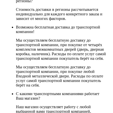
регионы?
Стоимость доставки в регионы рассчитывается
индивидуально для каждого конкретного заказа и
зависит от многих факторов.
Возможна бесплатная доставка до транспортной
компании!
Мы осуществляем бесплатную доставку до
транспортной компании, при покупке от четырёх
комплектов межкомнатных дверей (дверь, дверная
коробка, наличник). Расходы по оплате услуг самой
транспортной компании покупатель берёт на себя.
Мы осуществляем бесплатную доставку до
транспортной компании, при покупке любой
Входной металлической двери. Расходы по оплате
услуг самой транспортной компании покупатель
берёт на себя.
С какими транспортными компаниями работает
Ваш магазин?
Наш магазин осуществляет работу с любой
выбранной вами транспортной компанией,