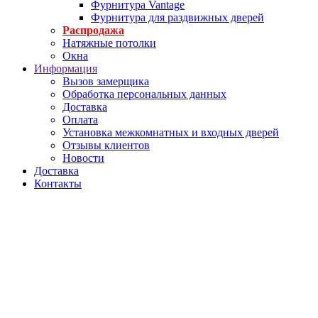
Фурнитура Vantage
Фурнитура для раздвижных дверей
Распродажа
Натяжные потолки
Окна
Информация
Вызов замерщика
Обработка персональных данных
Доставка
Оплата
Установка межкомнатных и входных дверей
Отзывы клиентов
Новости
Доставка
Контакты