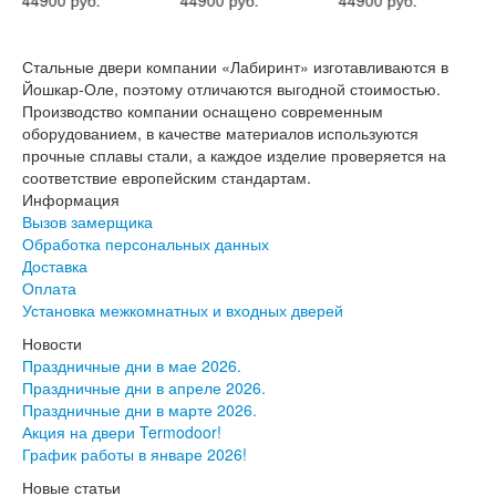
Стальные двери компании «Лабиринт» изготавливаются в
Йошкар-Оле, поэтому отличаются выгодной стоимостью.
Производство компании оснащено современным
оборудованием, в качестве материалов используются
прочные сплавы стали, а каждое изделие проверяется на
соответствие европейским стандартам.
Информация
Вызов замерщика
Обработка персональных данных
Доставка
Оплата
Установка межкомнатных и входных дверей
Новости
Праздничные дни в мае 2026.
Праздничные дни в апреле 2026.
Праздничные дни в марте 2026.
Акция на двери Termodoor!
График работы в январе 2026!
Новые статьи