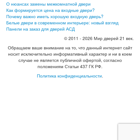
О нюансах замены межкомнатной двери
Как формируется цена на входные двери?
Почему важно иметь хорошую входную дверь?
Белые двери в современном интерьере: новый взгляд
Панели на заказ для дверей АСД
© 2011 - 2026 Мир дверей 21 век.
Обращаем ваше внимание на то, что данный интернет сайт
носит исключительно информативный характер и ни в коем
случае не является публичной офертой, согласно
положениям Статьи 437 ГК РФ.
Политика конфиденциальности
.