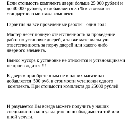
Если стоимость комплекта двери больше 25.000 рублей и
до 40.000 рублей, то добавляется 35 % к стоимости
стандартного монтажа комплекта.
Гарантия на все проведённые работы - один год!
Мастер несёт полную ответственность за проведение
работ по установке дверей, а также материальную
ответственность за порчу дверей или какого либо
дверного элемента.
Вынос мусора к установке не относится и установщиками
не производится !!!
К дверям приобретенным не в наших магазинах
добавляется 500 руб. к стоимости установки одного
комплекта. При стоимости комплекта до 25000 рублей.
И разумеется Вы всегда можете получить у наших
специалистов консультацию по необходимости той или
иной услуги.