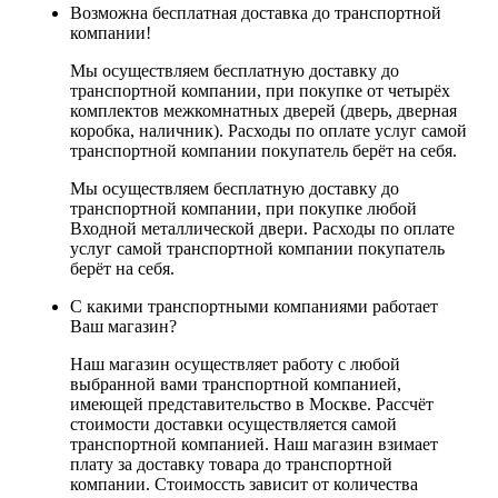
Возможна бесплатная доставка до транспортной
компании!
Мы осуществляем бесплатную доставку до
транспортной компании, при покупке от четырёх
комплектов межкомнатных дверей (дверь, дверная
коробка, наличник). Расходы по оплате услуг самой
транспортной компании покупатель берёт на себя.
Мы осуществляем бесплатную доставку до
транспортной компании, при покупке любой
Входной металлической двери. Расходы по оплате
услуг самой транспортной компании покупатель
берёт на себя.
С какими транспортными компаниями работает
Ваш магазин?
Наш магазин осуществляет работу с любой
выбранной вами транспортной компанией,
имеющей представительство в Москве. Рассчёт
стоимости доставки осуществляется самой
транспортной компанией. Наш магазин взимает
плату за доставку товара до транспортной
компании. Стоимоссть зависит от количества