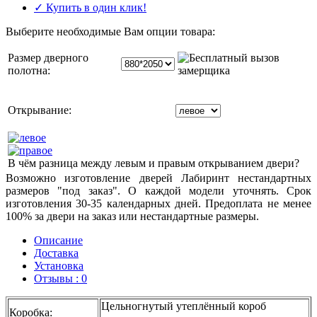
✓ Купить в один клик!
Выберите необходимые Вам опции товара:
Размер дверного
полотна:
Открывание:
В чём разница между левым и правым открыванием двери?
Возможно изготовление дверей Лабиринт нестандартных
размеров "под заказ". О каждой модели уточнять. Срок
изготовления 30-35 календарных дней. Предоплата не менее
100% за двери на заказ или нестандартные размеры.
Описание
Доставка
Установка
Отзывы : 0
Цельногнутый утеплённый короб
Коробка
: