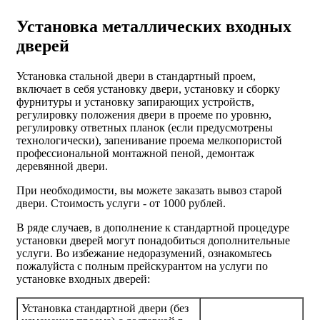
Установка металлических входных
дверей
Установка стальной двери в стандартный проем,
включает в себя установку двери, установку и сборку
фурнитуры и установку запирающих устройств,
регулировку положения двери в проеме по уровню,
регулировку ответных планок (если предусмотрены
технологически), запенивание проема мелкопористой
профессиональной монтажной пеной, демонтаж
деревянной двери.
При необходимости, вы можете заказать вывоз старой
двери.
Стоимость услуги - от
1000 рублей
.
В ряде случаев, в дополнение к стандартной процедуре
установки дверей могут понадобиться дополнительные
услуги. Во избежание недоразумений, ознакомьтесь
пожалуйста с полным прейскурантом на услуги по
установке входных дверей:
Установка стандартной двери (без