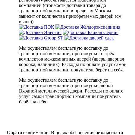
компанией (стоимость доставки товара до
транспортной компании в пределах Москвы
зависит от количества приобретаемых дверей (см.
выше))
Мы осуществляем бесплатную доставку до
транспортной компании, при покупке от трёх
комплектов межкомнатных дверей (дверь, дверная
коробка, наличник). Расходы по оплате услуг самой
транспортной компании покупатель берёт на себя.
Мы осуществляем бесплатную доставку до
транспортной компании, при покупке любой
Входной металлической двери. Расходы по оплате
услуг самой транспортной компании покупатель
берёт на себя.
Обратите внимание!
В целях обеспечения безопасности