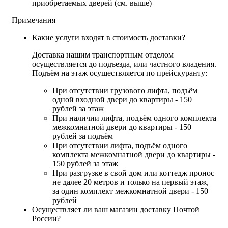
приобретаемых дверей (см. выше)
Примечания
Какие услуги входят в стоимость доставки?
Доставка нашим транспортным отделом
осуществляется до подъезда, или частного владения.
Подъём на этаж осуществляется по прейскуранту:
При отсутствии грузового лифта, подъём
одной входной двери до квартиры - 150
рублей за этаж
При наличии лифта, подъём одного комплекта
межкомнатной двери до квартиры - 150
рублей за подъём
При отсутствии лифта, подъём одного
комплекта межкомнатной двери до квартиры -
150 рублей за этаж
При разгрузке в свой дом или коттедж пронос
не далее 20 метров и только на первый этаж,
за один комплект межкомнатной двери - 150
рублей
Осуществляет ли ваш магазин доставку Почтой
России?