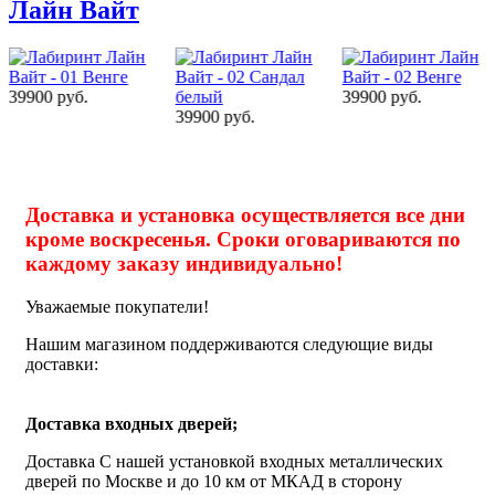
Лайн Вайт
39900 руб.
39900 руб.
39900 руб.
Доставка и установка осуществляется все дни
кроме воскресенья. Сроки оговариваются по
каждому заказу индивидуально!
Уважаемые покупатели!
Нашим магазином поддерживаются следующие виды
доставки:
Доставка входных дверей;
Доставка С нашей установкой входных металлических
дверей по Москве и до 10 км от МКАД в сторону