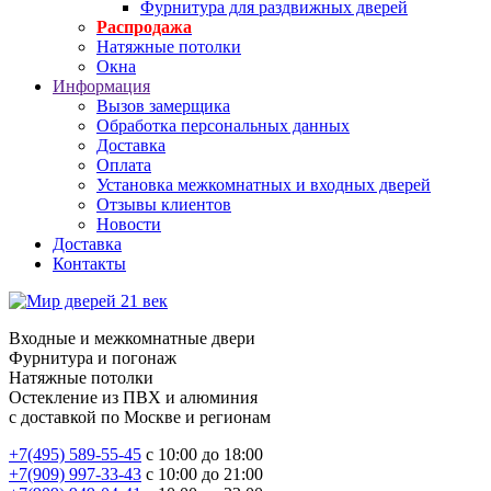
Фурнитура для раздвижных дверей
Распродажа
Натяжные потолки
Окна
Информация
Вызов замерщика
Обработка персональных данных
Доставка
Оплата
Установка межкомнатных и входных дверей
Отзывы клиентов
Новости
Доставка
Контакты
Входные и межкомнатные двери
Фурнитура и погонаж
Натяжные потолки
Остекление из ПВХ и алюминия
с доставкой по Москве и регионам
+7(495) 589-55-45
с 10:00 до 18:00
+7(909) 997-33-43
с 10:00 до 21:00