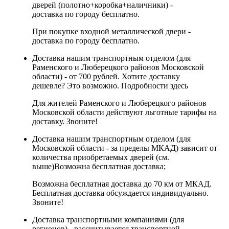
дверей (полотно+коробка+наличники) -
доставка по городу бесплатно.
При покупке входной металлической двери -
доставка по городу бесплатно.
Доставка нашим транспортным отделом (для
Раменского и Люберецкого районов Московской
области) - от 700 рублей. Хотите доставку
дешевле? Это возможно.
Подробности здесь
Для жителей Раменского и Люберецкого районов
Московской области действуют льготные тарифы на
доставку. Звоните!
Доставка нашим транспортным отделом (для
Московской области - за пределы МКАД) зависит от
количества приобретаемых дверей (см.
выше)
Возможна бесплатная доставка
;
Возможна бесплатная доставка до 70 км от МКАД.
Бесплатная доставка обсуждается индивидуально.
Звоните!
Доставка транспортными компаниями (для
регионов) - рассчитывается транспортной