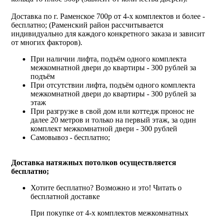
Доставка по г. Раменское 700р от 4-х комплектов и более -
бесплатно; (Раменский район рассчитывается
индивидуально для каждого конкретного заказа и зависит
от многих факторов).
При наличии лифта, подъём одного комплекта
межкомнатной двери до квартиры - 300 рублей за
подъём
При отсутствии лифта, подъём одного комплекта
межкомнатной двери до квартиры - 300 рублей за
этаж
При разгрузке в свой дом или коттедж пронос не
далее 20 метров и только на первый этаж, за один
комплект межкомнатной двери - 300 рублей
Самовывоз - бесплатно;
Доставка натяжных потолков осуществляется
бесплатно;
Хотите бесплатно? Возможно и это!
Читать о
бесплатной доставке
При покупке от 4-х комплектов межкомнатных