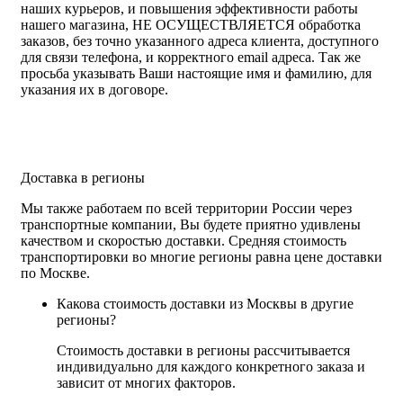
наших курьеров, и повышения эффективности работы
нашего магазина, НЕ ОСУЩЕСТВЛЯЕТСЯ обработка
заказов, без точно указанного адреса клиента, доступного
для связи телефона, и корректного email адреса. Так же
просьба указывать Ваши настоящие имя и фамилию, для
указания их в договоре.
Доставка в регионы
Мы также работаем по всей территории России через
транспортные компании, Вы будете приятно удивлены
качеством и скоростью доставки. Средняя стоимость
транспортировки во многие регионы равна цене доставки
по Москве.
Какова стоимость доставки из Москвы в другие
регионы?
Стоимость доставки в регионы рассчитывается
индивидуально для каждого конкретного заказа и
зависит от многих факторов.