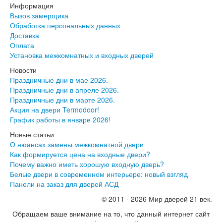
Информация
Вызов замерщика
Обработка персональных данных
Доставка
Оплата
Установка межкомнатных и входных дверей
Новости
Праздничные дни в мае 2026.
Праздничные дни в апреле 2026.
Праздничные дни в марте 2026.
Акция на двери Termodoor!
График работы в январе 2026!
Новые статьи
О нюансах замены межкомнатной двери
Как формируется цена на входные двери?
Почему важно иметь хорошую входную дверь?
Белые двери в современном интерьере: новый взгляд
Панели на заказ для дверей АСД
© 2011 - 2026 Мир дверей 21 век.
Обращаем ваше внимание на то, что данный интернет сайт