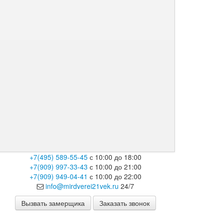
+7(495) 589-55-45
с 10:00 до 18:00
+7(909) 997-33-43
с 10:00 до 21:00
+7(909) 949-04-41
с 10:00 до 22:00
info@mirdverei21vek.ru
24/7
Вызвать замерщика
Заказать звонок