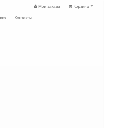
Мои заказы
Корзина
вка
Контакты