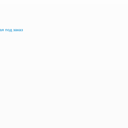
я под заказ