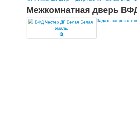
Межкомнатная дверь ВФД
Задать вопрос о то