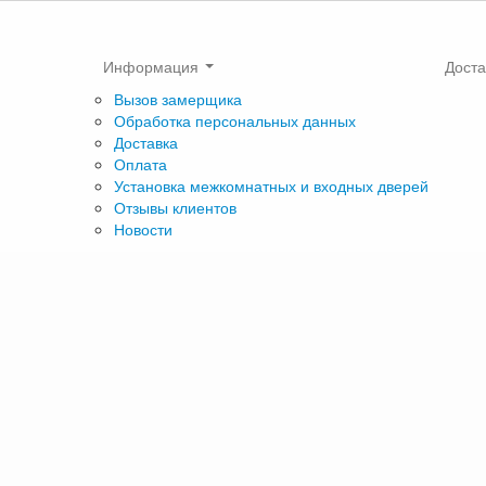
Информация
Доста
Вызов замерщика
Обработка персональных данных
Доставка
Оплата
Установка межкомнатных и входных дверей
Отзывы клиентов
Новости