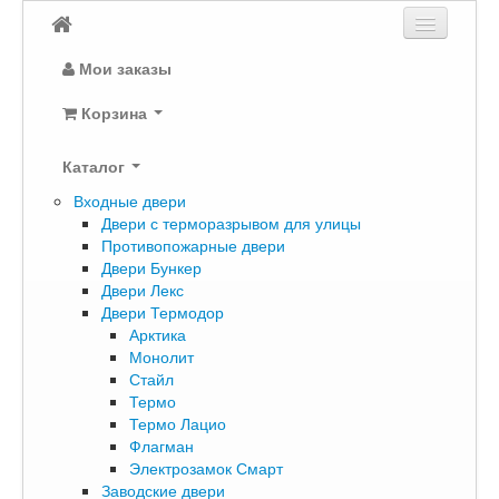
Мои заказы
Корзина
Каталог
Входные двери
Двери с терморазрывом для улицы
Противопожарные двери
Двери Бункер
Двери Лекс
Двери Термодор
Арктика
Монолит
Стайл
Термо
Термо Лацио
Флагман
Электрозамок Смарт
Заводские двери