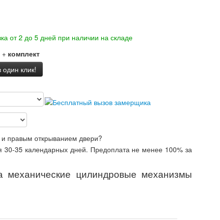
ка от 2 до 5 дней при наличии на складе
+
комплект
 один клик!
 и правым открыванием двери?
ия 30-35 календарных дней. Предоплата не менее 100% за
а механические цилиндровые механизмы