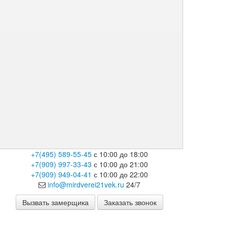
+7(495) 589-55-45
с 10:00 до 18:00
+7(909) 997-33-43
с 10:00 до 21:00
+7(909) 949-04-41
с 10:00 до 22:00
info@mirdverei21vek.ru
24/7
Вызвать замерщика
Заказать звонок