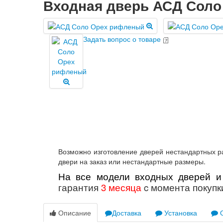
Входная дверь АСД Сол
Задать вопрос о товаре
Возможно изготовление дверей нестандартных ра
двери на заказ или нестандартные размеры.
На все модели входных дверей и
гарантия
3 месяца
c момента покупк
Описание
Доставка
Установка
О