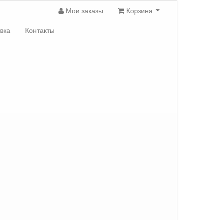
Мои заказы
Корзина
вка
Контакты