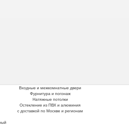
Входные и межкомнатные двери
Фурнитура и погонаж
Натяжные потолки
Остекление из ПВХ и алюминия
с доставкой по Москве и регионам
ный