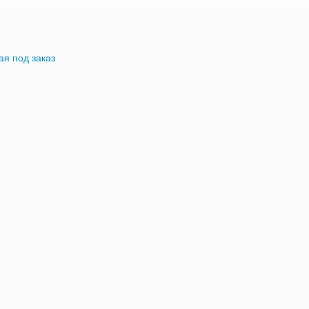
я под заказ