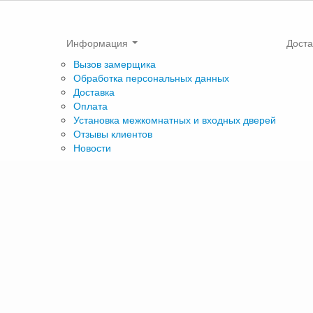
Информация
Доста
Вызов замерщика
Обработка персональных данных
Доставка
Оплата
Установка межкомнатных и входных дверей
Отзывы клиентов
Новости