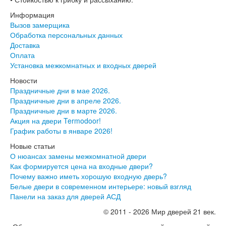
Информация
Вызов замерщика
Обработка персональных данных
Доставка
Оплата
Установка межкомнатных и входных дверей
Новости
Праздничные дни в мае 2026.
Праздничные дни в апреле 2026.
Праздничные дни в марте 2026.
Акция на двери Termodoor!
График работы в январе 2026!
Новые статьи
О нюансах замены межкомнатной двери
Как формируется цена на входные двери?
Почему важно иметь хорошую входную дверь?
Белые двери в современном интерьере: новый взгляд
Панели на заказ для дверей АСД
© 2011 - 2026 Мир дверей 21 век.