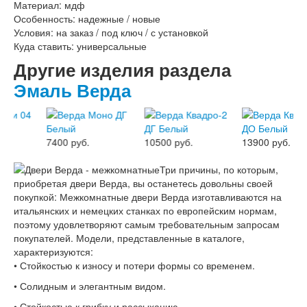
Материал: мдф
Особенность: надежные / новые
Условия: на заказ / под ключ / с установкой
Куда ставить: универсальные
Другие изделия раздела
Эмаль Верда
7400 руб.
10500 руб.
13900 руб.
Три причины, по которым,
приобретая двери Верда, вы останетесь довольны своей
покупкой: Межкомнатные двери Верда изготавливаются на
итальянских и немецких станках по европейским нормам,
поэтому удовлетворяют самым требовательным запросам
покупателей. Модели, представленные в каталоге,
характеризуются:
• Стойкостью к износу и потери формы со временем.
• Солидным и элегантным видом.
• Стойкостью к грибку и рассыханию.