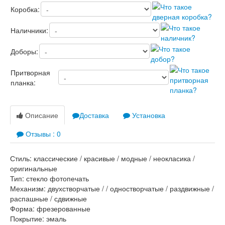
Коробка:
Наличники:
Доборы:
Притворная
планка:
Описание
Доставка
Установка
Отзывы : 0
Стиль: классические / красивые / модные / неокласика /
оригинальные
Тип: стекло фотопечать
Механизм: двухстворчатые / / одностворчатые / раздвижные /
распашные / сдвижные
Форма: фрезерованные
Покрытие: эмаль