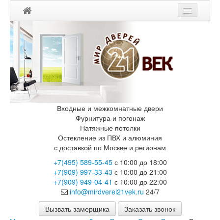
Входные и межкомнатные двери
Фурнитура и погонаж
Натяжные потолки
Остекление из ПВХ и алюминия
с доставкой по Москве и регионам
+7(495) 589-55-45
с 10:00 до 18:00
+7(909) 997-33-43
с 10:00 до 21:00
+7(909) 949-04-41
с 10:00 до 22:00
info@mirdverei21vek.ru
24/7
Вызвать замерщика
Заказать звонок