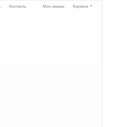
а
Контакты
Мои заказы
Корзина