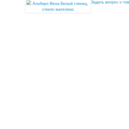
Задать вопрос о то