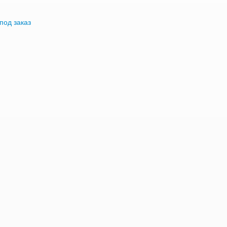
под заказ