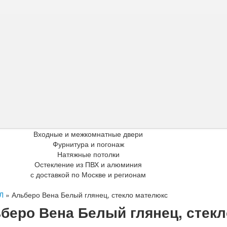
Входные и межкомнатные двери
Фурнитура и погонаж
Натяжные потолки
Остекление из ПВХ и алюминия
с доставкой по Москве и регионам
Л
»
Альберо Вена Белый глянец, стекло мателюкс
беро Вена Белый глянец, стек