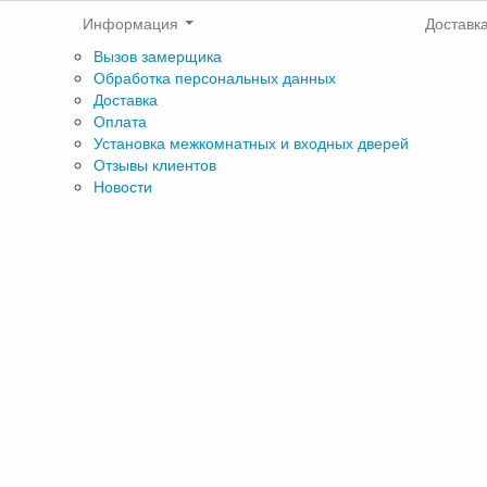
Информация
Доставк
Вызов замерщика
Обработка персональных данных
Доставка
Оплата
Установка межкомнатных и входных дверей
Отзывы клиентов
Новости