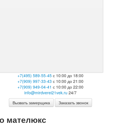
+7(495) 589-55-45
с 10:00 до 18:00
+7(909) 997-33-43
с 10:00 до 21:00
+7(909) 949-04-41
с 10:00 до 22:00
info@mirdverei21vek.ru
24/7
Вызвать замерщика
Заказать звонок
ло мателюкс