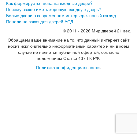
Как формируется цена на входные двери?
Почему важно иметь хорошую входную дверь?
Белые двери в современном интерьере: новый взгляд
Панели на заказ для дверей АСД
© 2011 - 2026 Мир дверей 21 век.
Обращаем ваше внимание на то, что данный интернет сайт
носит исключительно информативный характер и ни в коем
случае не является публичной офертой, согласно
положениям Статьи 437 ГК РФ.
Политика конфиденциальности
.