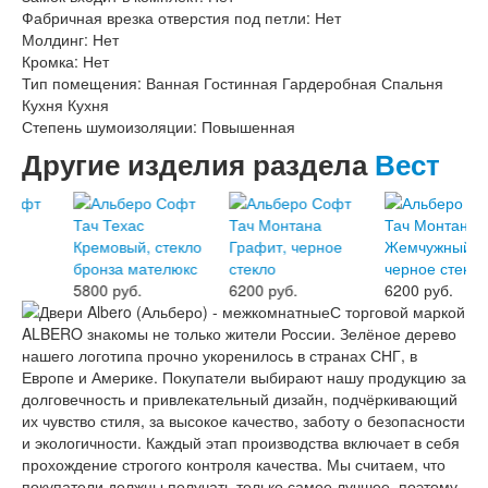
Фабричная врезка отверстия под петли: Нет
Молдинг: Нет
Кромка: Нет
Тип помещения: Ванная Гостинная Гардеробная Спальня
Кухня Кухня
Степень шумоизоляции: Повышенная
Другие изделия раздела
Вест
5800 руб.
6200 руб.
6200 руб.
С торговой маркой
ALBERO знакомы не только жители России. Зелёное дерево
нашего логотипа прочно укоренилось в странах СНГ, в
Европе и Америке. Покупатели выбирают нашу продукцию за
долговечность и привлекательный дизайн, подчёркивающий
их чувство стиля, за высокое качество, заботу о безопасности
и экологичности. Каждый этап производства включает в себя
прохождение строгого контроля качества. Мы считаем, что
покупатели должны получать только самое лучшее, поэтому