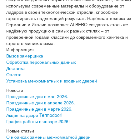
используем современные материалы и оборудование от
лидеров в своей технологической отрасли, способное
гарантировать надлежащий результат. Надёжная техника из
Германии и Италии позволяет ALBERO создавать столь же
надёжную продукцию в самых разных стилях – от
проверенной годами классики до современного хай-тека и
строгого минимализма.
Информация
Вызов замерщика
Обработка персональных данных
Доставка
Оплата
Установка межкомнатных и входных дверей
Новости
Праздничные дни в мае 2026.
Праздничные дни в апреле 2026.
Праздничные дни в марте 2026.
Акция на двери Termodoor!
График работы в январе 2026!
Новые статьи
О нюансах замены межкомнатной двери